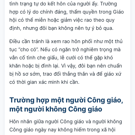
tình trạng tự do kết hôn của người ấy. Trường
hợp có lý do chính đáng, thẩm quyền trong Giáo
hội có thể miễn hoặc giảm việc rao theo quy
định, nhưng đôi bạn không nên tự ý bỏ qua.
Điều cần tránh là xem rao hôn phối như một thủ
tục “cho có”. Nếu có ngăn trở nghiêm trọng mà
vẫn cố tình che giấu, lễ cưới có thể gặp khó
khăn hoặc bị đình lại. Vì vậy, đôi bạn nên chuẩn
bị hồ sơ sớm, trao đổi thẳng thắn và để giáo xứ
có thời gian xác minh khi cần.
Trường hợp một người Công giáo,
một người không Công giáo
Hôn nhân giữa người Công giáo và người không
Công giáo ngày nay không hiếm trong xã hội