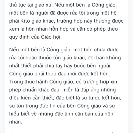
thủ tục tại giáo xứ. Nếu một bên là Công giáo,
một bên là người đã được rửa tội trong một hệ
phái Kitô giáo khác, trường hợp này thường được
xem là hôn nhân hỗn hợp và cần có phép theo
quy định của Giáo hội.
Nếu một bên là Công giáo, một bên chưa được
rửa tội hoặc thuộc tôn giáo khác, đôi bạn không
nhất thiết phải chia tay hay buộc bên ngoài
Công giáo phải theo đạo mới được kết hôn.
Trong thực hành Công giáo, có trường hợp xin
phép chuẩn khác đạo, miễn là đáp ứng những
điều kiện cần thiết, đặc biệt là sự tự do kết hôn,
sự tôn trọng đức tin của bên Công giáo và sự
hiểu biết về những đặc tính căn bản của hôn
nhân.