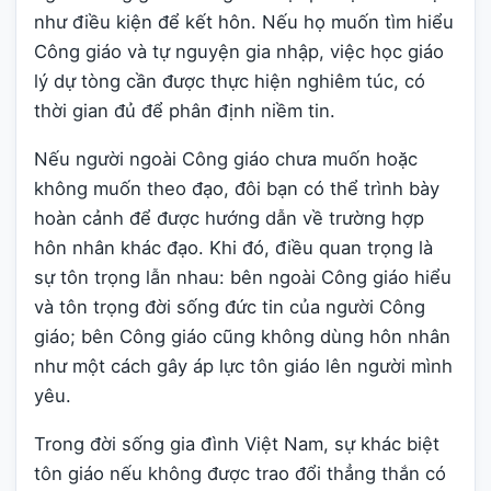
như điều kiện để kết hôn. Nếu họ muốn tìm hiểu
Công giáo và tự nguyện gia nhập, việc học giáo
lý dự tòng cần được thực hiện nghiêm túc, có
thời gian đủ để phân định niềm tin.
Nếu người ngoài Công giáo chưa muốn hoặc
không muốn theo đạo, đôi bạn có thể trình bày
hoàn cảnh để được hướng dẫn về trường hợp
hôn nhân khác đạo. Khi đó, điều quan trọng là
sự tôn trọng lẫn nhau: bên ngoài Công giáo hiểu
và tôn trọng đời sống đức tin của người Công
giáo; bên Công giáo cũng không dùng hôn nhân
như một cách gây áp lực tôn giáo lên người mình
yêu.
Trong đời sống gia đình Việt Nam, sự khác biệt
tôn giáo nếu không được trao đổi thẳng thắn có