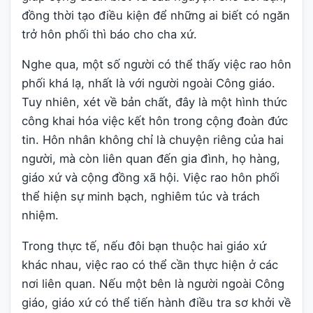
đồng thời tạo điều kiện để những ai biết có ngăn
trở hôn phối thì báo cho cha xứ.
Nghe qua, một số người có thể thấy việc rao hôn
phối khá lạ, nhất là với người ngoài Công giáo.
Tuy nhiên, xét về bản chất, đây là một hình thức
công khai hóa việc kết hôn trong cộng đoàn đức
tin. Hôn nhân không chỉ là chuyện riêng của hai
người, mà còn liên quan đến gia đình, họ hàng,
giáo xứ và cộng đồng xã hội. Việc rao hôn phối
thể hiện sự minh bạch, nghiêm túc và trách
nhiệm.
Trong thực tế, nếu đôi bạn thuộc hai giáo xứ
khác nhau, việc rao có thể cần thực hiện ở các
nơi liên quan. Nếu một bên là người ngoài Công
giáo, giáo xứ có thể tiến hành điều tra sơ khởi về