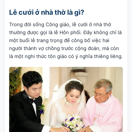
Lễ cưới ở nhà thờ là gì?
Trong đời sống Công giáo, lễ cưới ở nhà thờ
thường được gọi là lễ Hôn phối. Đây không chỉ là
một buổi lễ trang trọng để công bố việc hai
người thành vợ chồng trước cộng đoàn, mà còn
là một nghi thức tôn giáo có ý nghĩa thiêng liêng.