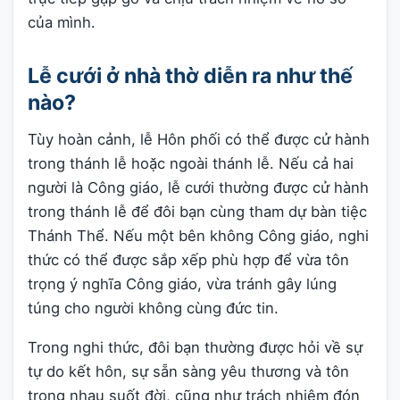
của mình.
Lễ cưới ở nhà thờ diễn ra như thế
nào?
Tùy hoàn cảnh, lễ Hôn phối có thể được cử hành
trong thánh lễ hoặc ngoài thánh lễ. Nếu cả hai
người là Công giáo, lễ cưới thường được cử hành
trong thánh lễ để đôi bạn cùng tham dự bàn tiệc
Thánh Thể. Nếu một bên không Công giáo, nghi
thức có thể được sắp xếp phù hợp để vừa tôn
trọng ý nghĩa Công giáo, vừa tránh gây lúng
túng cho người không cùng đức tin.
Trong nghi thức, đôi bạn thường được hỏi về sự
tự do kết hôn, sự sẵn sàng yêu thương và tôn
trọng nhau suốt đời, cũng như trách nhiệm đón