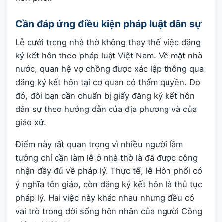
Cần đáp ứng điều kiện pháp luật dân sự
Lễ cưới trong nhà thờ không thay thế việc đăng
ký kết hôn theo pháp luật Việt Nam. Về mặt nhà
nước, quan hệ vợ chồng được xác lập thông qua
đăng ký kết hôn tại cơ quan có thẩm quyền. Do
đó, đôi bạn cần chuẩn bị giấy đăng ký kết hôn
dân sự theo hướng dẫn của địa phương và của
giáo xứ.
Điểm này rất quan trọng vì nhiều người lầm
tưởng chỉ cần làm lễ ở nhà thờ là đã được công
nhận đầy đủ về pháp lý. Thực tế, lễ Hôn phối có
ý nghĩa tôn giáo, còn đăng ký kết hôn là thủ tục
pháp lý. Hai việc này khác nhau nhưng đều có
vai trò trong đời sống hôn nhân của người Công