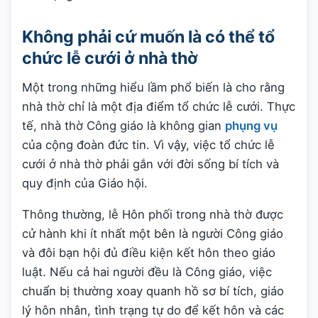
Không phải cứ muốn là có thể tổ
chức lễ cưới ở nhà thờ
Một trong những hiểu lầm phổ biến là cho rằng
nhà thờ chỉ là một địa điểm tổ chức lễ cưới. Thực
tế, nhà thờ Công giáo là không gian
phụng vụ
của cộng đoàn đức tin. Vì vậy, việc tổ chức lễ
cưới ở nhà thờ phải gắn với đời sống bí tích và
quy định của Giáo hội.
Thông thường, lễ Hôn phối trong nhà thờ được
cử hành khi ít nhất một bên là người Công giáo
và đôi bạn hội đủ điều kiện kết hôn theo giáo
luật. Nếu cả hai người đều là Công giáo, việc
chuẩn bị thường xoay quanh hồ sơ bí tích, giáo
lý hôn nhân, tình trạng tự do để kết hôn và các