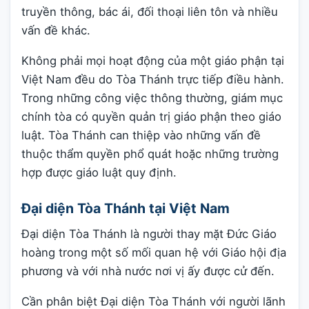
truyền thông, bác ái, đối thoại liên tôn và nhiều
vấn đề khác.
Không phải mọi hoạt động của một giáo phận tại
Việt Nam đều do Tòa Thánh trực tiếp điều hành.
Trong những công việc thông thường, giám mục
chính tòa có quyền quản trị giáo phận theo giáo
luật. Tòa Thánh can thiệp vào những vấn đề
thuộc thẩm quyền phổ quát hoặc những trường
hợp được giáo luật quy định.
Đại diện Tòa Thánh tại Việt Nam
Đại diện Tòa Thánh là người thay mặt Đức Giáo
hoàng trong một số mối quan hệ với Giáo hội địa
phương và với nhà nước nơi vị ấy được cử đến.
Cần phân biệt Đại diện Tòa Thánh với người lãnh