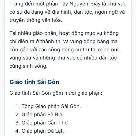
Trung đến một phần Tây Nguyên. Đây là khu vực
có sự đa dạng về địa hình, dân tộc, ngôn ngữ và
truyền thống văn hóa.
Tại nhiều giáo phận, hoạt động mục vụ không
chỉ diễn ra ở thành thị và vùng đồng bằng mà
còn gắn với các cộng đồng cư trú tại miền núi,
vùng sâu và những khu vực có nhiều dân tộc
cùng sinh sống.
Giáo tỉnh Sài Gòn
Giáo tỉnh Sài Gòn gồm mười giáo phận:
Tổng Giáo phận Sài Gòn.
Giáo phận Bà Rịa.
Giáo phận Cần Thơ.
Giáo phận Đà Lạt.