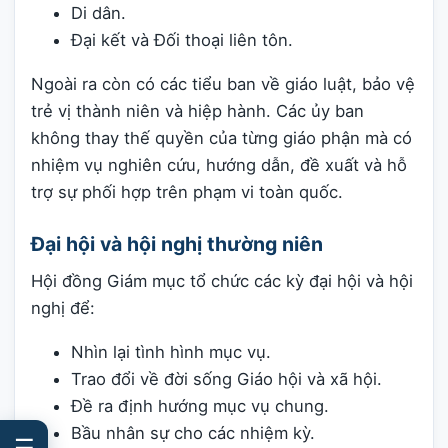
Di dân.
Đại kết và Đối thoại liên tôn.
Ngoài ra còn có các tiểu ban về giáo luật, bảo vệ
trẻ vị thành niên và hiệp hành. Các ủy ban
không thay thế quyền của từng giáo phận mà có
nhiệm vụ nghiên cứu, hướng dẫn, đề xuất và hỗ
trợ sự phối hợp trên phạm vi toàn quốc.
Đại hội và hội nghị thường niên
Hội đồng Giám mục tổ chức các kỳ đại hội và hội
nghị để:
Nhìn lại tình hình mục vụ.
Trao đổi về đời sống Giáo hội và xã hội.
Đề ra định hướng mục vụ chung.
Bầu nhân sự cho các nhiệm kỳ.
☰