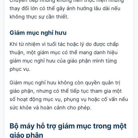
chuyển tiếp nhưng không nên thực hiện những
thay đổi lớn có thể gây ảnh hưởng lâu dài nếu
không thực sự cần thiết.
Giám mục nghỉ hưu
Khi từ nhiệm vì tuổi tác hoặc lý do được chấp
thuận, một giám mục có thể mang danh hiệu
giám mục nghỉ hưu của giáo phận mình từng
phục vụ.
Giám mục nghỉ hưu không còn quyền quản trị
giáo phận, nhưng có thể tiếp tục tham gia một
số hoạt động mục vụ, phụng vụ hoặc cố vấn nếu
sức khỏe và hoàn cảnh cho phép.
Bộ máy hỗ trợ giám mục trong một
giáo phận