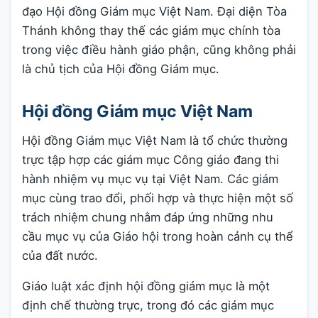
đạo Hội đồng Giám mục Việt Nam. Đại diện Tòa
Thánh không thay thế các giám mục chính tòa
trong việc điều hành giáo phận, cũng không phải
là chủ tịch của Hội đồng Giám mục.
Hội đồng Giám mục Việt Nam
Hội đồng Giám mục Việt Nam là tổ chức thường
trực tập hợp các giám mục Công giáo đang thi
hành nhiệm vụ mục vụ tại Việt Nam. Các giám
mục cùng trao đổi, phối hợp và thực hiện một số
trách nhiệm chung nhằm đáp ứng những nhu
cầu mục vụ của Giáo hội trong hoàn cảnh cụ thể
của đất nước.
Giáo luật xác định hội đồng giám mục là một
định chế thường trực, trong đó các giám mục