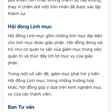
thay vì chấm dứt một hôn nhân đã được xác lập
thành sự.
Hội đồng Linh mục
Hội đồng Linh mục gồm những linh mục đại diện
cho linh mục đoàn giáo phận. Hội đồng đóng vai
trò như cơ quan tư vấn của giám mục trong việc
quản trị và thúc đẩy ích lợi mục vụ của giáo
phận.
Trong một số vấn đề, giám mục phải hỏi ý kiến
Hội đồng Linh mục; trong những trường hợp
khác, hội đồng góp ý dựa trên kinh nghiệm mục
vụ của các thành viên.
Ban Tư vấn