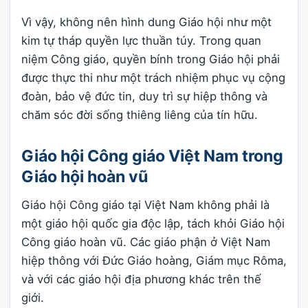
Vì vậy, không nên hình dung Giáo hội như một
kim tự tháp quyền lực thuần túy. Trong quan
niệm Công giáo, quyền bính trong Giáo hội phải
được thực thi như một trách nhiệm phục vụ cộng
đoàn, bảo vệ đức tin, duy trì sự hiệp thông và
chăm sóc đời sống thiêng liêng của tín hữu.
Giáo hội Công giáo Việt Nam trong
Giáo hội hoàn vũ
Giáo hội Công giáo tại Việt Nam không phải là
một giáo hội quốc gia độc lập, tách khỏi Giáo hội
Công giáo hoàn vũ. Các giáo phận ở Việt Nam
hiệp thông với Đức Giáo hoàng, Giám mục Rôma,
và với các giáo hội địa phương khác trên thế
giới.