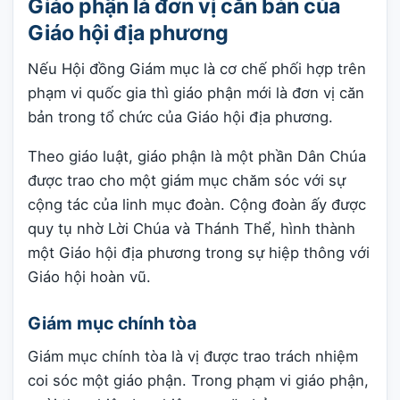
Giáo phận là đơn vị căn bản của
Giáo hội địa phương
Nếu Hội đồng Giám mục là cơ chế phối hợp trên
phạm vi quốc gia thì giáo phận mới là đơn vị căn
bản trong tổ chức của Giáo hội địa phương.
Theo giáo luật, giáo phận là một phần Dân Chúa
được trao cho một giám mục chăm sóc với sự
cộng tác của linh mục đoàn. Cộng đoàn ấy được
quy tụ nhờ Lời Chúa và Thánh Thể, hình thành
một Giáo hội địa phương trong sự hiệp thông với
Giáo hội hoàn vũ.
Giám mục chính tòa
Giám mục chính tòa là vị được trao trách nhiệm
coi sóc một giáo phận. Trong phạm vi giáo phận,