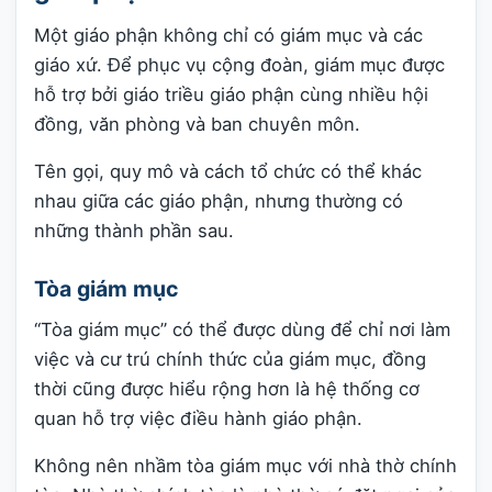
Một giáo phận không chỉ có giám mục và các
giáo xứ. Để phục vụ cộng đoàn, giám mục được
hỗ trợ bởi giáo triều giáo phận cùng nhiều hội
đồng, văn phòng và ban chuyên môn.
Tên gọi, quy mô và cách tổ chức có thể khác
nhau giữa các giáo phận, nhưng thường có
những thành phần sau.
Tòa giám mục
“Tòa giám mục” có thể được dùng để chỉ nơi làm
việc và cư trú chính thức của giám mục, đồng
thời cũng được hiểu rộng hơn là hệ thống cơ
quan hỗ trợ việc điều hành giáo phận.
Không nên nhầm tòa giám mục với nhà thờ chính