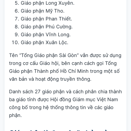
Giáo phận Long Xuyên.
Giáo phận Mỹ Tho.
Giáo phận Phan Thiết.
Giáo phận Phú Cường.
Giáo phận Vĩnh Long.
Giáo phận Xuân Lộc.
Tên “Tổng Giáo phận Sài Gòn” vẫn được sử dụng
trong cơ cấu Giáo hội, bên cạnh cách gọi Tổng
Giáo phận Thành phố Hồ Chí Minh trong một số
văn bản và hoạt động truyền thông.
Danh sách 27 giáo phận và cách phân chia thành
ba giáo tỉnh được Hội đồng Giám mục Việt Nam
công bố trong hệ thống thông tin về các giáo
phận.