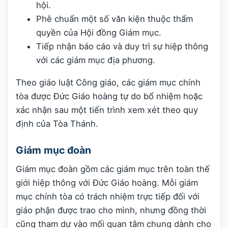
hội.
Phê chuẩn một số văn kiện thuộc thẩm
quyền của Hội đồng Giám mục.
Tiếp nhận báo cáo và duy trì sự hiệp thông
với các giám mục địa phương.
Theo giáo luật Công giáo, các giám mục chính
tòa được Đức Giáo hoàng tự do bổ nhiệm hoặc
xác nhận sau một tiến trình xem xét theo quy
định của Tòa Thánh.
Giám mục đoàn
Giám mục đoàn gồm các giám mục trên toàn thế
giới hiệp thông với Đức Giáo hoàng. Mỗi giám
mục chính tòa có trách nhiệm trực tiếp đối với
giáo phận được trao cho mình, nhưng đồng thời
cũng tham dự vào mối quan tâm chung dành cho