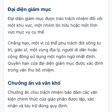
Đại diện giám mục
Đại diện giám mục được trao trách nhiệm đối với
một khu vực, một nhóm tín hữu hoặc một lĩnh
vực mục vụ cụ thể.
Chẳng hạn, một vị có thể phụ trách đời sống tu
trì, giáo sĩ, một vùng địa lý, người di dân hoặc
cộng đồng sử dụng một ngôn ngữ nhất định.
Quyền hạn của đại diện giám mục được xác định
trong văn thư bổ nhiệm.
Chưởng ấn và văn khố
Chưởng ấn chịu trách nhiệm bảo đảm các văn
kiện chính thức của giáo phận được lập, xác
nhận và lưu trữ đúng quy định.