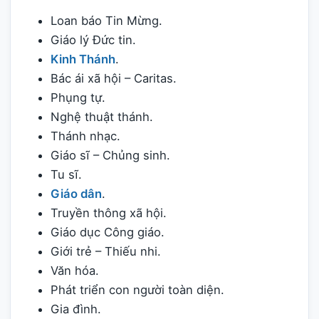
Loan báo Tin Mừng.
Giáo lý Đức tin.
Kinh Thánh
.
Bác ái xã hội – Caritas.
Phụng tự.
Nghệ thuật thánh.
Thánh nhạc.
Giáo sĩ – Chủng sinh.
Tu sĩ.
Giáo dân
.
Truyền thông xã hội.
Giáo dục Công giáo.
Giới trẻ – Thiếu nhi.
Văn hóa.
Phát triển con người toàn diện.
Gia đình.