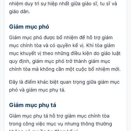
nhiệm duy trì sự hiệp nhất giữa giáo sĩ, tu sĩ và
giáo dân.
Giám mục phó
Giám mục phó được bổ nhiệm để hỗ trợ giám
mục chính tòa và có quyền kế vị. Khi tòa giám
mục khuyết vị theo những điều kiện do giáo luật
quy định, giám mục phó trở thành giám mục
chính tòa mà không cần một cuộc bổ nhiệm mới.
Đây là điểm khác biệt quan trọng giữa giám mục
phó và giám mục phụ tá.
Giám mục phụ tá
Giám mục phụ tá hỗ trợ giám mục chính tòa
trong công việc mục vụ nhưng thông thường