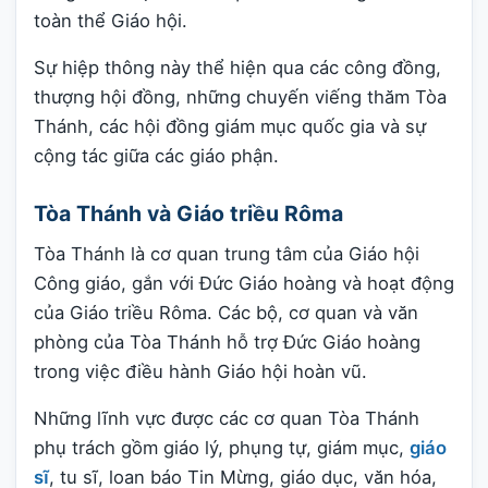
toàn thể Giáo hội.
Sự hiệp thông này thể hiện qua các công đồng,
thượng hội đồng, những chuyến viếng thăm Tòa
Thánh, các hội đồng giám mục quốc gia và sự
cộng tác giữa các giáo phận.
Tòa Thánh và Giáo triều Rôma
Tòa Thánh là cơ quan trung tâm của Giáo hội
Công giáo, gắn với Đức Giáo hoàng và hoạt động
của Giáo triều Rôma. Các bộ, cơ quan và văn
phòng của Tòa Thánh hỗ trợ Đức Giáo hoàng
trong việc điều hành Giáo hội hoàn vũ.
Những lĩnh vực được các cơ quan Tòa Thánh
phụ trách gồm giáo lý, phụng tự, giám mục,
giáo
sĩ
, tu sĩ, loan báo Tin Mừng, giáo dục, văn hóa,