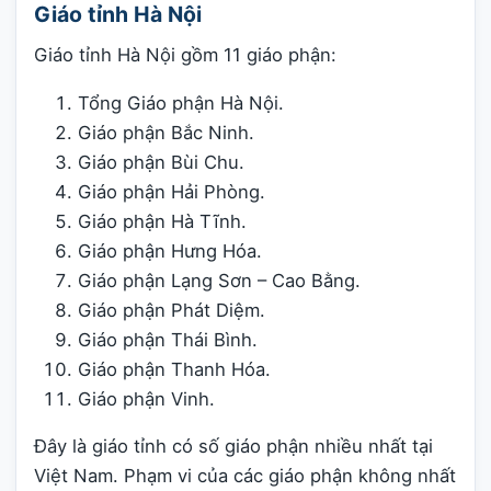
Giáo tỉnh Hà Nội
Giáo tỉnh Hà Nội gồm 11 giáo phận:
Tổng Giáo phận Hà Nội.
Giáo phận Bắc Ninh.
Giáo phận Bùi Chu.
Giáo phận Hải Phòng.
Giáo phận Hà Tĩnh.
Giáo phận Hưng Hóa.
Giáo phận Lạng Sơn – Cao Bằng.
Giáo phận Phát Diệm.
Giáo phận Thái Bình.
Giáo phận Thanh Hóa.
Giáo phận Vinh.
Đây là giáo tỉnh có số giáo phận nhiều nhất tại
Việt Nam. Phạm vi của các giáo phận không nhất