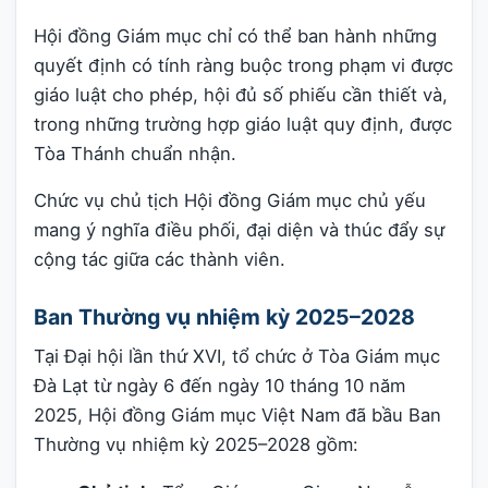
Hội đồng Giám mục chỉ có thể ban hành những
quyết định có tính ràng buộc trong phạm vi được
giáo luật cho phép, hội đủ số phiếu cần thiết và,
trong những trường hợp giáo luật quy định, được
Tòa Thánh chuẩn nhận.
Chức vụ chủ tịch Hội đồng Giám mục chủ yếu
mang ý nghĩa điều phối, đại diện và thúc đẩy sự
cộng tác giữa các thành viên.
Ban Thường vụ nhiệm kỳ 2025–2028
Tại Đại hội lần thứ XVI, tổ chức ở Tòa Giám mục
Đà Lạt từ ngày 6 đến ngày 10 tháng 10 năm
2025, Hội đồng Giám mục Việt Nam đã bầu Ban
Thường vụ nhiệm kỳ 2025–2028 gồm: