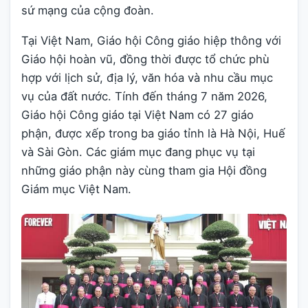
sứ mạng của cộng đoàn.
Tại Việt Nam, Giáo hội Công giáo hiệp thông với
Giáo hội hoàn vũ, đồng thời được tổ chức phù
hợp với lịch sử, địa lý, văn hóa và nhu cầu mục
vụ của đất nước. Tính đến tháng 7 năm 2026,
Giáo hội Công giáo tại Việt Nam có 27 giáo
phận, được xếp trong ba giáo tỉnh là Hà Nội, Huế
và Sài Gòn. Các giám mục đang phục vụ tại
những giáo phận này cùng tham gia Hội đồng
Giám mục Việt Nam.