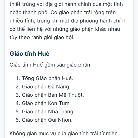
thiết trùng với địa giới hành chính của một tỉnh
hoặc thành phố. Có giáo phận trải rộng trên
nhiều tỉnh, trong khi một địa phương hành chính
có thể liên hệ với những giáo phận khác nhau
tùy theo ranh giới giáo hội.
Giáo tỉnh Huế
Giáo tỉnh Huế gồm sáu giáo phận:
Tổng Giáo phận Huế.
Giáo phận Đà Nẵng.
Giáo phận Ban Mê Thuột.
Giáo phận Kon Tum.
Giáo phận Nha Trang.
Giáo phận Qui Nhơn.
Không gian mục vụ của giáo tỉnh trải từ miền