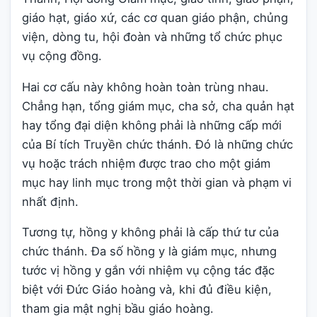
giáo hạt, giáo xứ, các cơ quan giáo phận, chủng
viện, dòng tu, hội đoàn và những tổ chức phục
vụ cộng đồng.
Hai cơ cấu này không hoàn toàn trùng nhau.
Chẳng hạn, tổng giám mục, cha sở, cha quản hạt
hay tổng đại diện không phải là những cấp mới
của Bí tích Truyền chức thánh. Đó là những chức
vụ hoặc trách nhiệm được trao cho một giám
mục hay linh mục trong một thời gian và phạm vi
nhất định.
Tương tự, hồng y không phải là cấp thứ tư của
chức thánh. Đa số hồng y là giám mục, nhưng
tước vị hồng y gắn với nhiệm vụ cộng tác đặc
biệt với Đức Giáo hoàng và, khi đủ điều kiện,
tham gia mật nghị bầu giáo hoàng.