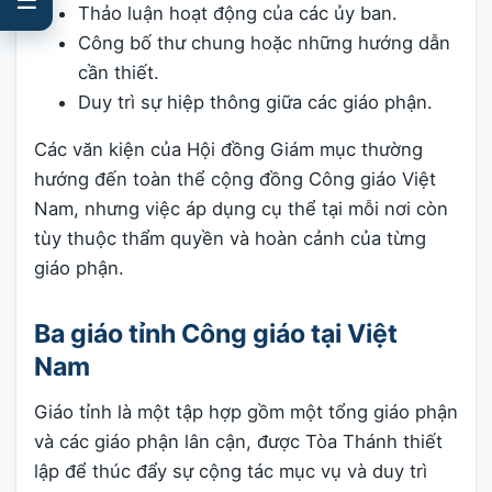
Thảo luận hoạt động của các ủy ban.
Công bố thư chung hoặc những hướng dẫn
cần thiết.
Duy trì sự hiệp thông giữa các giáo phận.
Các văn kiện của Hội đồng Giám mục thường
hướng đến toàn thể cộng đồng Công giáo Việt
Nam, nhưng việc áp dụng cụ thể tại mỗi nơi còn
tùy thuộc thẩm quyền và hoàn cảnh của từng
giáo phận.
Ba giáo tỉnh Công giáo tại Việt
Nam
Giáo tỉnh là một tập hợp gồm một tổng giáo phận
và các giáo phận lân cận, được Tòa Thánh thiết
lập để thúc đẩy sự cộng tác mục vụ và duy trì