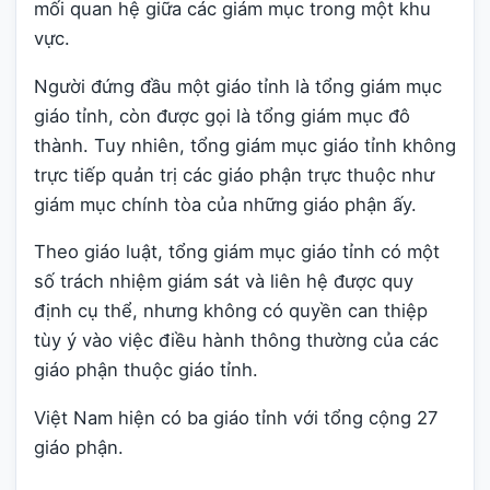
mối quan hệ giữa các giám mục trong một khu
vực.
Người đứng đầu một giáo tỉnh là tổng giám mục
giáo tỉnh, còn được gọi là tổng giám mục đô
thành. Tuy nhiên, tổng giám mục giáo tỉnh không
trực tiếp quản trị các giáo phận trực thuộc như
giám mục chính tòa của những giáo phận ấy.
Theo giáo luật, tổng giám mục giáo tỉnh có một
số trách nhiệm giám sát và liên hệ được quy
định cụ thể, nhưng không có quyền can thiệp
tùy ý vào việc điều hành thông thường của các
giáo phận thuộc giáo tỉnh.
Việt Nam hiện có ba giáo tỉnh với tổng cộng 27
giáo phận.