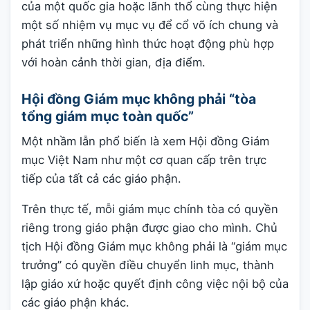
của một quốc gia hoặc lãnh thổ cùng thực hiện
một số nhiệm vụ mục vụ để cổ võ ích chung và
phát triển những hình thức hoạt động phù hợp
với hoàn cảnh thời gian, địa điểm.
Hội đồng Giám mục không phải “tòa
tổng giám mục toàn quốc”
Một nhầm lẫn phổ biến là xem Hội đồng Giám
mục Việt Nam như một cơ quan cấp trên trực
tiếp của tất cả các giáo phận.
Trên thực tế, mỗi giám mục chính tòa có quyền
riêng trong giáo phận được giao cho mình. Chủ
tịch Hội đồng Giám mục không phải là “giám mục
trưởng” có quyền điều chuyển linh mục, thành
lập giáo xứ hoặc quyết định công việc nội bộ của
các giáo phận khác.