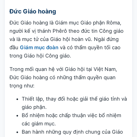
Đức Giáo hoàng
Đức Giáo hoàng là Giám mục Giáo phận Rôma,
người kế vị thánh Phêrô theo đức tin Công giáo
và là mục tử của Giáo hội hoàn vũ. Ngài đứng
đầu
Giám mục đoàn
và có thẩm quyền tối cao
trong Giáo hội Công giáo.
Trong mối quan hệ với Giáo hội tại Việt Nam,
Đức Giáo hoàng có những thẩm quyền quan
trọng như:
Thiết lập, thay đổi hoặc giải thể giáo tỉnh và
giáo phận.
Bổ nhiệm hoặc chấp thuận việc bổ nhiệm
các giám mục.
Ban hành những quy định chung của Giáo