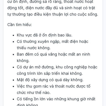
cư ổn định, đường sá rõ ràng, thoát nước hoạt
động tốt, điện nước đầy đủ và sinh hoạt có trật
tự thường tạo điều kiện thuận lợi cho cuộc sống.
Cần tìm hiểu:
Khu vực đã ở ổn định bao lâu.
Có thường xuyên ngập, mất điện hoặc
thiếu nước không.
Ban đêm có quá vắng hoặc mất an ninh
không.
Có dự án mở đường, khu công nghiệp hoặc
công trình lớn sắp triển khai không.
Mật độ xây dựng có quá dày không.
Việc thu gom rác và thoát nước được tổ
chức như thế nào.
Có tiếng ồn lớn vào những khung giờ nhất
định không.