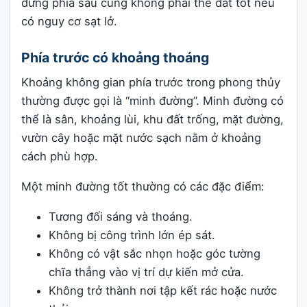
đứng phía sau cũng không phải thế đất tốt nếu
có nguy cơ sạt lở.
Phía trước có khoảng thoáng
Khoảng không gian phía trước trong phong thủy
thường được gọi là “minh đường”. Minh đường có
thể là sân, khoảng lùi, khu đất trống, mặt đường,
vườn cây hoặc mặt nước sạch nằm ở khoảng
cách phù hợp.
Một minh đường tốt thường có các đặc điểm:
Tương đối sáng và thoáng.
Không bị công trình lớn ép sát.
Không có vật sắc nhọn hoặc góc tường
chĩa thẳng vào vị trí dự kiến mở cửa.
Không trở thành nơi tập kết rác hoặc nước