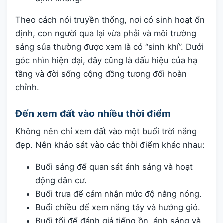
Theo cách nói truyền thống, nơi có sinh hoạt ổn
định, con người qua lại vừa phải và môi trường
sáng sủa thường được xem là có “sinh khí”. Dưới
góc nhìn hiện đại, đây cũng là dấu hiệu của hạ
tầng và đời sống cộng đồng tương đối hoàn
chỉnh.
Đến xem đất vào nhiều thời điểm
Không nên chỉ xem đất vào một buổi trời nắng
đẹp. Nên khảo sát vào các thời điểm khác nhau:
Buổi sáng để quan sát ánh sáng và hoạt
động dân cư.
Buổi trưa để cảm nhận mức độ nắng nóng.
Buổi chiều để xem nắng tây và hướng gió.
Buổi tối để đánh giá tiếng ồn, ánh sáng và