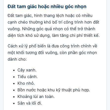
Đất tam giác hoặc nhiều góc nhọn
Đất tam giác, hình thang lệch hoặc có nhiều
cạnh chéo thường khó bố trí công trình hơn đất
vuông. Những góc quá nhọn có thể trở thành
diện tích khó sử dụng, làm tăng chi phí thiết kế.
Cách xử lý phổ biến là đưa công trình chính về
một khối tương đối vuông, còn phần góc nhọn
dành cho:
Cây xanh.
Tiểu cảnh.
Kho nhỏ.
Bồn nước hoặc khu kỹ thuật phù hợp.
Khoảng lùi an toàn.
Sân và lối đi.