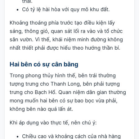
thải.
Có tỷ lệ hài hòa với quy mô khu đất.
Khoảng thoáng phía trước tạo điều kiện lấy
sáng, thông gió, quan sát lối ra vào và tổ chức
sân vườn. Vì thế, khái niệm minh đường không
nhất thiết phải được hiểu theo hướng thần bí.
Hai bên có sự cân bằng
Trong phong thủy hình thế, bên trái thường
tượng trưng cho Thanh Long, bên phải tượng
trưng cho Bạch Hổ. Quan niệm dân gian thường
mong muốn hai bên có sự bao bọc vừa phải,
không bên nào quá lấn át.
Khi áp dụng vào thực tế, nên chú ý:
Chiều cao và khoảng cách của nhà hàng