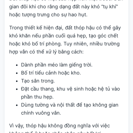
gian đôi khi cho rằng dạng đất này khó “tụ khí”
hoặc tượng trưng cho sự hao hụt.
Trong thiết kế hiện đại, đất thóp hậu có thể gây
khó khăn nếu phần cuối quá hẹp, tạo góc chết
hoặc khó bố trí phòng. Tuy nhiên, nhiều trường
hợp vẫn có thể xử lý bằng cách:
Dành phần méo làm giếng trời.
Bố trí tiểu cảnh hoặc kho.
Tạo sân trong.
Đặt cầu thang, khu vệ sinh hoặc hệ tủ vào
phần thu hẹp.
Dùng tường và nội thất để tạo không gian
chính vuông vắn.
Vì vậy, thóp hậu không đồng nghĩa với việc