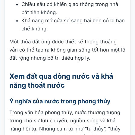
Chiều sâu có khiến giao thông trong nhà
bất tiện không.
Khả năng mở cửa sổ sang hai bên có bị hạn
chế không.
Một thửa đất ống được thiết kế thông thoáng
vẫn có thể tạo ra không gian sống tốt hơn một lô
đất rộng nhưng bố trí thiếu hợp lý.
Xem đất qua dòng nước và khả
năng thoát nước
Ý nghĩa của nước trong phong thủy
Trong văn hóa phong thủy, nước thường tượng
trưng cho sự lưu chuyển, nguồn sống và khả
năng hội tụ. Những cụm từ như “tụ thủy”, “thủy