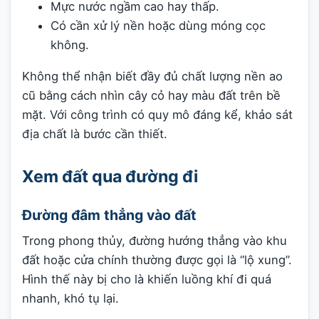
Mực nước ngầm cao hay thấp.
Có cần xử lý nền hoặc dùng móng cọc
không.
Không thể nhận biết đầy đủ chất lượng nền ao
cũ bằng cách nhìn cây cỏ hay màu đất trên bề
mặt. Với công trình có quy mô đáng kể, khảo sát
địa chất là bước cần thiết.
Xem đất qua đường đi
Đường đâm thẳng vào đất
Trong phong thủy, đường hướng thẳng vào khu
đất hoặc cửa chính thường được gọi là “lộ xung”.
Hình thế này bị cho là khiến luồng khí đi quá
nhanh, khó tụ lại.