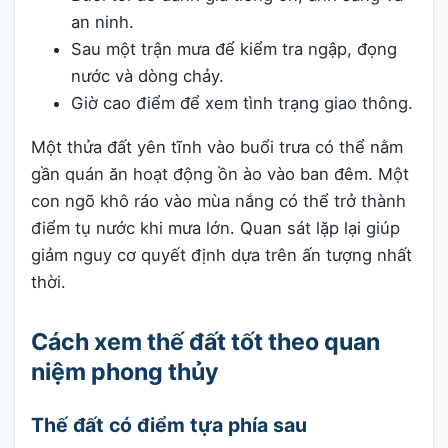
an ninh.
Sau một trận mưa để kiểm tra ngập, đọng
nước và dòng chảy.
Giờ cao điểm để xem tình trạng giao thông.
Một thửa đất yên tĩnh vào buổi trưa có thể nằm
gần quán ăn hoạt động ồn ào vào ban đêm. Một
con ngõ khô ráo vào mùa nắng có thể trở thành
điểm tụ nước khi mưa lớn. Quan sát lặp lại giúp
giảm nguy cơ quyết định dựa trên ấn tượng nhất
thời.
Cách xem thế đất tốt theo quan
niệm phong thủy
Thế đất có điểm tựa phía sau