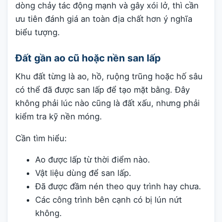
dòng chảy tác động mạnh và gây xói lở, thì cần
ưu tiên đánh giá an toàn địa chất hơn ý nghĩa
biểu tượng.
Đất gần ao cũ hoặc nền san lấp
Khu đất từng là ao, hồ, ruộng trũng hoặc hố sâu
có thể đã được san lấp để tạo mặt bằng. Đây
không phải lúc nào cũng là đất xấu, nhưng phải
kiểm tra kỹ nền móng.
Cần tìm hiểu:
Ao được lấp từ thời điểm nào.
Vật liệu dùng để san lấp.
Đã được đầm nén theo quy trình hay chưa.
Các công trình bên cạnh có bị lún nứt
không.