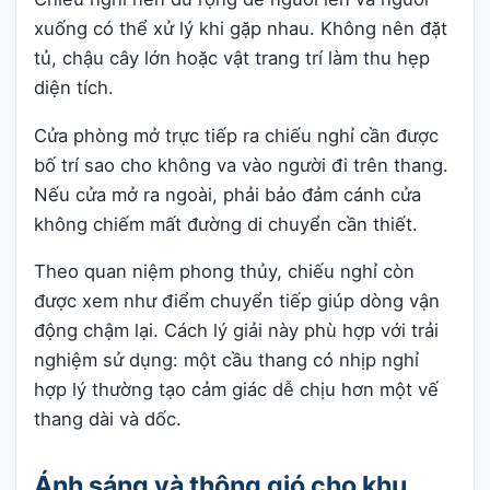
xuống có thể xử lý khi gặp nhau. Không nên đặt
tủ, chậu cây lớn hoặc vật trang trí làm thu hẹp
diện tích.
Cửa phòng mở trực tiếp ra chiếu nghỉ cần được
bố trí sao cho không va vào người đi trên thang.
Nếu cửa mở ra ngoài, phải bảo đảm cánh cửa
không chiếm mất đường di chuyển cần thiết.
Theo quan niệm phong thủy, chiếu nghỉ còn
được xem như điểm chuyển tiếp giúp dòng vận
động chậm lại. Cách lý giải này phù hợp với trải
nghiệm sử dụng: một cầu thang có nhịp nghỉ
hợp lý thường tạo cảm giác dễ chịu hơn một vế
thang dài và dốc.
Ánh sáng và thông gió cho khu