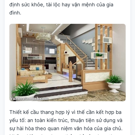
định sức khỏe, tài lộc hay vận mệnh của gia
đình.
Thiết kế cầu thang hợp lý vì thế cần kết hợp ba
yếu tố: an toàn kiến trúc, thuận tiện sử dụng và
sự hài hòa theo quan niệm văn hóa của gia chủ.