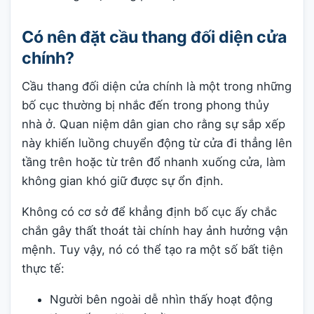
Có nên đặt cầu thang đối diện cửa
chính?
Cầu thang đối diện cửa chính là một trong những
bố cục thường bị nhắc đến trong phong thủy
nhà ở. Quan niệm dân gian cho rằng sự sắp xếp
này khiến luồng chuyển động từ cửa đi thẳng lên
tầng trên hoặc từ trên đổ nhanh xuống cửa, làm
không gian khó giữ được sự ổn định.
Không có cơ sở để khẳng định bố cục ấy chắc
chắn gây thất thoát tài chính hay ảnh hưởng vận
mệnh. Tuy vậy, nó có thể tạo ra một số bất tiện
thực tế:
Người bên ngoài dễ nhìn thấy hoạt động