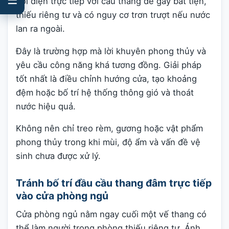
đối diện trực tiếp với cầu thang dễ gây bất tiện,
thiếu riêng tư và có nguy cơ trơn trượt nếu nước
lan ra ngoài.
Đây là trường hợp mà lời khuyên phong thủy và
yêu cầu công năng khá tương đồng. Giải pháp
tốt nhất là điều chỉnh hướng cửa, tạo khoảng
đệm hoặc bố trí hệ thống thông gió và thoát
nước hiệu quả.
Không nên chỉ treo rèm, gương hoặc vật phẩm
phong thủy trong khi mùi, độ ẩm và vấn đề vệ
sinh chưa được xử lý.
Tránh bố trí đầu cầu thang đâm trực tiếp
vào cửa phòng ngủ
Cửa phòng ngủ nằm ngay cuối một vế thang có
thể làm người trong phòng thiếu riêng tư. Ánh