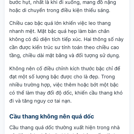
bước hụt, nhất là khi đi xuống, mang đồ nặng
hoặc di chuyển trong điều kiện thiếu sáng.
Chiều cao bậc quá lớn khiến việc leo thang
nhanh mệt. Mặt bậc quá hẹp làm bàn chân
không có đủ diện tích tiếp xúc. Hai thông số này
cần được kiến trúc sư tính toán theo chiều cao
tầng, chiều dài mặt bằng và đối tượng sử dụng.
Không nên cố điều chỉnh kích thước bậc chỉ để
đạt một số lượng bậc được cho là đẹp. Trong
nhiều trường hợp, việc thêm hoặc bớt một bậc
có thể làm thay đổi độ dốc, khiến cầu thang khó
đi và tăng nguy cơ tai nạn.
Cầu thang không nên quá dốc
Cầu thang quá dốc thường xuất hiện trong nhà