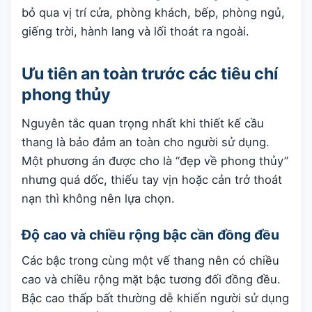
bỏ qua vị trí cửa, phòng khách, bếp, phòng ngủ,
giếng trời, hành lang và lối thoát ra ngoài.
Ưu tiên an toàn trước các tiêu chí
phong thủy
Nguyên tắc quan trọng nhất khi thiết kế cầu
thang là bảo đảm an toàn cho người sử dụng.
Một phương án được cho là “đẹp về phong thủy”
nhưng quá dốc, thiếu tay vịn hoặc cản trở thoát
nạn thì không nên lựa chọn.
Độ cao và chiều rộng bậc cần đồng đều
Các bậc trong cùng một vế thang nên có chiều
cao và chiều rộng mặt bậc tương đối đồng đều.
Bậc cao thấp bất thường dễ khiến người sử dụng