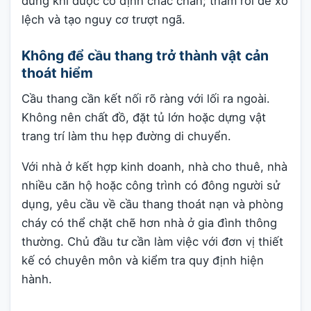
dùng khi được cố định chắc chắn; thảm rời dễ xô
lệch và tạo nguy cơ trượt ngã.
Không để cầu thang trở thành vật cản
thoát hiểm
Cầu thang cần kết nối rõ ràng với lối ra ngoài.
Không nên chất đồ, đặt tủ lớn hoặc dựng vật
trang trí làm thu hẹp đường di chuyển.
Với nhà ở kết hợp kinh doanh, nhà cho thuê, nhà
nhiều căn hộ hoặc công trình có đông người sử
dụng, yêu cầu về cầu thang thoát nạn và phòng
cháy có thể chặt chẽ hơn nhà ở gia đình thông
thường. Chủ đầu tư cần làm việc với đơn vị thiết
kế có chuyên môn và kiểm tra quy định hiện
hành.