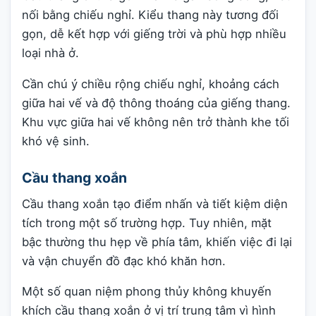
nối bằng chiếu nghỉ. Kiểu thang này tương đối
gọn, dễ kết hợp với giếng trời và phù hợp nhiều
loại nhà ở.
Cần chú ý chiều rộng chiếu nghỉ, khoảng cách
giữa hai vế và độ thông thoáng của giếng thang.
Khu vực giữa hai vế không nên trở thành khe tối
khó vệ sinh.
Cầu thang xoắn
Cầu thang xoắn tạo điểm nhấn và tiết kiệm diện
tích trong một số trường hợp. Tuy nhiên, mặt
bậc thường thu hẹp về phía tâm, khiến việc đi lại
và vận chuyển đồ đạc khó khăn hơn.
Một số quan niệm phong thủy không khuyến
khích cầu thang xoắn ở vị trí trung tâm vì hình