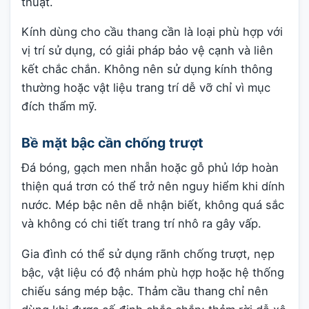
thuật.
Kính dùng cho cầu thang cần là loại phù hợp với
vị trí sử dụng, có giải pháp bảo vệ cạnh và liên
kết chắc chắn. Không nên sử dụng kính thông
thường hoặc vật liệu trang trí dễ vỡ chỉ vì mục
đích thẩm mỹ.
Bề mặt bậc cần chống trượt
Đá bóng, gạch men nhẵn hoặc gỗ phủ lớp hoàn
thiện quá trơn có thể trở nên nguy hiểm khi dính
nước. Mép bậc nên dễ nhận biết, không quá sắc
và không có chi tiết trang trí nhô ra gây vấp.
Gia đình có thể sử dụng rãnh chống trượt, nẹp
bậc, vật liệu có độ nhám phù hợp hoặc hệ thống
chiếu sáng mép bậc. Thảm cầu thang chỉ nên