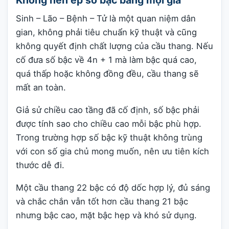
Sinh – Lão – Bệnh – Tử là một quan niệm dân
gian, không phải tiêu chuẩn kỹ thuật và cũng
không quyết định chất lượng của cầu thang. Nếu
cố đưa số bậc về 4n + 1 mà làm bậc quá cao,
quá thấp hoặc không đồng đều, cầu thang sẽ
mất an toàn.
Giả sử chiều cao tầng đã cố định, số bậc phải
được tính sao cho chiều cao mỗi bậc phù hợp.
Trong trường hợp số bậc kỹ thuật không trùng
với con số gia chủ mong muốn, nên ưu tiên kích
thước dễ đi.
Một cầu thang 22 bậc có độ dốc hợp lý, đủ sáng
và chắc chắn vẫn tốt hơn cầu thang 21 bậc
nhưng bậc cao, mặt bậc hẹp và khó sử dụng.