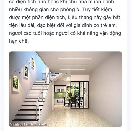
có diện tích nhỏ hoặc khi chủ nhà muốn dành
nhiều không gian cho phòng ở. Tuy tiết kiệm
được một phần diện tích, kiểu thang này gây bất
tiện lâu dài, đặc biệt đối với gia đình có trẻ em,
người cao tuổi hoặc người có khả năng vận động
hạn chế.