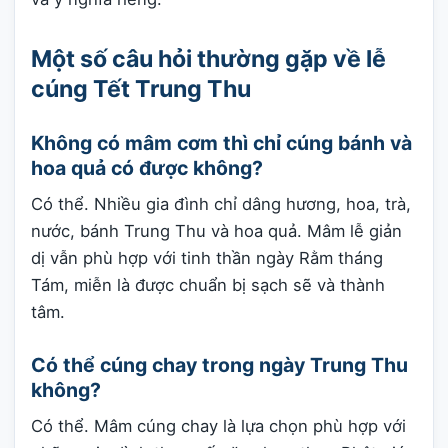
Một số câu hỏi thường gặp về lễ
cúng Tết Trung Thu
Không có mâm cơm thì chỉ cúng bánh và
hoa quả có được không?
Có thể. Nhiều gia đình chỉ dâng hương, hoa, trà,
nước, bánh Trung Thu và hoa quả. Mâm lễ giản
dị vẫn phù hợp với tinh thần ngày Rằm tháng
Tám, miễn là được chuẩn bị sạch sẽ và thành
tâm.
Có thể cúng chay trong ngày Trung Thu
không?
Có thể. Mâm cúng chay là lựa chọn phù hợp với