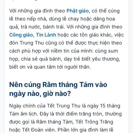
Với những gia đình theo
Phật giáo
, có thể cúng
lễ theo nếp nhà, dùng lễ chay hoặc dâng hoa
quả, trà nước, bánh trái. Với những gia đình theo
Công giáo
,
Tin Lành
hoặc các tôn giáo khác, việc
đón Trung Thu cũng có thể được thực hiện theo
cách phù hợp với niềm tin của mình: cùng sum
họp, chia sẻ quà bánh, dạy trẻ biết yêu thương,
biết ơn và quan tâm tới người thân.
Nên cúng Rằm tháng Tám vào
ngày nào, giờ nào?
Ngày chính của Tết Trung Thu là ngày 15 tháng
Tám âm lịch. Đây là thời điểm trăng tròn, thường
được gọi là Rằm tháng Tám, Tết Trông Trăng
hoặc Tết Đoàn viên. Phần lớn gia đình làm lễ