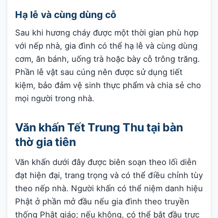
Hạ lễ và cùng dùng cỗ
Sau khi hương cháy được một thời gian phù hợp
với nếp nhà, gia đình có thể hạ lễ và cùng dùng
cơm, ăn bánh, uống trà hoặc bày cỗ trông trăng.
Phần lễ vật sau cúng nên được sử dụng tiết
kiệm, bảo đảm vệ sinh thực phẩm và chia sẻ cho
mọi người trong nhà.
Văn khấn Tết Trung Thu tại bàn
thờ gia tiên
Văn khấn dưới đây được biên soạn theo lối diễn
đạt hiện đại, trang trọng và có thể điều chỉnh tùy
theo nếp nhà. Người khấn có thể niệm danh hiệu
Phật ở phần mở đầu nếu gia đình theo truyền
thống Phật giáo; nếu không, có thể bắt đầu trực