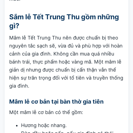
Sắm lễ Tết Trung Thu gồm những
gì?
Mâm lễ Tết Trung Thu nên được chuẩn bị theo
nguyên tắc sạch sẽ, vừa đủ và phù hợp với hoàn
cảnh của gia đình. Không cần mua quá nhiều
bánh trái, thực phẩm hoặc vàng mã. Một mâm lễ
giản dị nhưng được chuẩn bị cẩn thận vẫn thể
hiện sự trân trọng đối với tổ tiên và truyền thống
gia đình.
Mâm lễ cơ bản tại bàn thờ gia tiên
Một mâm lễ cơ bản có thể gồm:
Hương hoặc nhang.