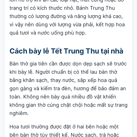
trang trí có kích thước nhỏ. Bánh Trung Thu
thường có lượng đường và năng lượng khá cao,
vì vậy nên dùng với lượng vừa phải, kết hợp hoa
quả tươi và nước uống phù hợp.
Cách bày lễ Tết Trung Thu tại nhà
Bàn thờ gia tiên cần được dọn dẹp sạch sẽ trước
khi bày lễ. Người chuẩn bị có thể lau bàn thờ
bằng khăn sạch, thay nước, sắp xếp hoa quả
gọn gàng và kiểm tra đèn, hương để bảo đảm an
toàn. Không nên bày quá nhiều đồ vật khiến
không gian thờ cúng chật chội hoặc mất sự trang
nghiêm.
Hoa tươi thường được đặt ở hai bên hoặc một
bên bàn thờ tùy thiết kế. Nước sạch, trà hoặc