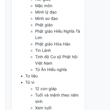
Mặc môn
Minh lý đạo
Minh sư đạo
Phật giáo
Phật giáo Hiếu Nghĩa Tà
Lơn
Phật giáo Hòa Hảo
Tin Lành
Tịnh độ Cư sỹ Phật hội
Việt Nam
Tứ Ân Hiếu nghĩa
Tư liệu
Tử vi
12 con giáp
Tuổi và mệnh theo năm
sinh
Xem tuổi