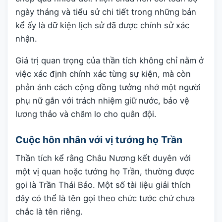
ngày tháng và tiểu sử chi tiết trong những bản
kể ấy là dữ kiện lịch sử đã được chính sử xác
nhận.
Giá trị quan trọng của thần tích không chỉ nằm ở
việc xác định chính xác từng sự kiện, mà còn
phản ánh cách cộng đồng tưởng nhớ một người
phụ nữ gắn với trách nhiệm giữ nước, bảo vệ
lương thảo và chăm lo cho quân đội.
Cuộc hôn nhân với vị tướng họ Trần
Thần tích kể rằng Châu Nương kết duyên với
một vị quan hoặc tướng họ Trần, thường được
gọi là Trần Thái Bảo. Một số tài liệu giải thích
đây có thể là tên gọi theo chức tước chứ chưa
chắc là tên riêng.