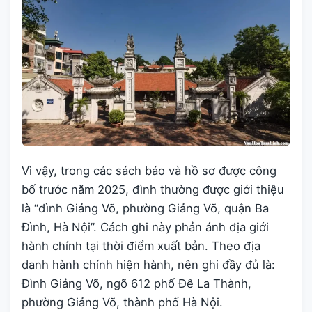
Vì vậy, trong các sách báo và hồ sơ được công
bố trước năm 2025, đình thường được giới thiệu
là “đình Giảng Võ, phường Giảng Võ, quận Ba
Đình, Hà Nội”. Cách ghi này phản ánh địa giới
hành chính tại thời điểm xuất bản. Theo địa
danh hành chính hiện hành, nên ghi đầy đủ là:
Đình Giảng Võ, ngõ 612 phố Đê La Thành,
phường Giảng Võ, thành phố Hà Nội.