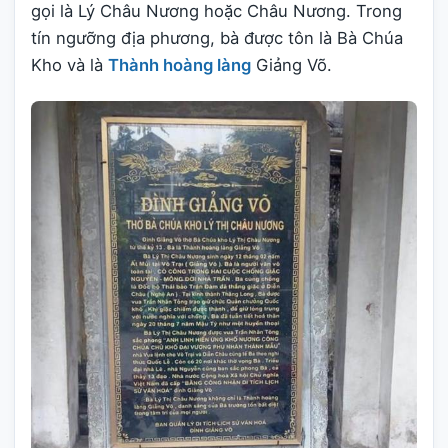
gọi là Lý Châu Nương hoặc Châu Nương. Trong
tín ngưỡng địa phương, bà được tôn là Bà Chúa
Kho và là
Thành hoàng làng
Giảng Võ.