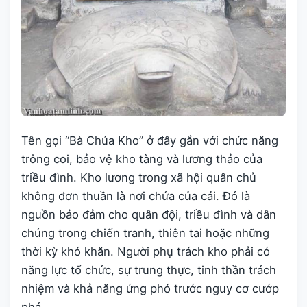
Tên gọi “Bà Chúa Kho” ở đây gắn với chức năng
trông coi, bảo vệ kho tàng và lương thảo của
triều đình. Kho lương trong xã hội quân chủ
không đơn thuần là nơi chứa của cải. Đó là
nguồn bảo đảm cho quân đội, triều đình và dân
chúng trong chiến tranh, thiên tai hoặc những
thời kỳ khó khăn. Người phụ trách kho phải có
năng lực tổ chức, sự trung thực, tinh thần trách
nhiệm và khả năng ứng phó trước nguy cơ cướp