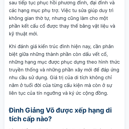
sau tiếp tục phục hồi phương đình, đại đình và
các hạng mục phụ trợ. Việc tu sửa giúp duy trì
không gian thờ tự, nhưng cũng làm cho một
phần kết cấu cổ được thay thế bằng vật liệu và
kỹ thuật mới.
Khi đánh giá kiến trúc đình hiện nay, cần phân
biệt giữa những thành phần còn dấu vết cổ,
những hạng mục được phục dựng theo hình thức
truyền thống và những phần xây mới để đáp ứng
nhu cầu sử dụng. Giá trị của di tích không chỉ
nằm ở tuổi đời của từng cấu kiện mà còn ở sự
liên tục của tín ngưỡng và ký ức cộng đồng.
Đình Giảng Võ được xếp hạng di
tích cấp nào?