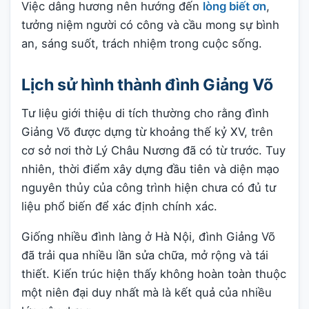
Việc dâng hương nên hướng đến
lòng biết ơn
,
tưởng niệm người có công và cầu mong sự bình
an, sáng suốt, trách nhiệm trong cuộc sống.
Lịch sử hình thành đình Giảng Võ
Tư liệu giới thiệu di tích thường cho rằng đình
Giảng Võ được dựng từ khoảng thế kỷ XV, trên
cơ sở nơi thờ Lý Châu Nương đã có từ trước. Tuy
nhiên, thời điểm xây dựng đầu tiên và diện mạo
nguyên thủy của công trình hiện chưa có đủ tư
liệu phổ biến để xác định chính xác.
Giống nhiều đình làng ở Hà Nội, đình Giảng Võ
đã trải qua nhiều lần sửa chữa, mở rộng và tái
thiết. Kiến trúc hiện thấy không hoàn toàn thuộc
một niên đại duy nhất mà là kết quả của nhiều