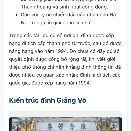
Thành hoàng và sinh hoạt cộng đồng.
Gắn với ký ức chiến đấu của nhân dân Hà
Nội trong các giai đoạn lịch sử.
Trong các tài liệu cũ có nơi ghi đình được xếp
hạng di tích cấp thành phố từ trước, sau đó được
nâng hạng vào năm 1994. Do chưa có đầy đủ số
quyết định được công bố rộng rãi, khi viết giới
thiệu phổ thông chỉ nên khẳng định thông tin đã
được nhiều cơ quan xác nhận: đình là di tích cấp
quốc gia, được xếp hạng năm 1994.
Kiến trúc đình Giảng Võ