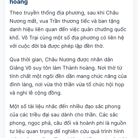
hoàng
Theo truyền thống địa phương, sau khi Châu
Nương mất, vua Trần thương tiếc và ban tặng
danh hiệu liên quan đến việc quản chưởng quốc
khố. Võ Trại cùng một số địa phương có liên hệ
với cuộc đời bà được phép lập đền thờ.
Qua thời gian, Châu Nương được nhân dân
Giảng Võ suy tôn làm Thành hoàng. Nơi thờ từ
tính chất một ngôi đền dần mang chức năng của
đình làng, nơi vừa thờ thần vừa tổ chức hội họp
và nghi lễ cộng đồng.
Một số tài liệu nhắc đến nhiều đạo sắc phong
của các triều đại sau dành cho thần. Các sắc
phong, ngọc phả, câu đối và hoành phi là nguồn
tư liệu quan trọng để nghiên cứu quá trình hình