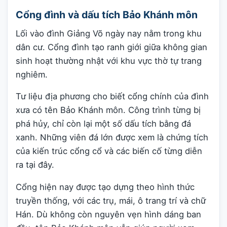
Cổng đình và dấu tích Bảo Khánh môn
Lối vào đình Giảng Võ ngày nay nằm trong khu
dân cư. Cổng đình tạo ranh giới giữa không gian
sinh hoạt thường nhật với khu vực thờ tự trang
nghiêm.
Tư liệu địa phương cho biết cổng chính của đình
xưa có tên Bảo Khánh môn. Công trình từng bị
phá hủy, chỉ còn lại một số dấu tích bằng đá
xanh. Những viên đá lớn được xem là chứng tích
của kiến trúc cổng cổ và các biến cố từng diễn
ra tại đây.
Cổng hiện nay được tạo dựng theo hình thức
truyền thống, với các trụ, mái, ô trang trí và chữ
Hán. Dù không còn nguyên vẹn hình dáng ban