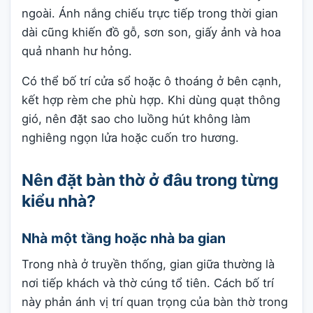
ngoài. Ánh nắng chiếu trực tiếp trong thời gian
dài cũng khiến đồ gỗ, sơn son, giấy ảnh và hoa
quả nhanh hư hỏng.
Có thể bố trí cửa sổ hoặc ô thoáng ở bên cạnh,
kết hợp rèm che phù hợp. Khi dùng quạt thông
gió, nên đặt sao cho luồng hút không làm
nghiêng ngọn lửa hoặc cuốn tro hương.
Nên đặt bàn thờ ở đâu trong từng
kiểu nhà?
Nhà một tầng hoặc nhà ba gian
Trong nhà ở truyền thống, gian giữa thường là
nơi tiếp khách và thờ cúng tổ tiên. Cách bố trí
này phản ánh vị trí quan trọng của bàn thờ trong