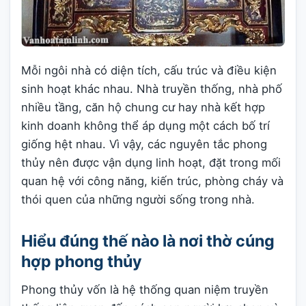
Mỗi ngôi nhà có diện tích, cấu trúc và điều kiện
sinh hoạt khác nhau. Nhà truyền thống, nhà phố
nhiều tầng, căn hộ chung cư hay nhà kết hợp
kinh doanh không thể áp dụng một cách bố trí
giống hệt nhau. Vì vậy, các nguyên tắc phong
thủy nên được vận dụng linh hoạt, đặt trong mối
quan hệ với công năng, kiến trúc, phòng cháy và
thói quen của những người sống trong nhà.
Hiểu đúng thế nào là nơi thờ cúng
hợp phong thủy
Phong thủy vốn là hệ thống quan niệm truyền