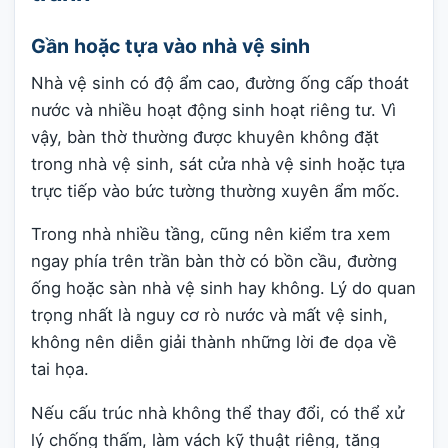
Gần hoặc tựa vào nhà vệ sinh
Nhà vệ sinh có độ ẩm cao, đường ống cấp thoát
nước và nhiều hoạt động sinh hoạt riêng tư. Vì
vậy, bàn thờ thường được khuyên không đặt
trong nhà vệ sinh, sát cửa nhà vệ sinh hoặc tựa
trực tiếp vào bức tường thường xuyên ẩm mốc.
Trong nhà nhiều tầng, cũng nên kiểm tra xem
ngay phía trên trần bàn thờ có bồn cầu, đường
ống hoặc sàn nhà vệ sinh hay không. Lý do quan
trọng nhất là nguy cơ rò nước và mất vệ sinh,
không nên diễn giải thành những lời đe dọa về
tai họa.
Nếu cấu trúc nhà không thể thay đổi, có thể xử
lý chống thấm, làm vách kỹ thuật riêng, tăng