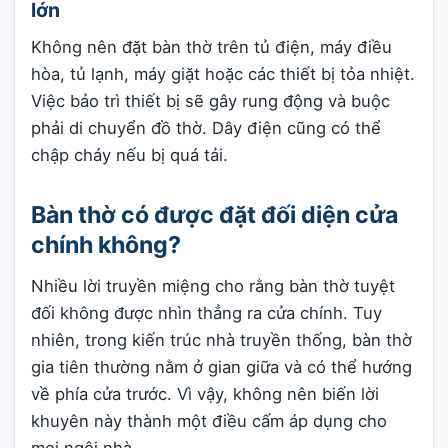
lớn
Không nên đặt bàn thờ trên tủ điện, máy điều
hòa, tủ lạnh, máy giặt hoặc các thiết bị tỏa nhiệt.
Việc bảo trì thiết bị sẽ gây rung động và buộc
phải di chuyển đồ thờ. Dây điện cũng có thể
chập cháy nếu bị quá tải.
Bàn thờ có được đặt đối diện cửa
chính không?
Nhiều lời truyền miệng cho rằng bàn thờ tuyệt
đối không được nhìn thẳng ra cửa chính. Tuy
nhiên, trong kiến trúc nhà truyền thống, bàn thờ
gia tiên thường nằm ở gian giữa và có thể hướng
về phía cửa trước. Vì vậy, không nên biến lời
khuyên này thành một điều cấm áp dụng cho