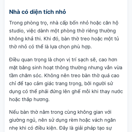
Nhà có diện tích nhỏ
Trong phòng trọ, nhà cấp bốn nhỏ hoặc căn hộ
studio, việc dành một phòng thờ riêng thường
không khả thi. Khi đó, bàn thờ treo hoặc một tủ
thờ nhỏ có thể là lựa chọn phù hợp.
Điều quan trọng là chọn vị trí sạch sẽ, cao hơn
mặt bằng sinh hoạt thông thường nhưng vẫn vừa
tầm chăm sóc. Không nên treo bàn thờ quá cao
chỉ để tạo cảm giác trang trọng, bởi người sử
dụng có thể phải đứng lên ghế mỗi khi thay nước
hoặc thắp hương.
Nếu bàn thờ nằm trong cùng không gian với
giường ngủ, nên sử dụng rèm hoặc vách ngăn
nhẹ khi có điều kiện. Đây là giải pháp tạo sự