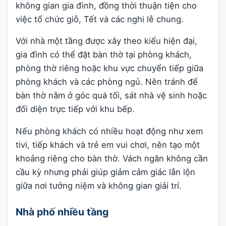
không gian gia đình, đồng thời thuận tiện cho
việc tổ chức giỗ, Tết và các nghi lễ chung.
Với nhà một tầng được xây theo kiểu hiện đại,
gia đình có thể đặt bàn thờ tại phòng khách,
phòng thờ riêng hoặc khu vực chuyển tiếp giữa
phòng khách và các phòng ngủ. Nên tránh để
bàn thờ nằm ở góc quá tối, sát nhà vệ sinh hoặc
đối diện trực tiếp với khu bếp.
Nếu phòng khách có nhiều hoạt động như xem
tivi, tiếp khách và trẻ em vui chơi, nên tạo một
khoảng riêng cho bàn thờ. Vách ngăn không cần
cầu kỳ nhưng phải giúp giảm cảm giác lẫn lộn
giữa nơi tưởng niệm và không gian giải trí.
Nhà phố nhiều tầng