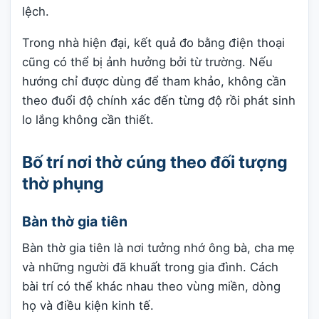
lệch.
Trong nhà hiện đại, kết quả đo bằng điện thoại
cũng có thể bị ảnh hưởng bởi từ trường. Nếu
hướng chỉ được dùng để tham khảo, không cần
theo đuổi độ chính xác đến từng độ rồi phát sinh
lo lắng không cần thiết.
Bố trí nơi thờ cúng theo đối tượng
thờ phụng
Bàn thờ gia tiên
Bàn thờ gia tiên là nơi tưởng nhớ ông bà, cha mẹ
và những người đã khuất trong gia đình. Cách
bài trí có thể khác nhau theo vùng miền, dòng
họ và điều kiện kinh tế.