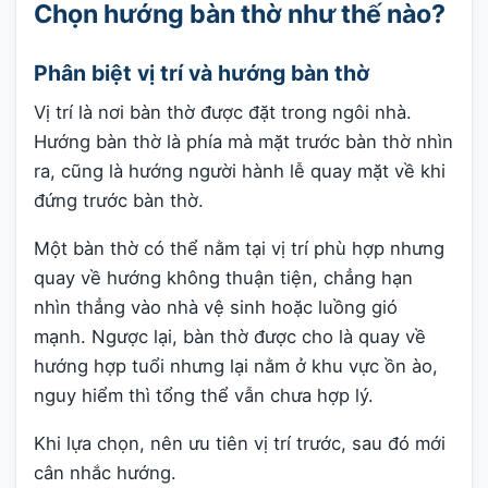
Chọn hướng bàn thờ như thế nào?
Phân biệt vị trí và hướng bàn thờ
Vị trí là nơi bàn thờ được đặt trong ngôi nhà.
Hướng bàn thờ là phía mà mặt trước bàn thờ nhìn
ra, cũng là hướng người hành lễ quay mặt về khi
đứng trước bàn thờ.
Một bàn thờ có thể nằm tại vị trí phù hợp nhưng
quay về hướng không thuận tiện, chẳng hạn
nhìn thẳng vào nhà vệ sinh hoặc luồng gió
mạnh. Ngược lại, bàn thờ được cho là quay về
hướng hợp tuổi nhưng lại nằm ở khu vực ồn ào,
nguy hiểm thì tổng thể vẫn chưa hợp lý.
Khi lựa chọn, nên ưu tiên vị trí trước, sau đó mới
cân nhắc hướng.