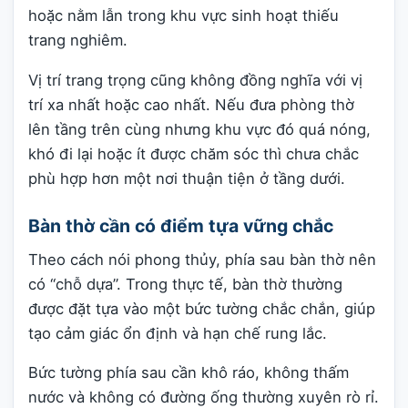
hoặc nằm lẫn trong khu vực sinh hoạt thiếu
trang nghiêm.
Vị trí trang trọng cũng không đồng nghĩa với vị
trí xa nhất hoặc cao nhất. Nếu đưa phòng thờ
lên tầng trên cùng nhưng khu vực đó quá nóng,
khó đi lại hoặc ít được chăm sóc thì chưa chắc
phù hợp hơn một nơi thuận tiện ở tầng dưới.
Bàn thờ cần có điểm tựa vững chắc
Theo cách nói phong thủy, phía sau bàn thờ nên
có “chỗ dựa”. Trong thực tế, bàn thờ thường
được đặt tựa vào một bức tường chắc chắn, giúp
tạo cảm giác ổn định và hạn chế rung lắc.
Bức tường phía sau cần khô ráo, không thấm
nước và không có đường ống thường xuyên rò rỉ.