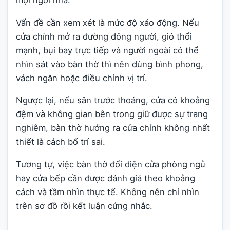
mọi ngôi nhà.
Vấn đề cần xem xét là mức độ xáo động. Nếu
cửa chính mở ra đường đông người, gió thổi
mạnh, bụi bay trực tiếp và người ngoài có thể
nhìn sát vào bàn thờ thì nên dùng bình phong,
vách ngăn hoặc điều chỉnh vị trí.
Ngược lại, nếu sân trước thoáng, cửa có khoảng
đệm và không gian bên trong giữ được sự trang
nghiêm, bàn thờ hướng ra cửa chính không nhất
thiết là cách bố trí sai.
Tương tự, việc bàn thờ đối diện cửa phòng ngủ
hay cửa bếp cần được đánh giá theo khoảng
cách và tầm nhìn thực tế. Không nên chỉ nhìn
trên sơ đồ rồi kết luận cứng nhắc.