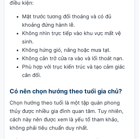
điều kiện:
Mặt trước tương đối thoáng và có đủ
khoảng đứng hành lễ.
Không nhìn trực tiếp vào khu vực mất vệ
sinh.
Không hứng gió, nắng hoặc mưa tạt.
Không cản trở cửa ra vào và lối thoát nạn.
Phù hợp với trục kiến trúc và tạo cảm giác
cân đối.
Có nên chọn hướng theo tuổi gia chủ?
Chọn hướng theo tuổi là một tập quán phong
thủy được nhiều gia đình quan tâm. Tuy nhiên,
cách này nên được xem là yếu tố tham khảo,
không phải tiêu chuẩn duy nhất.