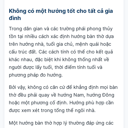
Không có một hướng tốt cho tất cả gia
đình
Trong dân gian và các trường phái phong thủy
tồn tại nhiều cách xác định hướng bàn thờ dựa
trên hướng nhà, tuổi gia chủ, mệnh quái hoặc
cấu trúc đất. Các cách tính có thể cho kết quả
khác nhau, đặc biệt khi không thống nhất về
người được lấy tuổi, thời điểm tính tuổi và
phương pháp đo hướng.
Bởi vậy, không có căn cứ để khẳng định mọi bàn
thờ đều phải quay về hướng Nam, hướng Đông
hoặc một phương cố định. Hướng phù hợp cần
được xem xét trong tổng thể ngôi nhà.
Một hướng bàn thờ hợp lý thường đáp ứng các