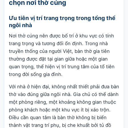
chọn nơi thờ cúng
Ưu tiên vị trí trang trọng trong tổng thể
ngôi nhà
Nơi thờ cúng nên được bố trí ở khu vực có tính
trang trọng và tương đối ổn định. Trong nhà
truyền thống của người Việt, bàn thờ gia tiên
thường được đặt tại gian giữa hoặc một gian
quan trọng, thể hiện vị trí trung tâm của tổ tiên
trong đời sống gia đình.
Với nhà ở hiện đại, không nhất thiết phải đưa bàn
thờ vào đúng giữa ngôi nhà. Gia chủ có thể dành
một phòng riêng, một khoảng không gian thuộc
phòng khách hoặc một khu vực ít bị xáo trộn.
Điều cần quan tâm là bàn thờ không bị biến
thành vật trang trí phụ, bị che khuất bởi tủ đồ