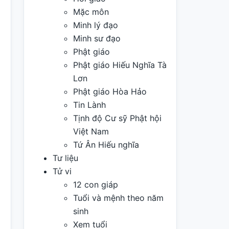
Mặc môn
Minh lý đạo
Minh sư đạo
Phật giáo
Phật giáo Hiếu Nghĩa Tà
Lơn
Phật giáo Hòa Hảo
Tin Lành
Tịnh độ Cư sỹ Phật hội
Việt Nam
Tứ Ân Hiếu nghĩa
Tư liệu
Tử vi
12 con giáp
Tuổi và mệnh theo năm
sinh
Xem tuổi