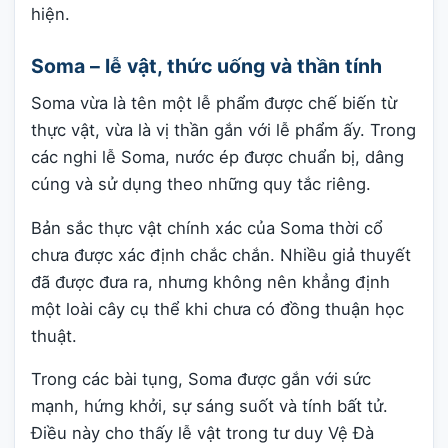
hiện.
Soma – lễ vật, thức uống và thần tính
Soma vừa là tên một lễ phẩm được chế biến từ
thực vật, vừa là vị thần gắn với lễ phẩm ấy. Trong
các nghi lễ Soma, nước ép được chuẩn bị, dâng
cúng và sử dụng theo những quy tắc riêng.
Bản sắc thực vật chính xác của Soma thời cổ
chưa được xác định chắc chắn. Nhiều giả thuyết
đã được đưa ra, nhưng không nên khẳng định
một loài cây cụ thể khi chưa có đồng thuận học
thuật.
Trong các bài tụng, Soma được gắn với sức
mạnh, hứng khởi, sự sáng suốt và tính bất tử.
Điều này cho thấy lễ vật trong tư duy Vệ Đà