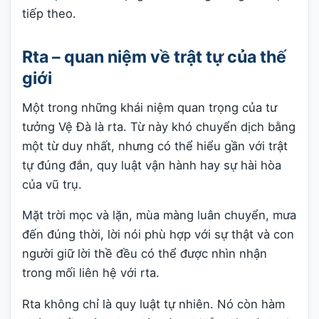
tiếp theo.
Rta – quan niệm về trật tự của thế
giới
Một trong những khái niệm quan trọng của tư
tưởng Vệ Đà là rta. Từ này khó chuyển dịch bằng
một từ duy nhất, nhưng có thể hiểu gần với trật
tự đúng đắn, quy luật vận hành hay sự hài hòa
của vũ trụ.
Mặt trời mọc và lặn, mùa màng luân chuyển, mưa
đến đúng thời, lời nói phù hợp với sự thật và con
người giữ lời thề đều có thể được nhìn nhận
trong mối liên hệ với rta.
Rta không chỉ là quy luật tự nhiên. Nó còn hàm