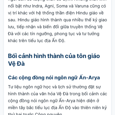
nổi bật như Indra, Agni, Soma và Varuna cũng có
vị trí khác với hệ thống thần điện Hindu giáo về
sau. Hindu giáo hình thành qua nhiều thế kỷ giao
lưu, tiếp nhận và biến đổi giữa truyền thống Vệ
Đà với các tín ngưỡng, phong tục và tư tưởng
khác trên tiểu lục địa Ấn Độ.
Bối cảnh hình thành của tôn giáo
Vệ Đà
Các cộng đồng nói ngôn ngữ Ấn-Arya
Tư liệu ngôn ngữ học và lịch sử thường đặt sự
hình thành của văn hóa Vệ Đà trong bối cảnh các
cộng đồng nói ngôn ngữ Ấn-Arya hiện diện ở
miền tây bắc tiểu lục địa Ấn Độ vào thiên niên kỷ
thứ hai trước Công nguyên.