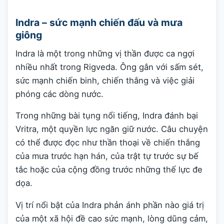
Indra – sức mạnh chiến đấu và mưa
giông
Indra là một trong những vị thần được ca ngợi
nhiều nhất trong Rigveda. Ông gắn với sấm sét,
sức mạnh chiến binh, chiến thắng và việc giải
phóng các dòng nước.
Trong những bài tụng nổi tiếng, Indra đánh bại
Vritra, một quyền lực ngăn giữ nước. Câu chuyện
có thể được đọc như thần thoại về chiến thắng
của mưa trước hạn hán, của trật tự trước sự bế
tắc hoặc của cộng đồng trước những thế lực đe
dọa.
Vị trí nổi bật của Indra phản ánh phần nào giá trị
của một xã hội đề cao sức mạnh, lòng dũng cảm,