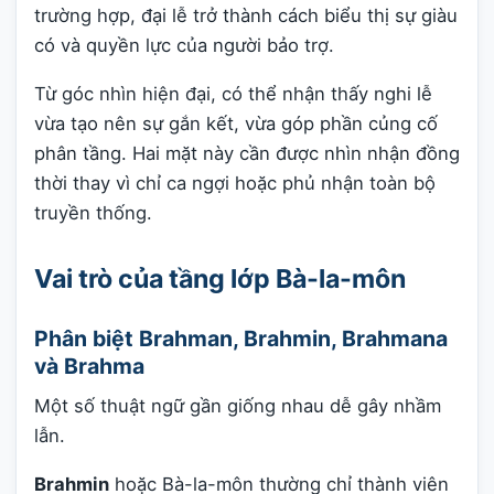
trường hợp, đại lễ trở thành cách biểu thị sự giàu
có và quyền lực của người bảo trợ.
Từ góc nhìn hiện đại, có thể nhận thấy nghi lễ
vừa tạo nên sự gắn kết, vừa góp phần củng cố
phân tầng. Hai mặt này cần được nhìn nhận đồng
thời thay vì chỉ ca ngợi hoặc phủ nhận toàn bộ
truyền thống.
Vai trò của tầng lớp Bà-la-môn
Phân biệt Brahman, Brahmin, Brahmana
và Brahma
Một số thuật ngữ gần giống nhau dễ gây nhầm
lẫn.
Brahmin
hoặc Bà-la-môn thường chỉ thành viên