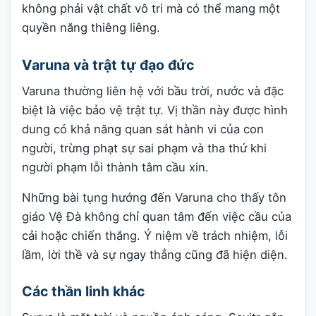
không phải vật chất vô tri mà có thể mang một
quyền năng thiêng liêng.
Varuna và trật tự đạo đức
Varuna thường liên hệ với bầu trời, nước và đặc
biệt là việc bảo vệ trật tự. Vị thần này được hình
dung có khả năng quan sát hành vi của con
người, trừng phạt sự sai phạm và tha thứ khi
người phạm lỗi thành tâm cầu xin.
Những bài tụng hướng đến Varuna cho thấy tôn
giáo Vệ Đà không chỉ quan tâm đến việc cầu của
cải hoặc chiến thắng. Ý niệm về trách nhiệm, lỗi
lầm, lời thề và sự ngay thẳng cũng đã hiện diện.
Các thần linh khác