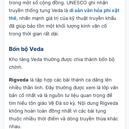
trong một số cộng đồng. UNESCO ghi nhận
truyền thống tụng Veda là
di sản văn hóa phi vật
thể
, nhấn mạnh giá trị của kỹ thuật truyền khẩu
đã giúp bảo tồn một khối lượng kinh văn cổ
trong thời gian rất dài.
Bốn bộ Veda
Kho tàng Veda thường được chia thành bốn bộ
chính.
Rigveda
là tập hợp các bài thánh ca dâng lên
nhiều thần linh. Đây thường được xem là lớp văn
bản cổ nhất và là nguồn tư liệu quan trọng để
tìm hiểu tôn giáo Vệ Đà sơ kỳ. Nội dung Rigveda
không hoàn toàn đồng nhất vì các bài tụng
thuộc nhiều thời điểm và dòng truyền thừa khác
nhau.