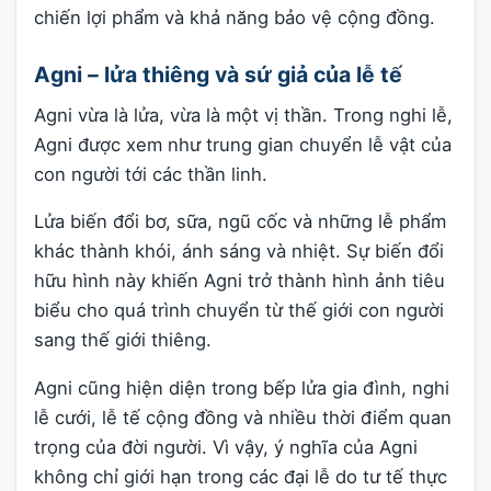
chiến lợi phẩm và khả năng bảo vệ cộng đồng.
Agni – lửa thiêng và sứ giả của lễ tế
Agni vừa là lửa, vừa là một vị thần. Trong nghi lễ,
Agni được xem như trung gian chuyển lễ vật của
con người tới các thần linh.
Lửa biến đổi bơ, sữa, ngũ cốc và những lễ phẩm
khác thành khói, ánh sáng và nhiệt. Sự biến đổi
hữu hình này khiến Agni trở thành hình ảnh tiêu
biểu cho quá trình chuyển từ thế giới con người
sang thế giới thiêng.
Agni cũng hiện diện trong bếp lửa gia đình, nghi
lễ cưới, lễ tế cộng đồng và nhiều thời điểm quan
trọng của đời người. Vì vậy, ý nghĩa của Agni
không chỉ giới hạn trong các đại lễ do tư tế thực