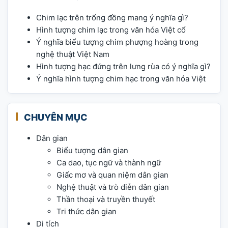
Chim lạc trên trống đồng mang ý nghĩa gì?
Hình tượng chim lạc trong văn hóa Việt cổ
Ý nghĩa biểu tượng chim phượng hoàng trong
nghệ thuật Việt Nam
Hình tượng hạc đứng trên lưng rùa có ý nghĩa gì?
Ý nghĩa hình tượng chim hạc trong văn hóa Việt
CHUYÊN MỤC
Dân gian
Biểu tượng dân gian
Ca dao, tục ngữ và thành ngữ
Giấc mơ và quan niệm dân gian
Nghệ thuật và trò diễn dân gian
Thần thoại và truyền thuyết
Tri thức dân gian
Di tích