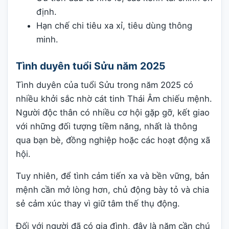
định.
Hạn chế chi tiêu xa xỉ, tiêu dùng thông
minh.
Tình duyên tuổi Sửu năm 2025
Tình duyên của tuổi Sửu trong năm 2025 có
nhiều khởi sắc nhờ cát tinh Thái Âm chiếu mệnh.
Người độc thân có nhiều cơ hội gặp gỡ, kết giao
với những đối tượng tiềm năng, nhất là thông
qua bạn bè, đồng nghiệp hoặc các hoạt động xã
hội.
Tuy nhiên, để tình cảm tiến xa và bền vững, bản
mệnh cần mở lòng hơn, chủ động bày tỏ và chia
sẻ cảm xúc thay vì giữ tâm thế thụ động.
Đối với người đã có gia đình, đây là năm cần chú