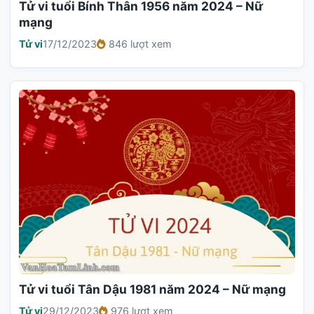
Tử vi tuổi Bính Thân 1956 năm 2024 – Nữ
mạng
Tử vi
17/12/2023
846 lượt xem
Tử vi tuổi Tân Dậu 1981 năm 2024 – Nữ mạng
Tử vi
29/12/2023
976 lượt xem