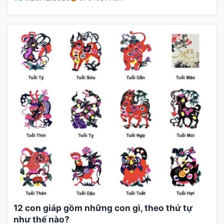
12 con giáp gồm những con gì, theo thứ tự
như thế nào?