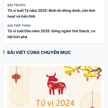
BÀI TRƯỚC
Tử vi tuổi Tý năm 2025: Bình ổn đồng định, cần linh
hoạt và bản lĩnh
BÀI TIẾP THEO
Tử vi tuổi Dần năm 2025: Sóng ngầm thử thách, cơ
hội bứt phá
BÀI VIẾT CÙNG CHUYÊN MỤC