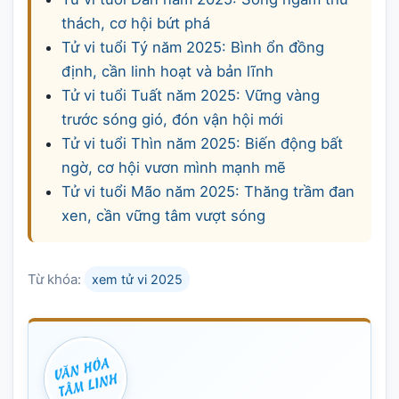
thách, cơ hội bứt phá
Tử vi tuổi Tý năm 2025: Bình ổn đồng
định, cần linh hoạt và bản lĩnh
Tử vi tuổi Tuất năm 2025: Vững vàng
trước sóng gió, đón vận hội mới
Tử vi tuổi Thìn năm 2025: Biến động bất
ngờ, cơ hội vươn mình mạnh mẽ
Tử vi tuổi Mão năm 2025: Thăng trầm đan
xen, cần vững tâm vượt sóng
Từ khóa:
xem tử vi 2025