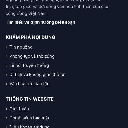
tích, tôn giáo và đời sống văn hóa tinh thần của các
cộng đồng Việt Nam.
Tìm hiểu về định hướng biên soạn
KHÁM PHÁ NỘI DUNG
Tín ngưỡng
Phong tục và thờ cúng
Lễ hội truyền thống
Di tích và không gian thờ tự
Văn hóa các dân tộc
THÔNG TIN WEBSITE
Giới thiệu
Chính sách bảo mật
Điều khoản sử dụng