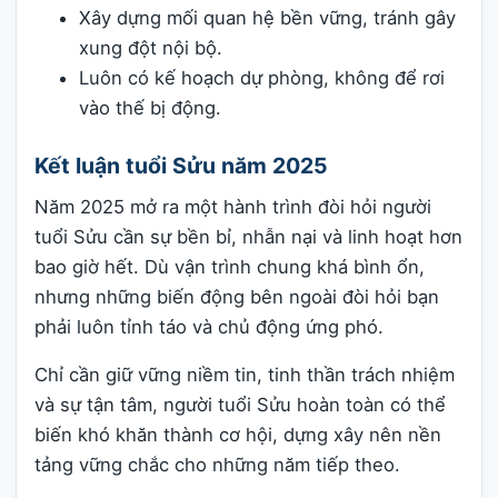
Xây dựng mối quan hệ bền vững, tránh gây
xung đột nội bộ.
Luôn có kế hoạch dự phòng, không để rơi
vào thế bị động.
Kết luận tuổi Sửu năm 2025
Năm 2025 mở ra một hành trình đòi hỏi người
tuổi Sửu cần sự bền bỉ, nhẫn nại và linh hoạt hơn
bao giờ hết. Dù vận trình chung khá bình ổn,
nhưng những biến động bên ngoài đòi hỏi bạn
phải luôn tỉnh táo và chủ động ứng phó.
Chỉ cần giữ vững niềm tin, tinh thần trách nhiệm
và sự tận tâm, người tuổi Sửu hoàn toàn có thể
biến khó khăn thành cơ hội, dựng xây nên nền
tảng vững chắc cho những năm tiếp theo.