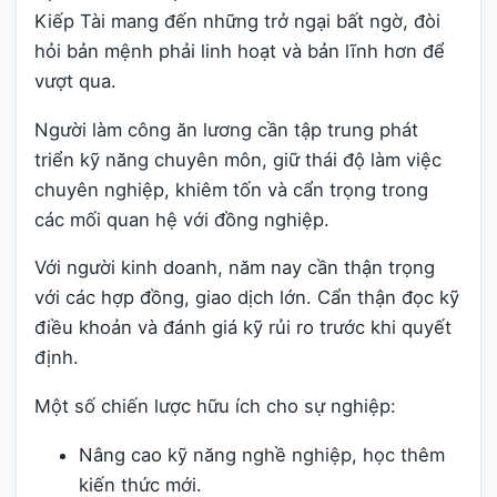
Kiếp Tài mang đến những trở ngại bất ngờ, đòi
hỏi bản mệnh phải linh hoạt và bản lĩnh hơn để
vượt qua.
Người làm công ăn lương cần tập trung phát
triển kỹ năng chuyên môn, giữ thái độ làm việc
chuyên nghiệp, khiêm tốn và cẩn trọng trong
các mối quan hệ với đồng nghiệp.
Với người kinh doanh, năm nay cần thận trọng
với các hợp đồng, giao dịch lớn. Cẩn thận đọc kỹ
điều khoản và đánh giá kỹ rủi ro trước khi quyết
định.
Một số chiến lược hữu ích cho sự nghiệp:
Nâng cao kỹ năng nghề nghiệp, học thêm
kiến thức mới.