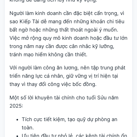
Người làm kinh doanh cần đặc biệt cẩn trọng, vì
sao Kiếp Tài dễ mang đến những khoản chi tiêu
bất ngờ hoặc những thất thoát ngoài ý muốn.
Việc mở rộng quy mô kinh doanh hoặc đầu tư lớn
trong năm nay cần được cân nhắc kỹ lưỡng,
tránh mạo hiểm không cần thiết.
Với người làm công ăn lương, nên tập trung phát
triển năng lực cá nhân, giữ vững vị trí hiện tại
thay vì thay đổi công việc bốc đồng.
Một số lời khuyên tài chính cho tuổi Sửu năm
2025:
Tích cực tiết kiệm, tạo quỹ dự phòng an
toàn.
Ưu tiên đầu tư nhỏ lẻ, các kênh tài chính ổn