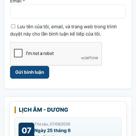
Email
*
Lưu tên của tôi, email, và trang web trong trình
duyệt này cho lần bình luận kế tiếp của tôi.
LỊCH ÂM - DƯƠNG
Thứ sáu, 07/08/2026
07
Ngày 25 tháng 6