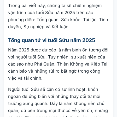
Trong bài viết này, chúng ta sẽ chiêm nghiệm
vận trình của tuổi Sửu năm 2025 trên các
phương diện: Tổng quan, Sức khỏe, Tài lộc, Tình
duyên, Sự nghiệp và Kết luận.
Tổng quan tử vi tuổi Sửu năm 2025
Năm 2025 được dự báo là năm bình ổn tương đối
với người tuổi Sửu. Tuy nhiên, sự xuất hiện của
các sao như Phá Quân, Thiên Không và Kiếp Tài
cảnh báo về những rủi ro bất ngờ trong công
việc và tài chính.
Người tuổi Sửu sẽ cần có sự linh hoạt, khôn
ngoan để ứng biến với những thay đổi từ môi
trường xung quanh. Đây là năm không nên chủ
quan, dù bên trong mọi thứ có vẻ yên ổn, nhưng