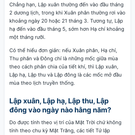
Chẳng hạn, Lập xuân thường đến vào đầu tháng
2 dương lịch, trong khi Xuân phân thường rơi vào
khoảng ngày 20 hoặc 21 tháng 3. Tương tự, Lập
hạ đến vào đầu tháng 5, sớm hơn Hạ chí khoảng
một tháng rưỡi.
Có thể hiểu đơn giản: nếu Xuân phân, Hạ chí,
Thu phân và Đông chí là những mốc giữa mùa
theo cách phân chia của tiết khí, thì Lập xuân,
Lập hạ, Lập thu và Lập đông là các mốc mở đầu
mùa theo lịch truyền thống.
Lập xuân, Lập hạ, Lập thu, Lập
đông vào ngày nào hằng năm?
Do được tính theo vị trí của Mặt Trời chứ không
tính theo chu kỳ Mặt Trăng, các tiết Tứ lập