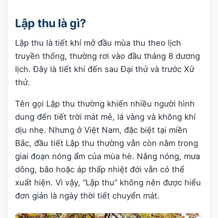
Lập thu là gì?
Lập thu là tiết khí mở đầu mùa thu theo lịch
truyền thống, thường rơi vào đầu tháng 8 dương
lịch. Đây là tiết khí đến sau Đại thử và trước Xử
thử.
Tên gọi Lập thu thường khiến nhiều người hình
dung đến tiết trời mát mẻ, lá vàng và không khí
dịu nhẹ. Nhưng ở Việt Nam, đặc biệt tại miền
Bắc, đầu tiết Lập thu thường vẫn còn nằm trong
giai đoạn nóng ẩm của mùa hè. Nắng nóng, mưa
dông, bão hoặc áp thấp nhiệt đới vẫn có thể
xuất hiện. Vì vậy, “Lập thu” không nên được hiểu
đơn giản là ngày thời tiết chuyển mát.