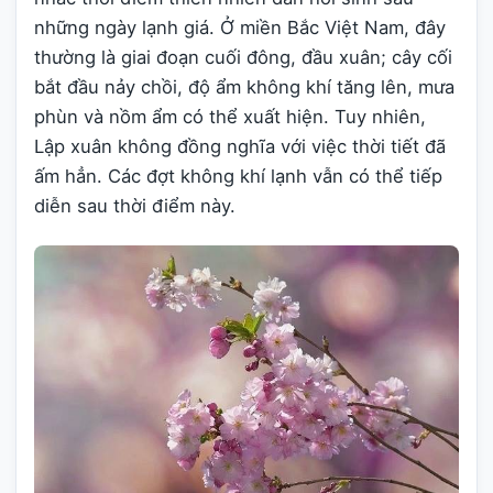
những ngày lạnh giá. Ở miền Bắc Việt Nam, đây
thường là giai đoạn cuối đông, đầu xuân; cây cối
bắt đầu nảy chồi, độ ẩm không khí tăng lên, mưa
phùn và nồm ẩm có thể xuất hiện. Tuy nhiên,
Lập xuân không đồng nghĩa với việc thời tiết đã
ấm hẳn. Các đợt không khí lạnh vẫn có thể tiếp
diễn sau thời điểm này.