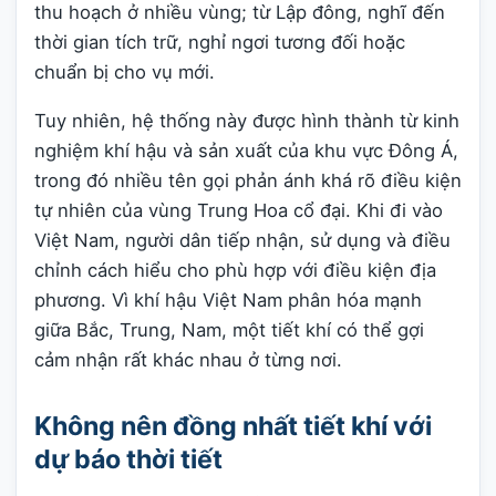
thu hoạch ở nhiều vùng; từ Lập đông, nghĩ đến
thời gian tích trữ, nghỉ ngơi tương đối hoặc
chuẩn bị cho vụ mới.
Tuy nhiên, hệ thống này được hình thành từ kinh
nghiệm khí hậu và sản xuất của khu vực Đông Á,
trong đó nhiều tên gọi phản ánh khá rõ điều kiện
tự nhiên của vùng Trung Hoa cổ đại. Khi đi vào
Việt Nam, người dân tiếp nhận, sử dụng và điều
chỉnh cách hiểu cho phù hợp với điều kiện địa
phương. Vì khí hậu Việt Nam phân hóa mạnh
giữa Bắc, Trung, Nam, một tiết khí có thể gợi
cảm nhận rất khác nhau ở từng nơi.
Không nên đồng nhất tiết khí với
dự báo thời tiết