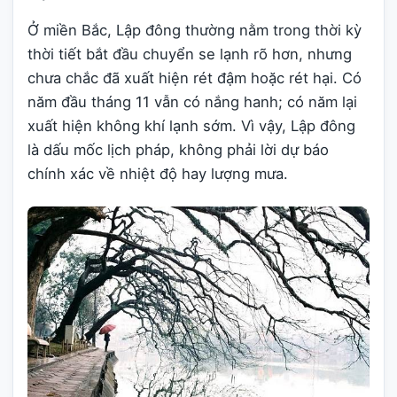
Ở miền Bắc, Lập đông thường nằm trong thời kỳ
thời tiết bắt đầu chuyển se lạnh rõ hơn, nhưng
chưa chắc đã xuất hiện rét đậm hoặc rét hại. Có
năm đầu tháng 11 vẫn có nắng hanh; có năm lại
xuất hiện không khí lạnh sớm. Vì vậy, Lập đông
là dấu mốc lịch pháp, không phải lời dự báo
chính xác về nhiệt độ hay lượng mưa.