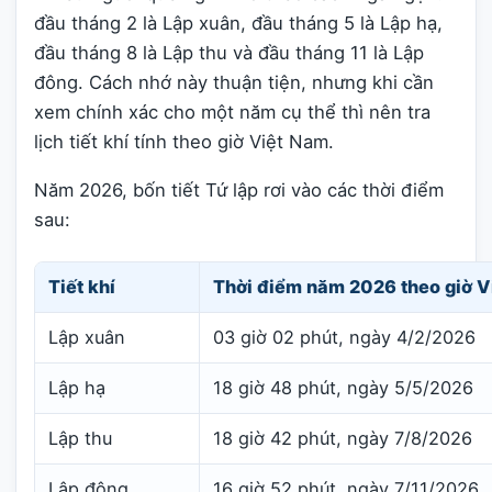
đầu tháng 2 là Lập xuân, đầu tháng 5 là Lập hạ,
đầu tháng 8 là Lập thu và đầu tháng 11 là Lập
đông. Cách nhớ này thuận tiện, nhưng khi cần
xem chính xác cho một năm cụ thể thì nên tra
lịch tiết khí tính theo giờ Việt Nam.
Năm 2026, bốn tiết Tứ lập rơi vào các thời điểm
sau:
Tiết khí
Thời điểm năm 2026 theo giờ V
Lập xuân
03 giờ 02 phút, ngày 4/2/2026
Lập hạ
18 giờ 48 phút, ngày 5/5/2026
Lập thu
18 giờ 42 phút, ngày 7/8/2026
Lập đông
16 giờ 52 phút, ngày 7/11/2026