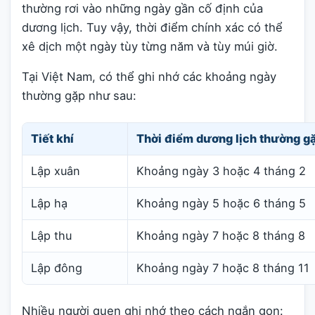
thường rơi vào những ngày gần cố định của
dương lịch. Tuy vậy, thời điểm chính xác có thể
xê dịch một ngày tùy từng năm và tùy múi giờ.
Tại Việt Nam, có thể ghi nhớ các khoảng ngày
thường gặp như sau:
Tiết khí
Thời điểm dương lịch thường g
Lập xuân
Khoảng ngày 3 hoặc 4 tháng 2
Lập hạ
Khoảng ngày 5 hoặc 6 tháng 5
Lập thu
Khoảng ngày 7 hoặc 8 tháng 8
Lập đông
Khoảng ngày 7 hoặc 8 tháng 11
Nhiều người quen ghi nhớ theo cách ngắn gọn: