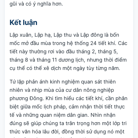
gũi và có ý nghĩa hơn.
Kết luận
Lập xuân, Lập hạ, Lập thu và Lập đông là bốn
mốc mở đầu mùa trong hệ thống 24 tiết khí. Các
tiết này thường rơi vào đầu tháng 2, tháng 5,
tháng 8 và tháng 11 dương lịch, nhưng thời điểm
cụ thể có thể xê dịch một ngày tùy từng năm.
Tứ lập phản ánh kinh nghiệm quan sát thiên
nhiên và nhịp mùa của cư dân nông nghiệp
phương Đông. Khi tìm hiểu các tiết khí, cần phân
biệt giữa mốc lịch pháp, cảm nhận thời tiết thực
tế và những quan niệm dân gian. Nhìn nhận
đúng sẽ giúp chúng ta trân trọng hơn một lớp tri
thức văn hóa lâu đời, đồng thời sử dụng nó một