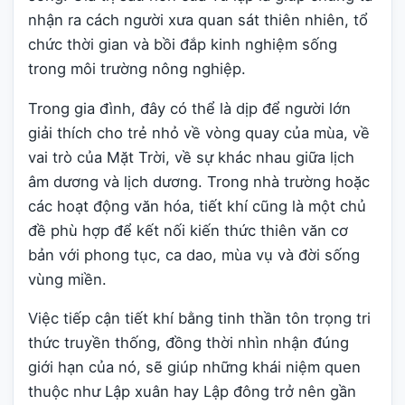
nhận ra cách người xưa quan sát thiên nhiên, tổ
chức thời gian và bồi đắp kinh nghiệm sống
trong môi trường nông nghiệp.
Trong gia đình, đây có thể là dịp để người lớn
giải thích cho trẻ nhỏ về vòng quay của mùa, về
vai trò của Mặt Trời, về sự khác nhau giữa lịch
âm dương và lịch dương. Trong nhà trường hoặc
các hoạt động văn hóa, tiết khí cũng là một chủ
đề phù hợp để kết nối kiến thức thiên văn cơ
bản với phong tục, ca dao, mùa vụ và đời sống
vùng miền.
Việc tiếp cận tiết khí bằng tinh thần tôn trọng tri
thức truyền thống, đồng thời nhìn nhận đúng
giới hạn của nó, sẽ giúp những khái niệm quen
thuộc như Lập xuân hay Lập đông trở nên gần