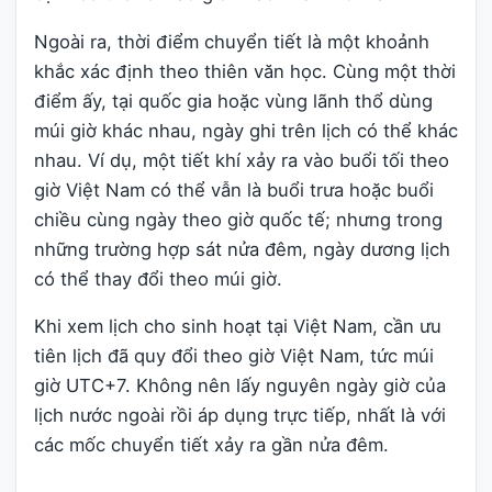
Ngoài ra, thời điểm chuyển tiết là một khoảnh
khắc xác định theo thiên văn học. Cùng một thời
điểm ấy, tại quốc gia hoặc vùng lãnh thổ dùng
múi giờ khác nhau, ngày ghi trên lịch có thể khác
nhau. Ví dụ, một tiết khí xảy ra vào buổi tối theo
giờ Việt Nam có thể vẫn là buổi trưa hoặc buổi
chiều cùng ngày theo giờ quốc tế; nhưng trong
những trường hợp sát nửa đêm, ngày dương lịch
có thể thay đổi theo múi giờ.
Khi xem lịch cho sinh hoạt tại Việt Nam, cần ưu
tiên lịch đã quy đổi theo giờ Việt Nam, tức múi
giờ UTC+7. Không nên lấy nguyên ngày giờ của
lịch nước ngoài rồi áp dụng trực tiếp, nhất là với
các mốc chuyển tiết xảy ra gần nửa đêm.