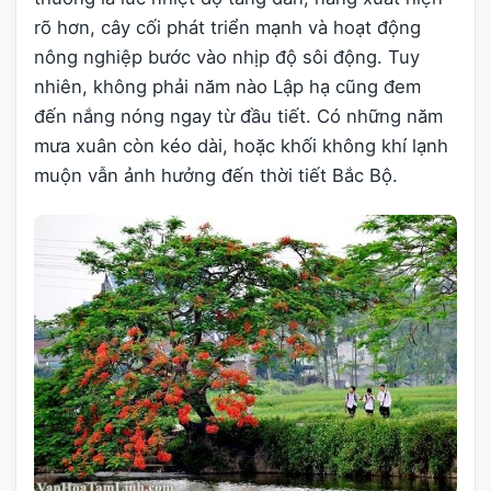
rõ hơn, cây cối phát triển mạnh và hoạt động
nông nghiệp bước vào nhịp độ sôi động. Tuy
nhiên, không phải năm nào Lập hạ cũng đem
đến nắng nóng ngay từ đầu tiết. Có những năm
mưa xuân còn kéo dài, hoặc khối không khí lạnh
muộn vẫn ảnh hưởng đến thời tiết Bắc Bộ.