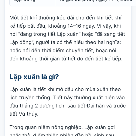
Một tiết khí thường kéo dài cho đến khi tiết khí
kế tiếp bắt đầu, khoảng 14–16 ngày. Vì vậy, khi
nói “đang trong tiết Lập xuân” hoặc “đã sang tiết
Lập đông”, người ta có thể hiểu theo hai nghĩa:
hoặc nói đến thời điểm chuyển tiết, hoặc nói
đến khoảng thời gian từ tiết đó đến tiết kế tiếp.
Lập xuân là gì?
Lập xuân là tiết khí mở đầu cho mùa xuân theo
lịch truyền thống. Tiết này thường xuất hiện vào
đầu tháng 2 dương lịch, sau tiết Đại hàn và trước
tiết Vũ thủy.
Trong quan niệm nông nghiệp, Lập xuân gợi
nhắc thời điểm thiên nhiên dần hồi sinh sau