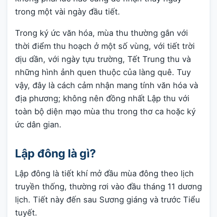
trong một vài ngày đầu tiết.
Trong ký ức văn hóa, mùa thu thường gắn với
thời điểm thu hoạch ở một số vùng, với tiết trời
dịu dần, với ngày tựu trường, Tết Trung thu và
những hình ảnh quen thuộc của làng quê. Tuy
vậy, đây là cách cảm nhận mang tính văn hóa và
địa phương; không nên đồng nhất Lập thu với
toàn bộ diện mạo mùa thu trong thơ ca hoặc ký
ức dân gian.
Lập đông là gì?
Lập đông là tiết khí mở đầu mùa đông theo lịch
truyền thống, thường rơi vào đầu tháng 11 dương
lịch. Tiết này đến sau Sương giáng và trước Tiểu
tuyết.