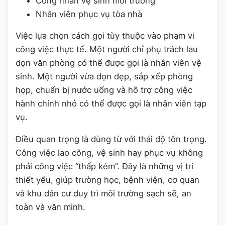
Công nhân vệ sinh môi trường
Nhân viên phục vụ tòa nhà
Việc lựa chọn cách gọi tùy thuộc vào phạm vi
công việc thực tế. Một người chỉ phụ trách lau
dọn văn phòng có thể được gọi là nhân viên vệ
sinh. Một người vừa dọn dẹp, sắp xếp phòng
họp, chuẩn bị nước uống và hỗ trợ công việc
hành chính nhỏ có thể được gọi là nhân viên tạp
vụ.
Điều quan trọng là dùng từ với thái độ tôn trọng.
Công việc lao công, vệ sinh hay phục vụ không
phải công việc “thấp kém”. Đây là những vị trí
thiết yếu, giúp trường học, bệnh viện, cơ quan
và khu dân cư duy trì môi trường sạch sẽ, an
toàn và văn minh.