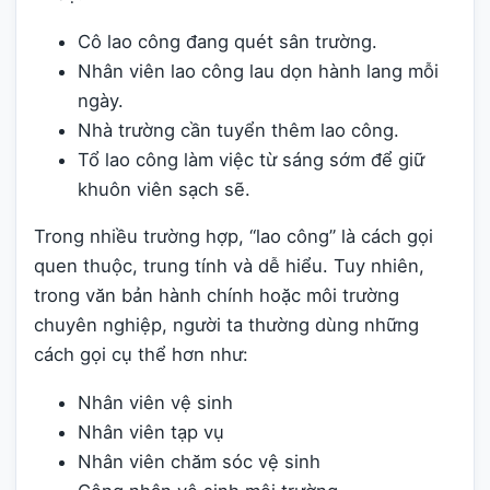
Cô lao công đang quét sân trường.
Nhân viên lao công lau dọn hành lang mỗi
ngày.
Nhà trường cần tuyển thêm lao công.
Tổ lao công làm việc từ sáng sớm để giữ
khuôn viên sạch sẽ.
Trong nhiều trường hợp, “lao công” là cách gọi
quen thuộc, trung tính và dễ hiểu. Tuy nhiên,
trong văn bản hành chính hoặc môi trường
chuyên nghiệp, người ta thường dùng những
cách gọi cụ thể hơn như:
Nhân viên vệ sinh
Nhân viên tạp vụ
Nhân viên chăm sóc vệ sinh