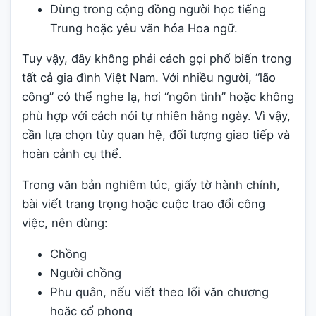
Dùng trong cộng đồng người học tiếng
Trung hoặc yêu văn hóa Hoa ngữ.
Tuy vậy, đây không phải cách gọi phổ biến trong
tất cả gia đình Việt Nam. Với nhiều người, “lão
công” có thể nghe lạ, hơi “ngôn tình” hoặc không
phù hợp với cách nói tự nhiên hằng ngày. Vì vậy,
cần lựa chọn tùy quan hệ, đối tượng giao tiếp và
hoàn cảnh cụ thể.
Trong văn bản nghiêm túc, giấy tờ hành chính,
bài viết trang trọng hoặc cuộc trao đổi công
việc, nên dùng:
Chồng
Người chồng
Phu quân, nếu viết theo lối văn chương
hoặc cổ phong