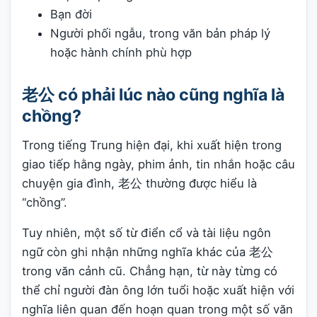
Bạn đời
Người phối ngẫu, trong văn bản pháp lý
hoặc hành chính phù hợp
老公 có phải lúc nào cũng nghĩa là
chồng?
Trong tiếng Trung hiện đại, khi xuất hiện trong
giao tiếp hằng ngày, phim ảnh, tin nhắn hoặc câu
chuyện gia đình, 老公 thường được hiểu là
“chồng”.
Tuy nhiên, một số từ điển cổ và tài liệu ngôn
ngữ còn ghi nhận những nghĩa khác của 老公
trong văn cảnh cũ. Chẳng hạn, từ này từng có
thể chỉ người đàn ông lớn tuổi hoặc xuất hiện với
nghĩa liên quan đến hoạn quan trong một số văn