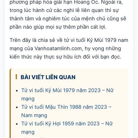
phương pháp hóa giải hạn Hoang Ốc. Ngoài ra,
trong lúc hành cử các nghi lễ liên quan thì sự
thành tâm và nghiêm túc của mệnh chủ cũng sẽ
phần nào giúp mọi sự thêm phần cát lợi.
Trên đây là chia sẻ về tử vi tuổi Kỷ Mùi 1979 nam
mạng của Vanhoatamlinh.com, hy vọng những
kiến thức này thực sự hữu ích đối với bạn đọc.
BÀI VIẾT LIÊN QUAN
Tử vi tuổi Kỷ Mùi 1979 năm 2023 – Nữ
mạng
Tử vi tuổi Mậu Thìn 1988 năm 2023 –
Nam mạng
Tử vi tuổi Kỷ Hợi 1959 năm 2023 – Nữ
mạng