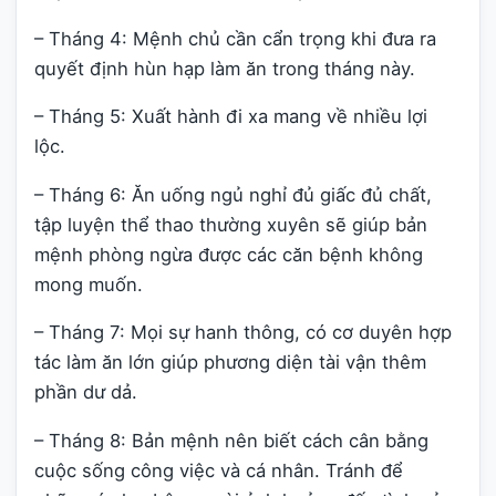
– Tháng 4: Mệnh chủ cần cẩn trọng khi đưa ra
quyết định hùn hạp làm ăn trong tháng này.
– Tháng 5: Xuất hành đi xa mang về nhiều lợi
lộc.
– Tháng 6: Ăn uống ngủ nghỉ đủ giấc đủ chất,
tập luyện thể thao thường xuyên sẽ giúp bản
mệnh phòng ngừa được các căn bệnh không
mong muốn.
– Tháng 7: Mọi sự hanh thông, có cơ duyên hợp
tác làm ăn lớn giúp phương diện tài vận thêm
phần dư dả.
– Tháng 8: Bản mệnh nên biết cách cân bằng
cuộc sống công việc và cá nhân. Tránh để