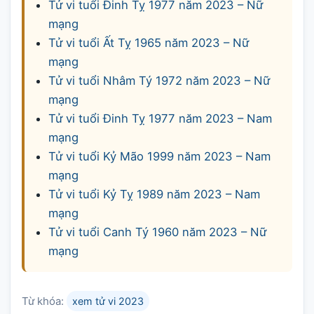
Tử vi tuổi Đinh Tỵ 1977 năm 2023 – Nữ
mạng
Tử vi tuổi Ất Tỵ 1965 năm 2023 – Nữ
mạng
Tử vi tuổi Nhâm Tý 1972 năm 2023 – Nữ
mạng
Tử vi tuổi Đinh Tỵ 1977 năm 2023 – Nam
mạng
Tử vi tuổi Kỷ Mão 1999 năm 2023 – Nam
mạng
Tử vi tuổi Kỷ Tỵ 1989 năm 2023 – Nam
mạng
Tử vi tuổi Canh Tý 1960 năm 2023 – Nữ
mạng
Từ khóa:
xem tử vi 2023