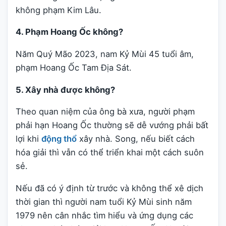
không phạm Kim Lâu.
4. Phạm Hoang Ốc không?
Năm Quý Mão 2023, nam Kỷ Mùi 45 tuổi âm,
phạm Hoang Ốc Tam Địa Sát.
5. Xây nhà được không?
Theo quan niệm của ông bà xưa, người phạm
phải hạn Hoang Ốc thường sẽ dễ vướng phải bất
lợi khi
động thổ
xây nhà. Song, nếu biết cách
hóa giải thì vẫn có thể triển khai một cách suôn
sẻ.
Nếu đã có ý định từ trước và không thể xê dịch
thời gian thì người nam tuổi Kỷ Mùi sinh năm
1979 nên cân nhắc tìm hiểu và ứng dụng các