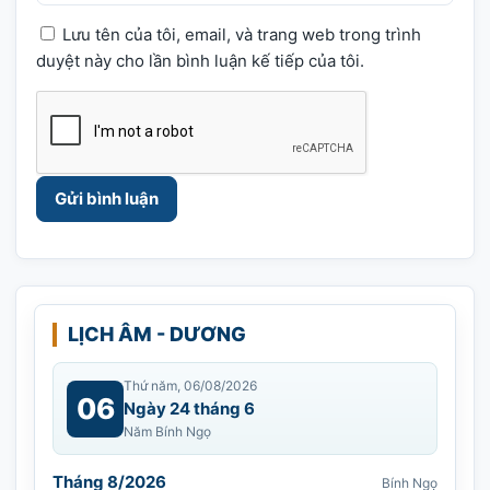
Lưu tên của tôi, email, và trang web trong trình
duyệt này cho lần bình luận kế tiếp của tôi.
LỊCH ÂM - DƯƠNG
Thứ năm, 06/08/2026
06
Ngày 24 tháng 6
Năm Bính Ngọ
Tháng 8/2026
Bính Ngọ