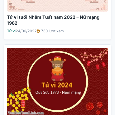
Tử vi tuổi Nhâm Tuất năm 2022 – Nữ mạng
1982
Tử vi
24/06/2022
730 lượt xem