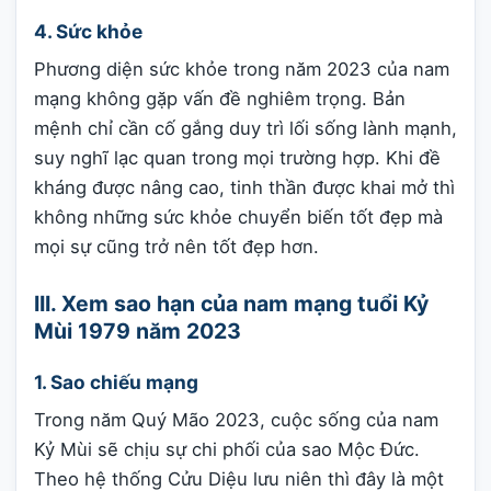
4. Sức khỏe
Phương diện sức khỏe trong năm 2023 của nam
mạng không gặp vấn đề nghiêm trọng. Bản
mệnh chỉ cần cố gắng duy trì lối sống lành mạnh,
suy nghĩ lạc quan trong mọi trường hợp. Khi đề
kháng được nâng cao, tinh thần được khai mở thì
không những sức khỏe chuyển biến tốt đẹp mà
mọi sự cũng trở nên tốt đẹp hơn.
III. Xem sao hạn của nam mạng tuổi Kỷ
Mùi 1979 năm 2023
1. Sao chiếu mạng
Trong năm Quý Mão 2023, cuộc sống của nam
Kỷ Mùi sẽ chịu sự chi phối của sao Mộc Đức.
Theo hệ thống Cửu Diệu lưu niên thì đây là một