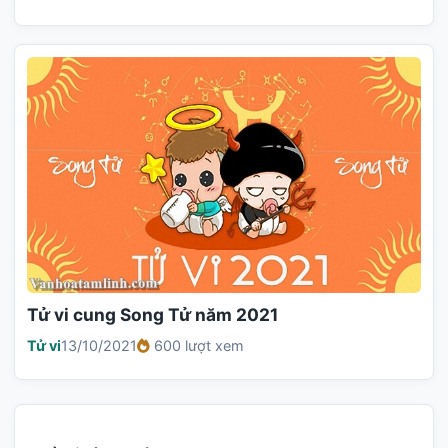
Tử vi cung Song Tử năm 2021
Tử vi
13/10/2021
600 lượt xem