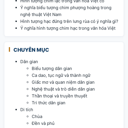
Hình tượng chim lạc trong văn hóa Việt cổ
Ý nghĩa biểu tượng chim phượng hoàng trong
nghệ thuật Việt Nam
Hình tượng hạc đứng trên lưng rùa có ý nghĩa gì?
Ý nghĩa hình tượng chim hạc trong văn hóa Việt
CHUYÊN MỤC
Dân gian
Biểu tượng dân gian
Ca dao, tục ngữ và thành ngữ
Giấc mơ và quan niệm dân gian
Nghệ thuật và trò diễn dân gian
Thần thoại và truyền thuyết
Tri thức dân gian
Di tích
Chùa
Đền và phủ