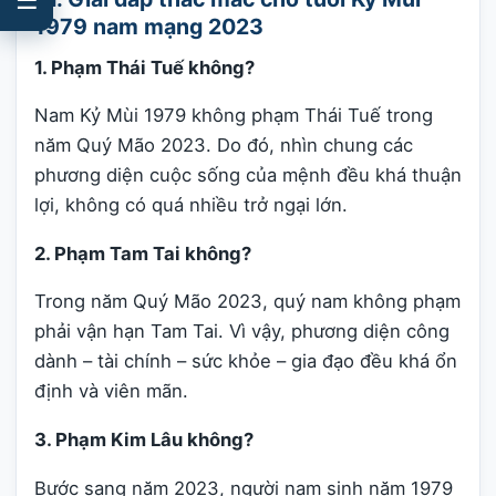
1979 nam mạng 2023
1. Phạm Thái Tuế không?
Nam Kỷ Mùi 1979 không phạm Thái Tuế trong
năm Quý Mão 2023. Do đó, nhìn chung các
phương diện cuộc sống của mệnh đều khá thuận
lợi, không có quá nhiều trở ngại lớn.
2. Phạm Tam Tai không?
Trong năm Quý Mão 2023, quý nam không phạm
phải vận hạn Tam Tai. Vì vậy, phương diện công
dành – tài chính – sức khỏe – gia đạo đều khá ổn
định và viên mãn.
3. Phạm Kim Lâu không?
Bước sang năm 2023, người nam sinh năm 1979