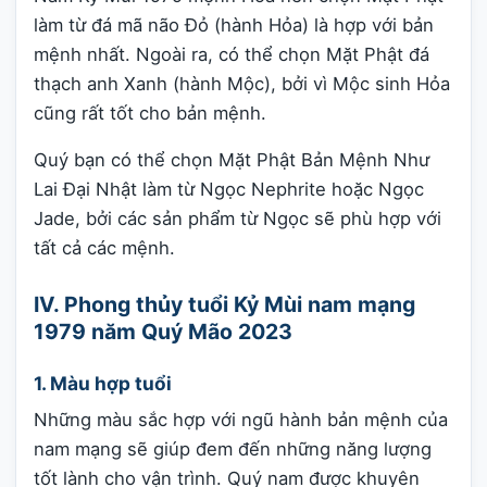
làm từ đá mã não Đỏ (hành Hỏa) là hợp với bản
mệnh nhất. Ngoài ra, có thể chọn Mặt Phật đá
thạch anh Xanh (hành Mộc), bởi vì Mộc sinh Hỏa
cũng rất tốt cho bản mệnh.
Quý bạn có thể chọn Mặt Phật Bản Mệnh Như
Lai Đại Nhật làm từ Ngọc Nephrite hoặc Ngọc
Jade, bởi các sản phẩm từ Ngọc sẽ phù hợp với
tất cả các mệnh.
IV. Phong thủy tuổi Kỷ Mùi nam mạng
1979 năm Quý Mão 2023
1. Màu hợp tuổi
Những màu sắc hợp với ngũ hành bản mệnh của
nam mạng sẽ giúp đem đến những năng lượng
tốt lành cho vận trình. Quý nam được khuyên