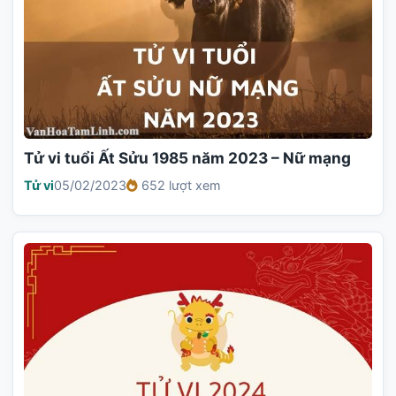
Tử vi tuổi Ất Sửu 1985 năm 2023 – Nữ mạng
Tử vi
05/02/2023
652 lượt xem