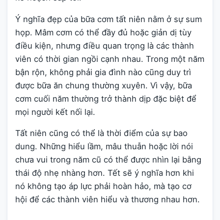
Ý nghĩa đẹp của bữa cơm tất niên nằm ở sự sum
họp. Mâm cơm có thể đầy đủ hoặc giản dị tùy
điều kiện, nhưng điều quan trọng là các thành
viên có thời gian ngồi cạnh nhau. Trong một năm
bận rộn, không phải gia đình nào cũng duy trì
được bữa ăn chung thường xuyên. Vì vậy, bữa
cơm cuối năm thường trở thành dịp đặc biệt để
mọi người kết nối lại.
Tất niên cũng có thể là thời điểm của sự bao
dung. Những hiểu lầm, mâu thuẫn hoặc lời nói
chưa vui trong năm cũ có thể được nhìn lại bằng
thái độ nhẹ nhàng hơn. Tết sẽ ý nghĩa hơn khi
nó không tạo áp lực phải hoàn hảo, mà tạo cơ
hội để các thành viên hiểu và thương nhau hơn.