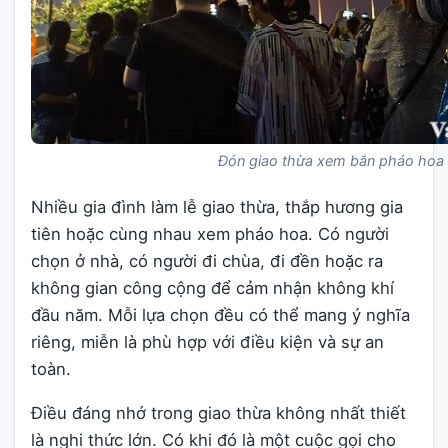
Đón giao thừa xem bắn pháo hoa
Nhiều gia đình làm lễ giao thừa, thắp hương gia
tiên hoặc cùng nhau xem pháo hoa. Có người
chọn ở nhà, có người đi chùa, đi đền hoặc ra
không gian công cộng để cảm nhận không khí
đầu năm. Mỗi lựa chọn đều có thể mang ý nghĩa
riêng, miễn là phù hợp với điều kiện và sự an
toàn.
Điều đáng nhớ trong giao thừa không nhất thiết
là nghi thức lớn. Có khi đó là một cuộc gọi cho