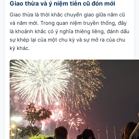
Giao thừa và ý niệm tiễn cũ đón mới
Giao thừa là thời khắc chuyển giao giữa năm cũ
và năm mới. Trong quan niệm truyền thống, đây
là khoảnh khắc có ý nghĩa thiêng liêng, đánh dấu
sự khép lại của một chu kỳ và sự mở ra của chu
kỳ khác.