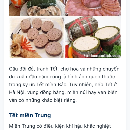
Câu đối đỏ, tranh Tết, chợ hoa và những chuyến
du xuân đầu năm cũng là hình ảnh quen thuộc
trong ký ức Tết miền Bắc. Tuy nhiên, nếp Tết ở
Hà Nội, vùng đồng bằng, miền núi hay ven biển
vẫn có những khác biệt riêng.
Tết miền Trung
Miền Trung có điều kiện khí hậu khắc nghiệt