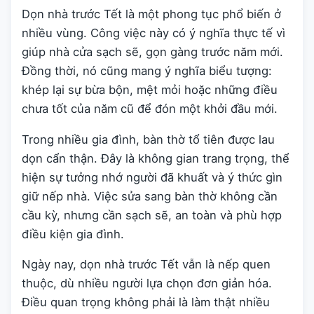
Dọn nhà trước Tết là một phong tục phổ biến ở
nhiều vùng. Công việc này có ý nghĩa thực tế vì
giúp nhà cửa sạch sẽ, gọn gàng trước năm mới.
Đồng thời, nó cũng mang ý nghĩa biểu tượng:
khép lại sự bừa bộn, mệt mỏi hoặc những điều
chưa tốt của năm cũ để đón một khởi đầu mới.
Trong nhiều gia đình, bàn thờ tổ tiên được lau
dọn cẩn thận. Đây là không gian trang trọng, thể
hiện sự tưởng nhớ người đã khuất và ý thức gìn
giữ nếp nhà. Việc sửa sang bàn thờ không cần
cầu kỳ, nhưng cần sạch sẽ, an toàn và phù hợp
điều kiện gia đình.
Ngày nay, dọn nhà trước Tết vẫn là nếp quen
thuộc, dù nhiều người lựa chọn đơn giản hóa.
Điều quan trọng không phải là làm thật nhiều