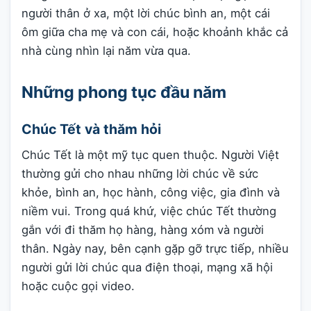
người thân ở xa, một lời chúc bình an, một cái
ôm giữa cha mẹ và con cái, hoặc khoảnh khắc cả
nhà cùng nhìn lại năm vừa qua.
Những phong tục đầu năm
Chúc Tết và thăm hỏi
Chúc Tết là một mỹ tục quen thuộc. Người Việt
thường gửi cho nhau những lời chúc về sức
khỏe, bình an, học hành, công việc, gia đình và
niềm vui. Trong quá khứ, việc chúc Tết thường
gắn với đi thăm họ hàng, hàng xóm và người
thân. Ngày nay, bên cạnh gặp gỡ trực tiếp, nhiều
người gửi lời chúc qua điện thoại, mạng xã hội
hoặc cuộc gọi video.