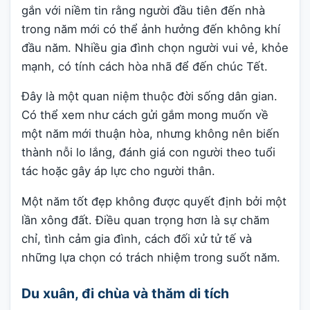
gắn với niềm tin rằng người đầu tiên đến nhà
trong năm mới có thể ảnh hưởng đến không khí
đầu năm. Nhiều gia đình chọn người vui vẻ, khỏe
mạnh, có tính cách hòa nhã để đến chúc Tết.
Đây là một quan niệm thuộc đời sống dân gian.
Có thể xem như cách gửi gắm mong muốn về
một năm mới thuận hòa, nhưng không nên biến
thành nỗi lo lắng, đánh giá con người theo tuổi
tác hoặc gây áp lực cho người thân.
Một năm tốt đẹp không được quyết định bởi một
lần xông đất. Điều quan trọng hơn là sự chăm
chỉ, tình cảm gia đình, cách đối xử tử tế và
những lựa chọn có trách nhiệm trong suốt năm.
Du xuân, đi chùa và thăm di tích