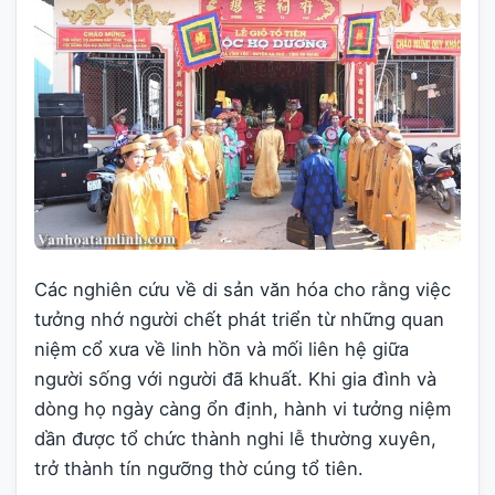
Các nghiên cứu về di sản văn hóa cho rằng việc
tưởng nhớ người chết phát triển từ những quan
niệm cổ xưa về linh hồn và mối liên hệ giữa
người sống với người đã khuất. Khi gia đình và
dòng họ ngày càng ổn định, hành vi tưởng niệm
dần được tổ chức thành nghi lễ thường xuyên,
trở thành tín ngưỡng thờ cúng tổ tiên.