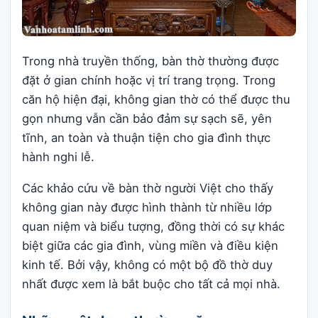
Trong nhà truyền thống, bàn thờ thường được
đặt ở gian chính hoặc vị trí trang trọng. Trong
căn hộ hiện đại, không gian thờ có thể được thu
gọn nhưng vẫn cần bảo đảm sự sạch sẽ, yên
tĩnh, an toàn và thuận tiện cho gia đình thực
hành nghi lễ.
Các khảo cứu về bàn thờ người Việt cho thấy
không gian này được hình thành từ nhiều lớp
quan niệm và biểu tượng, đồng thời có sự khác
biệt giữa các gia đình, vùng miền và điều kiện
kinh tế. Bởi vậy, không có một bộ đồ thờ duy
nhất được xem là bắt buộc cho tất cả mọi nhà.