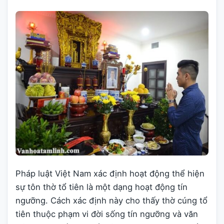
Pháp luật Việt Nam xác định hoạt động thể hiện
sự tôn thờ tổ tiên là một dạng hoạt động tín
ngưỡng. Cách xác định này cho thấy thờ cúng tổ
tiên thuộc phạm vi đời sống tín ngưỡng và văn