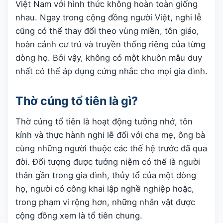
Việt Nam với hình thức không hoàn toàn giống
nhau. Ngay trong cộng đồng người Việt, nghi lễ
cũng có thể thay đổi theo vùng miền, tôn giáo,
hoàn cảnh cư trú và truyền thống riêng của từng
dòng họ. Bởi vậy, không có một khuôn mẫu duy
nhất có thể áp dụng cứng nhắc cho mọi gia đình.
Thờ cúng tổ tiên là gì?
Thờ cúng tổ tiên là hoạt động tưởng nhớ, tôn
kính và thực hành nghi lễ đối với cha mẹ, ông bà
cùng những người thuộc các thế hệ trước đã qua
đời. Đối tượng được tưởng niệm có thể là người
thân gần trong gia đình, thủy tổ của một dòng
họ, người có công khai lập nghề nghiệp hoặc,
trong phạm vi rộng hơn, những nhân vật được
cộng đồng xem là tổ tiên chung.