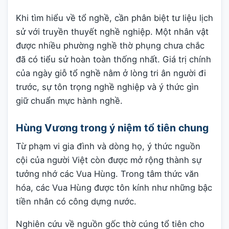
Khi tìm hiểu về tổ nghề, cần phân biệt tư liệu lịch
sử với truyền thuyết nghề nghiệp. Một nhân vật
được nhiều phường nghề thờ phụng chưa chắc
đã có tiểu sử hoàn toàn thống nhất. Giá trị chính
của ngày giỗ tổ nghề nằm ở lòng tri ân người đi
trước, sự tôn trọng nghề nghiệp và ý thức gìn
giữ chuẩn mực hành nghề.
Hùng Vương trong ý niệm tổ tiên chung
Từ phạm vi gia đình và dòng họ, ý thức nguồn
cội của người Việt còn được mở rộng thành sự
tưởng nhớ các Vua Hùng. Trong tâm thức văn
hóa, các Vua Hùng được tôn kính như những bậc
tiền nhân có công dựng nước.
Nghiên cứu về nguồn gốc thờ cúng tổ tiên cho