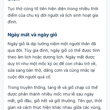
Tục thờ cúng tổ tiên hiện diện trong nhiều thời
điểm của chu kỳ đời người và lịch sinh hoạt gia
đình.
Ngày mất và ngày giỗ
Ngày giỗ là dịp tưởng niệm một người thân đã
qua đời. Tùy gia đình, ngày giỗ có thể được tính
theo âm lịch hoặc dương lịch. Ngày mất được
duy trì như một mốc ký ức để con cháu trở về,
sửa sang bàn thờ, dâng cơm và cùng nhắc lại
cuộc đời người quá cố.
Trong truyền thống, tang lễ và giỗ chạp có thể
được phân thành nhiều mốc như lễ sau ngày
mất, giỗ đầu, giỗ hết và giỗ thường. Tên gọi, thời
gian và cách thực hiện khác nhau giữa các vùng,