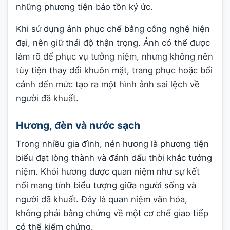
những phương tiện bảo tồn ký ức.
Khi sử dụng ảnh phục chế bằng công nghệ hiện
đại, nên giữ thái độ thận trọng. Ảnh có thể được
làm rõ để phục vụ tưởng niệm, nhưng không nên
tùy tiện thay đổi khuôn mặt, trang phục hoặc bối
cảnh đến mức tạo ra một hình ảnh sai lệch về
người đã khuất.
Hương, đèn và nước sạch
Trong nhiều gia đình, nén hương là phương tiện
biểu đạt lòng thành và đánh dấu thời khắc tưởng
niệm. Khói hương được quan niệm như sự kết
nối mang tính biểu tượng giữa người sống và
người đã khuất. Đây là quan niệm văn hóa,
không phải bằng chứng về một cơ chế giao tiếp
có thể kiểm chứng.