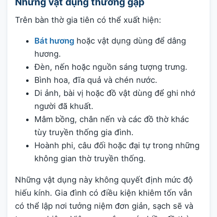
Những vật dụng thường gặp
Trên bàn thờ gia tiên có thể xuất hiện:
Bát hương
hoặc vật dụng dùng để dâng
hương.
Đèn, nến hoặc nguồn sáng tượng trưng.
Bình hoa, đĩa quả và chén nước.
Di ảnh, bài vị hoặc đồ vật dùng để ghi nhớ
người đã khuất.
Mâm bồng, chân nến và các đồ thờ khác
tùy truyền thống gia đình.
Hoành phi, câu đối hoặc đại tự trong những
không gian thờ truyền thống.
Những vật dụng này không quyết định mức độ
hiếu kính. Gia đình có điều kiện khiêm tốn vẫn
có thể lập nơi tưởng niệm đơn giản, sạch sẽ và