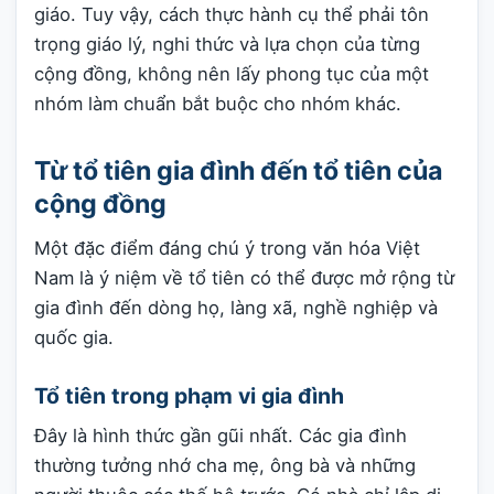
giáo. Tuy vậy, cách thực hành cụ thể phải tôn
trọng giáo lý, nghi thức và lựa chọn của từng
cộng đồng, không nên lấy phong tục của một
nhóm làm chuẩn bắt buộc cho nhóm khác.
Từ tổ tiên gia đình đến tổ tiên của
cộng đồng
Một đặc điểm đáng chú ý trong văn hóa Việt
Nam là ý niệm về tổ tiên có thể được mở rộng từ
gia đình đến dòng họ, làng xã, nghề nghiệp và
quốc gia.
Tổ tiên trong phạm vi gia đình
Đây là hình thức gần gũi nhất. Các gia đình
thường tưởng nhớ cha mẹ, ông bà và những