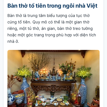
Bàn thờ tổ tiên trong ngôi nhà Việt
Bàn thờ là trung tâm biểu tượng của tục thờ
cúng tổ tiên. Quy mô có thể là một gian thờ
riêng, một tủ thờ, án gian, bàn thờ treo tường
hoặc một góc trang trọng phù hợp với diện tích
nhà ở.