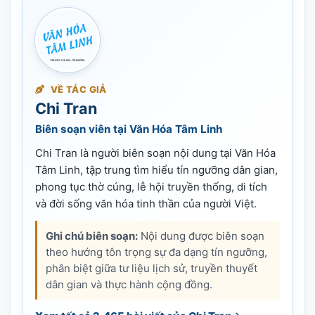
VỀ TÁC GIẢ
Chi Tran
Biên soạn viên tại Văn Hóa Tâm Linh
Chi Tran là người biên soạn nội dung tại Văn Hóa
Tâm Linh, tập trung tìm hiểu tín ngưỡng dân gian,
phong tục thờ cúng, lễ hội truyền thống, di tích
và đời sống văn hóa tinh thần của người Việt.
Ghi chú biên soạn:
Nội dung được biên soạn
theo hướng tôn trọng sự đa dạng tín ngưỡng,
phân biệt giữa tư liệu lịch sử, truyền thuyết
dân gian và thực hành cộng đồng.