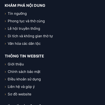
KHÁM PHÁ NỘI DUNG
Tín ngưỡng
Phong tục và thờ cúng
Lễ hội truyền thống
Di tích và không gian thờ tự
Văn hóa các dân tộc
THÔNG TIN WEBSITE
Giới thiệu
Chính sách bảo mật
Điều khoản sử dụng
Liên hệ và góp ý
Sơ đồ website