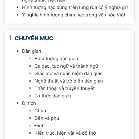
Hình tượng hạc đứng trên lưng rùa có ý nghĩa gì?
Ý nghĩa hình tượng chim hạc trong văn hóa Việt
CHUYÊN MỤC
Dân gian
Biểu tượng dân gian
Ca dao, tục ngữ và thành ngữ
Giấc mơ và quan niệm dân gian
Nghệ thuật và trò diễn dân gian
Thần thoại và truyền thuyết
Tri thức dân gian
Di tích
Chùa
Đền và phủ
Đình
Kiến trúc, hiện vật và đồ thờ