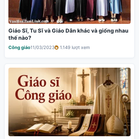
Giáo Sĩ, Tu Sĩ và Giáo Dân khác và giống nhau
thế nào?
Công giáo
11/03/2023
1.149 lượt xem