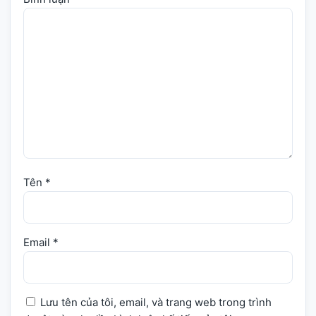
Tên
*
Email
*
Lưu tên của tôi, email, và trang web trong trình