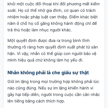
khỏi một cuộc đối thoại khi đối phương mất kiểm
soát. Họ có thể nhờ gia đình, cơ quan có trách
nhiệm hoặc pháp luật can thiệp. Điểm khác biệt
nằm ở chỗ họ cố gắng không hành động chỉ để
trả thù hoặc làm nhục người khác.
Một quyết định được đưa ra trong bình tĩnh
thường rõ ràng hơn quyết định xuất phát từ sân
hận. Vì vậy, nhẫn có thể giúp con người bảo vệ
mình hiệu quả chứ không làm họ yếu đi.
Nhẫn không phải là che giấu sự thật
Giữ im lặng trong mọi trường hợp không phải lúc
nào cũng đúng. Nếu sự im lặng khiến hành vi
gây hại tiếp diễn, người trong cuộc cần cân nhắc
lên tiếng bằng cách thích hợp.