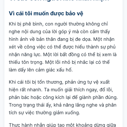
Vì cái tôi muốn được bảo vệ
Khi bị phê bình, con người thường không chỉ
nghe nội dung của lời góp ý mà còn cảm thấy
hình ảnh về bản thân đang bị đe dọa. Một nhận
xét về công việc có thể được hiểu thành sự phủ
nhận năng lực. Một lời bất đồng có thể bị xem là
thiếu tôn trọng. Một lỗi nhỏ bị nhắc lại có thể
làm dấy lên cảm giác xấu hổ.
Khi cái tôi bị tổn thương, phản ứng tự vệ xuất
hiện rất nhanh. Ta muốn giải thích ngay, đổ lỗi,
phản bác hoặc công kích lại để giành phần đúng.
Trong trạng thái ấy, khả năng lắng nghe và phân
tích sự việc thường giảm xuống.
Thực hành nhẫn giúp tạo một khoảng dừng giữa