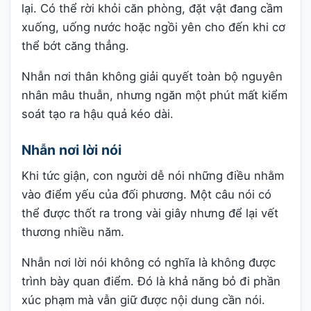
lại. Có thể rời khỏi căn phòng, đặt vật đang cầm
xuống, uống nước hoặc ngồi yên cho đến khi cơ
thể bớt căng thẳng.
Nhẫn nơi thân không giải quyết toàn bộ nguyên
nhân mâu thuẫn, nhưng ngăn một phút mất kiểm
soát tạo ra hậu quả kéo dài.
Nhẫn nơi lời nói
Khi tức giận, con người dễ nói những điều nhằm
vào điểm yếu của đối phương. Một câu nói có
thể được thốt ra trong vài giây nhưng để lại vết
thương nhiều năm.
Nhẫn nơi lời nói không có nghĩa là không được
trình bày quan điểm. Đó là khả năng bỏ đi phần
xúc phạm mà vẫn giữ được nội dung cần nói.