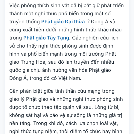
Việc phóng thích sinh vật đã bị bắt giữ phát triển
thành một nghi thức phổ biến trong một số
truyền thống
Phật giáo Đại thừa
ở Đông Á và
cũng xuất hiện dưới những hình thức khác nhau
trong
Phật giáo Tây Tạng
. Các nghiên cứu lịch
sử cho thấy nghi thức phóng sinh được định
hình và phổ biến mạnh trong môi trường Phật
giáo Trung Hoa, sau đó lan truyền đến nhiều
quốc gia chịu ảnh hưởng văn hóa Phật giáo
Đông Á, trong đó có Việt Nam.
Cần phân biệt giữa tinh thần cứu mạng trong
giáo lý Phật giáo và những nghi thức phóng sinh
được tổ chức theo tập quán về sau. Lòng từ bi,
không sát hại và bảo vệ sự sống là những giá trị
nền tảng. Trong khi đó, cách lựa chọn loài vật,
nghi thức tụng niệm, thời điểm tổ chức hay hình