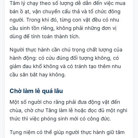
Tâm lý chạy theo số lượng dễ dẫn đến việc mua
bán ồ ạt, vận chuyển cẩu thả và tổ chức đông
người. Trong khi đó, từng con vật đều có nhu
cầu sinh tồn riêng, không phải những đơn vị
dùng để tính toán thành tích.
Người thực hành cần chú trọng chất lượng của
hành động: có cứu đúng đối tượng không, có
giảm đau khổ không và có tránh tạo thêm nhu
cầu săn bắt hay không.
Chờ làm lễ quá lâu
Một số người cho rằng phải đưa động vật đến
chùa, chờ chư Tăng làm lễ hoặc đọc đủ một nghi
thức thì việc phóng sinh mới có công đức.
Tụng niệm có thể giúp người thực hành giữ tâm