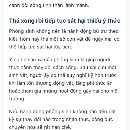
cạnh đời sống tinh thần lành mạnh.
Thả xong rồi tiếp tục sát hại thiếu ý thức
Phóng sinh không nên là hành động bù trừ theo
kiểu hôm nay thả một số con vật để ngày mai có
thể tiếp tục sát hại tùy tiện.
Ý nghĩa sâu xa của phóng sinh là giúp người
thực hành thay đổi cách sống. Sau khi cứu một
sinh vật, người ấy có thể suy nghĩ kỹ hơn trước
khi làm tổn thương động vật, lãng phí thức ăn
hoặc tham gia những hoạt động gây hại cho môi
trường.
Nếu hành động phóng sinh không dẫn đến bất
kỳ sự thay đổi nào trong nhận thức, công đức
chuyển hóa sẽ rất hạn chế.