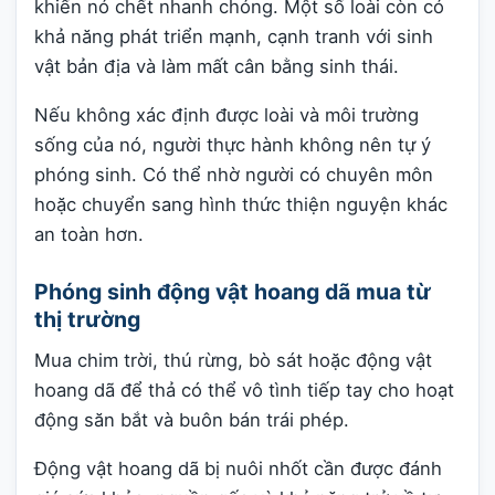
khiến nó chết nhanh chóng. Một số loài còn có
khả năng phát triển mạnh, cạnh tranh với sinh
vật bản địa và làm mất cân bằng sinh thái.
Nếu không xác định được loài và môi trường
sống của nó, người thực hành không nên tự ý
phóng sinh. Có thể nhờ người có chuyên môn
hoặc chuyển sang hình thức thiện nguyện khác
an toàn hơn.
Phóng sinh động vật hoang dã mua từ
thị trường
Mua chim trời, thú rừng, bò sát hoặc động vật
hoang dã để thả có thể vô tình tiếp tay cho hoạt
động săn bắt và buôn bán trái phép.
Động vật hoang dã bị nuôi nhốt cần được đánh