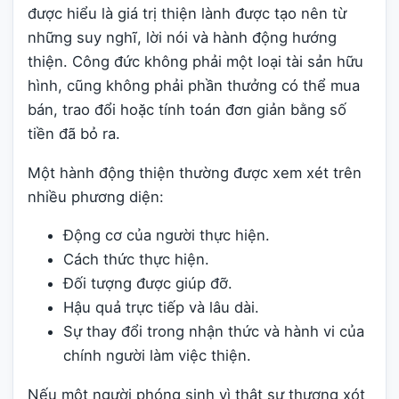
được hiểu là giá trị thiện lành được tạo nên từ
những suy nghĩ, lời nói và hành động hướng
thiện. Công đức không phải một loại tài sản hữu
hình, cũng không phải phần thưởng có thể mua
bán, trao đổi hoặc tính toán đơn giản bằng số
tiền đã bỏ ra.
Một hành động thiện thường được xem xét trên
nhiều phương diện:
Động cơ của người thực hiện.
Cách thức thực hiện.
Đối tượng được giúp đỡ.
Hậu quả trực tiếp và lâu dài.
Sự thay đổi trong nhận thức và hành vi của
chính người làm việc thiện.
Nếu một người phóng sinh vì thật sự thương xót