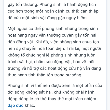
gây tổn thương. Phóng sinh là hành động tích
cực hơn trong một hoàn cảnh cụ thể: can thiệp
để cứu một sinh vật đang gặp nguy hiểm.
Một người có thể phóng sinh nhưng trong sinh
hoạt hằng ngày vẫn thường xuyên gây tổn hại
đến động vật. Khi đó, việc phóng sinh chưa tạo
nên sự chuyển hóa toàn diện. Trái lại, một người
không tổ chức nghi lễ phóng sinh nhưng luôn
tránh sát hại, chăm sóc động vật, bảo vệ môi
trường và hỗ trợ các hoạt động cứu hộ vẫn đang
thực hành tinh thần tôn trọng sự sống.
Phóng sinh vì thế nên được xem là một phần của
đời sống không sát hại, chứ không phải hành
động riêng lẻ có thể thay thế mọi trách nhiệm
đạo đức
khác.