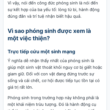
Vì vậy, nói đến công đức phóng sinh là nói đến
sự kết hợp của ba yếu tố: lòng từ bi, hành động
đúng đắn và trí tuệ nhận biết hậu quả.
Vì sao phóng sinh được xem là
một việc thiện?
Trực tiếp cứu một sinh mạng
Ý nghĩa dễ nhận thấy nhất của phóng sinh là
giúp một sinh vật thoát khỏi nguy cơ bị giết hoặc
giam giữ. Đối với con vật đang đứng trước sự
sống và cái chết, cơ hội được tiếp tục tồn tại có
giá trị rất lớn.
Phóng sinh trong trường hợp này không phải là
một khái niệm trừu tượng. Đó là hành động cụ