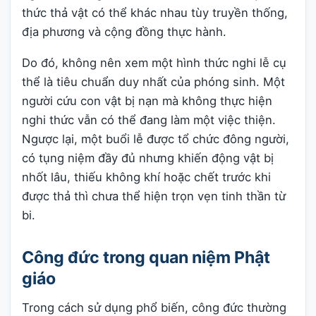
thức thả vật có thể khác nhau tùy truyền thống,
địa phương và cộng đồng thực hành.
Do đó, không nên xem một hình thức nghi lễ cụ
thể là tiêu chuẩn duy nhất của phóng sinh. Một
người cứu con vật bị nạn mà không thực hiện
nghi thức vẫn có thể đang làm một việc thiện.
Ngược lại, một buổi lễ được tổ chức đông người,
có tụng niệm đầy đủ nhưng khiến động vật bị
nhốt lâu, thiếu không khí hoặc chết trước khi
được thả thì chưa thể hiện trọn vẹn tinh thần từ
bi.
Công đức trong quan niệm Phật
giáo
Trong cách sử dụng phổ biến, công đức thường