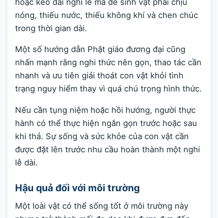
hoặc kéo dài nghi lễ mà để sinh vật phải chịu
nóng, thiếu nước, thiếu không khí và chen chúc
trong thời gian dài.
Một số hướng dẫn Phật giáo đương đại cũng
nhấn mạnh rằng nghi thức nên gọn, thao tác cần
nhanh và ưu tiên giải thoát con vật khỏi tình
trạng nguy hiểm thay vì quá chú trọng hình thức.
Nếu cần tụng niệm hoặc hồi hướng, người thực
hành có thể thực hiện ngắn gọn trước hoặc sau
khi thả. Sự sống và sức khỏe của con vật cần
được đặt lên trước nhu cầu hoàn thành một nghi
lễ dài.
Hậu quả đối với môi trường
Một loài vật có thể sống tốt ở môi trường này