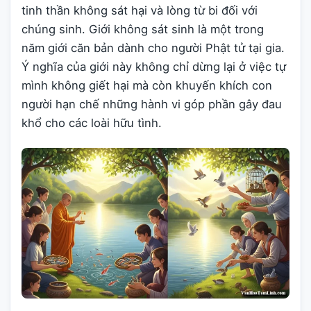
tinh thần không sát hại và lòng từ bi đối với
chúng sinh. Giới không sát sinh là một trong
năm giới căn bản dành cho người Phật tử tại gia.
Ý nghĩa của giới này không chỉ dừng lại ở việc tự
mình không giết hại mà còn khuyến khích con
người hạn chế những hành vi góp phần gây đau
khổ cho các loài hữu tình.