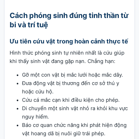
Cách phóng sinh đúng tinh thần từ
bi và trí tuệ
Ưu tiên cứu vật trong hoàn cảnh thực tế
Hình thức phóng sinh tự nhiên nhất là cứu giúp
khi thấy sinh vật đang gặp nạn. Chẳng hạn:
Gỡ một con vật bị mắc lưới hoặc mắc dây.
Đưa động vật bị thương đến cơ sở thú y
hoặc cứu hộ.
Cứu cá mắc cạn khi điều kiện cho phép.
Di chuyển một sinh vật nhỏ ra khỏi khu vực
nguy hiểm.
Báo cơ quan chức năng khi phát hiện động
vật hoang dã bị nuôi giữ trái phép.