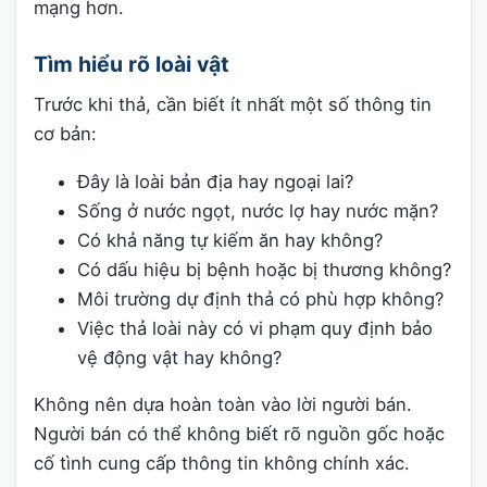
mạng hơn.
Tìm hiểu rõ loài vật
Trước khi thả, cần biết ít nhất một số thông tin
cơ bản:
Đây là loài bản địa hay ngoại lai?
Sống ở nước ngọt, nước lợ hay nước mặn?
Có khả năng tự kiếm ăn hay không?
Có dấu hiệu bị bệnh hoặc bị thương không?
Môi trường dự định thả có phù hợp không?
Việc thả loài này có vi phạm quy định bảo
vệ động vật hay không?
Không nên dựa hoàn toàn vào lời người bán.
Người bán có thể không biết rõ nguồn gốc hoặc
cố tình cung cấp thông tin không chính xác.