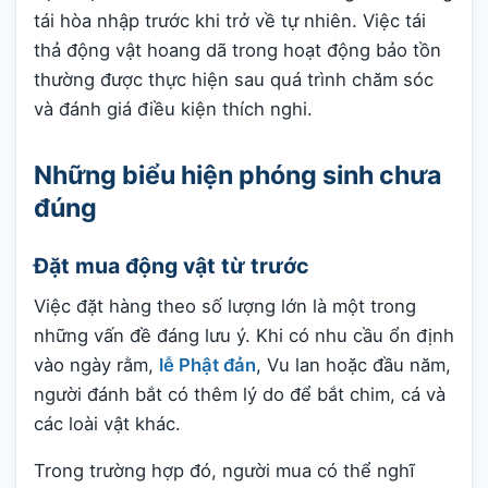
tái hòa nhập trước khi trở về tự nhiên. Việc tái
thả động vật hoang dã trong hoạt động bảo tồn
thường được thực hiện sau quá trình chăm sóc
và đánh giá điều kiện thích nghi.
Những biểu hiện phóng sinh chưa
đúng
Đặt mua động vật từ trước
Việc đặt hàng theo số lượng lớn là một trong
những vấn đề đáng lưu ý. Khi có nhu cầu ổn định
vào ngày rằm,
lễ Phật đản
, Vu lan hoặc đầu năm,
người đánh bắt có thêm lý do để bắt chim, cá và
các loài vật khác.
Trong trường hợp đó, người mua có thể nghĩ