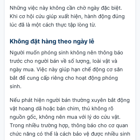
Những việc này không cần chờ ngày đặc biệt.
Khi cơ hội cứu giúp xuất hiện, hành động đúng
lúc đã là một cách thực tập lòng từ.
Không đặt hàng theo ngày lễ
Người muốn phóng sinh không nên thông báo
trước cho người bán về số lượng, loài vật và
ngày mua. Việc này giúp hạn chế động cơ săn
bắt để cung cấp riêng cho hoạt động phóng
sinh.
Nếu phát hiện người bán thường xuyên bắt động
vật hoang dã hoặc bán chim, thú không rõ
nguồn gốc, không nên mua với lý do cứu vật.
Trong nhiều trường hợp, thông báo cho cơ quan
chức năng có thể là cách bảo vệ được nhiều sinh