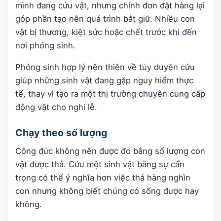
mình đang cứu vật, nhưng chính đơn đặt hàng lại
góp phần tạo nên quá trình bắt giữ. Nhiều con
vật bị thương, kiệt sức hoặc chết trước khi đến
nơi phóng sinh.
Phóng sinh hợp lý nên thiên về tùy duyên cứu
giúp những sinh vật đang gặp nguy hiểm thực
tế, thay vì tạo ra một thị trường chuyên cung cấp
động vật cho nghi lễ.
Chạy theo số lượng
Công đức không nên được đo bằng số lượng con
vật được thả. Cứu một sinh vật bằng sự cẩn
trọng có thể ý nghĩa hơn việc thả hàng nghìn
con nhưng không biết chúng có sống được hay
không.