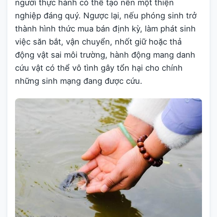
người thực hành có thể tạo nên một thiện
nghiệp đáng quý. Ngược lại, nếu phóng sinh trở
thành hình thức mua bán định kỳ, làm phát sinh
việc săn bắt, vận chuyển, nhốt giữ hoặc thả
động vật sai môi trường, hành động mang danh
cứu vật có thể vô tình gây tổn hại cho chính
những sinh mạng đang được cứu.