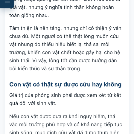
thả vật, nhưng ý nghĩa tinh thần không hoàn
toàn giống nhau.
Tâm thiện là nền tảng, nhưng chỉ có thiện ý vẫn
chưa đủ. Một người có thể thật lòng muốn cứu
vật nhưng do thiếu hiểu biết lại thả sai môi
trường, khiến con vật chết hoặc gây hại cho hệ
sinh thái. Vì vậy, lòng tốt cần được hướng dẫn
bởi kiến thức và sự thận trọng.
Con vật có thật sự được cứu hay không
Giá trị của phóng sinh phải được xem xét từ kết
quả đối với sinh vật.
Nếu con vật được đưa ra khỏi nguy hiểm, thả
vào môi trường phù hợp và có khả năng tiếp tục
sinh sống, mục đích cứu vật đã được thực hiện.