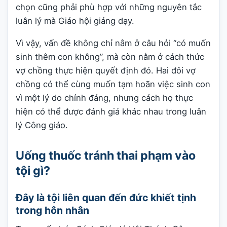
chọn cũng phải phù hợp với những nguyên tắc
luân lý mà Giáo hội giảng dạy.
Vì vậy, vấn đề không chỉ nằm ở câu hỏi “có muốn
sinh thêm con không”, mà còn nằm ở cách thức
vợ chồng thực hiện quyết định đó. Hai đôi vợ
chồng có thể cùng muốn tạm hoãn việc sinh con
vì một lý do chính đáng, nhưng cách họ thực
hiện có thể được đánh giá khác nhau trong luân
lý Công giáo.
Uống thuốc tránh thai phạm vào
tội gì?
Đây là tội liên quan đến đức khiết tịnh
trong hôn nhân