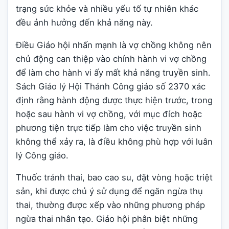
trạng sức khỏe và nhiều yếu tố tự nhiên khác
đều ảnh hưởng đến khả năng này.
Điều Giáo hội nhấn mạnh là vợ chồng không nên
chủ động can thiệp vào chính hành vi vợ chồng
để làm cho hành vi ấy mất khả năng truyền sinh.
Sách Giáo lý Hội Thánh Công giáo số 2370 xác
định rằng hành động được thực hiện trước, trong
hoặc sau hành vi vợ chồng, với mục đích hoặc
phương tiện trực tiếp làm cho việc truyền sinh
không thể xảy ra, là điều không phù hợp với luân
lý Công giáo.
Thuốc tránh thai, bao cao su, đặt vòng hoặc triệt
sản, khi được chủ ý sử dụng để ngăn ngừa thụ
thai, thường được xếp vào những phương pháp
ngừa thai nhân tạo. Giáo hội phân biệt những