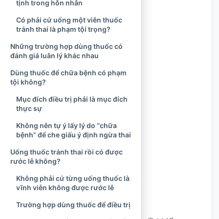
tịnh trong hôn nhân
Có phải cứ uống một viên thuốc
tránh thai là phạm tội trọng?
Những trường hợp dùng thuốc có
đánh giá luân lý khác nhau
Dùng thuốc để chữa bệnh có phạm
tội không?
Mục đích điều trị phải là mục đích
thực sự
Không nên tự ý lấy lý do “chữa
bệnh” để che giấu ý định ngừa thai
Uống thuốc tránh thai rồi có được
rước lễ không?
Không phải cứ từng uống thuốc là
vĩnh viễn không được rước lễ
Trường hợp dùng thuốc để điều trị