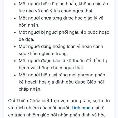
Một người biết rõ giáo huấn, không chịu áp
lực nào và chủ ý lựa chọn ngừa thai.
Một người chưa từng được học giáo lý về
hôn nhân.
Một người bị người phối ngẫu ép buộc hoặc
đe dọa.
Một người đang hoảng loạn vì hoàn cảnh
sức khỏe nghiêm trọng.
Một người được bác sĩ kê thuốc để điều trị
bệnh và không chủ ý ngừa thai.
Một người hiểu sai rằng mọi phương pháp
kế hoạch hóa gia đình đều được Giáo hội
chấp nhận.
Chỉ Thiên Chúa biết trọn vẹn lương tâm, sự tự do
và trách nhiệm của mỗi người.
Linh mục
giải tội
có trách nhiệm giúp hối nhân phân định và hòa