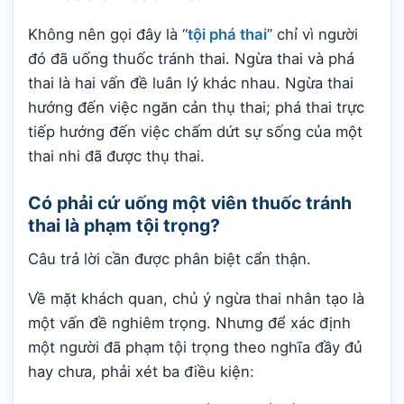
Không nên gọi đây là “
tội phá thai
” chỉ vì người
đó đã uống thuốc tránh thai. Ngừa thai và phá
thai là hai vấn đề luân lý khác nhau. Ngừa thai
hướng đến việc ngăn cản thụ thai; phá thai trực
tiếp hướng đến việc chấm dứt sự sống của một
thai nhi đã được thụ thai.
Có phải cứ uống một viên thuốc tránh
thai là phạm tội trọng?
Câu trả lời cần được phân biệt cẩn thận.
Về mặt khách quan, chủ ý ngừa thai nhân tạo là
một vấn đề nghiêm trọng. Nhưng để xác định
một người đã phạm tội trọng theo nghĩa đầy đủ
hay chưa, phải xét ba điều kiện: