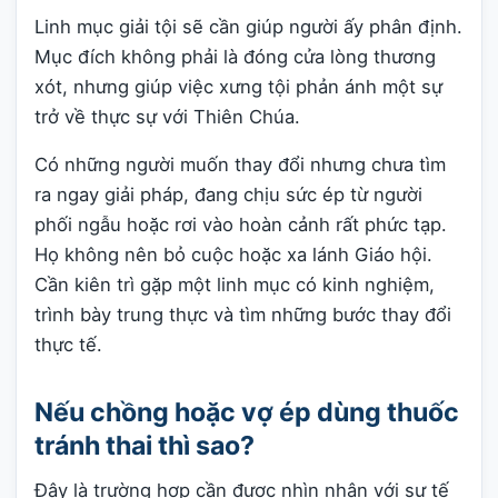
Linh mục giải tội sẽ cần giúp người ấy phân định.
Mục đích không phải là đóng cửa lòng thương
xót, nhưng giúp việc xưng tội phản ánh một sự
trở về thực sự với Thiên Chúa.
Có những người muốn thay đổi nhưng chưa tìm
ra ngay giải pháp, đang chịu sức ép từ người
phối ngẫu hoặc rơi vào hoàn cảnh rất phức tạp.
Họ không nên bỏ cuộc hoặc xa lánh Giáo hội.
Cần kiên trì gặp một linh mục có kinh nghiệm,
trình bày trung thực và tìm những bước thay đổi
thực tế.
Nếu chồng hoặc vợ ép dùng thuốc
tránh thai thì sao?
Đây là trường hợp cần được nhìn nhận với sự tế