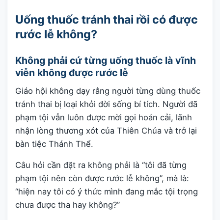
Uống thuốc tránh thai rồi có được
rước lễ không?
Không phải cứ từng uống thuốc là vĩnh
viễn không được rước lễ
Giáo hội không dạy rằng người từng dùng thuốc
tránh thai bị loại khỏi đời sống bí tích. Người đã
phạm tội vẫn luôn được mời gọi hoán cải, lãnh
nhận lòng thương xót của Thiên Chúa và trở lại
bàn tiệc Thánh Thể.
Câu hỏi cần đặt ra không phải là “tôi đã từng
phạm tội nên còn được rước lễ không”, mà là:
“hiện nay tôi có ý thức mình đang mắc tội trọng
chưa được tha hay không?”