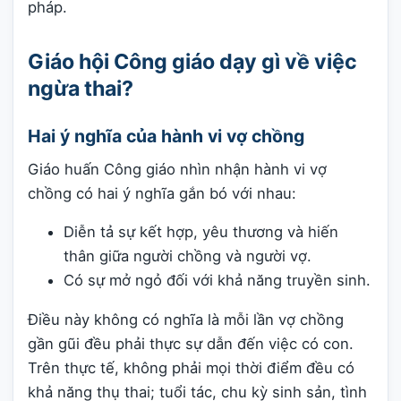
pháp.
Giáo hội Công giáo dạy gì về việc
ngừa thai?
Hai ý nghĩa của hành vi vợ chồng
Giáo huấn Công giáo nhìn nhận hành vi vợ
chồng có hai ý nghĩa gắn bó với nhau:
Diễn tả sự kết hợp, yêu thương và hiến
thân giữa người chồng và người vợ.
Có sự mở ngỏ đối với khả năng truyền sinh.
Điều này không có nghĩa là mỗi lần vợ chồng
gần gũi đều phải thực sự dẫn đến việc có con.
Trên thực tế, không phải mọi thời điểm đều có
khả năng thụ thai; tuổi tác, chu kỳ sinh sản, tình