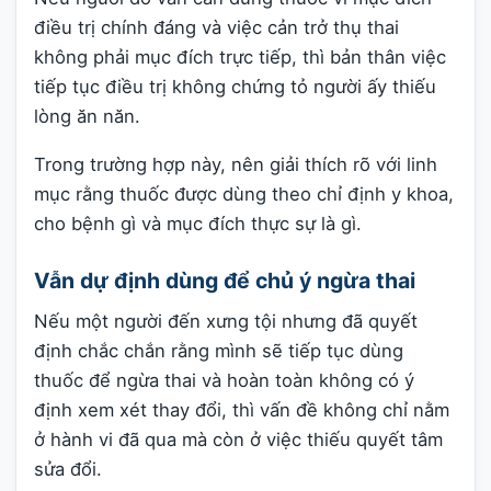
điều trị chính đáng và việc cản trở thụ thai
không phải mục đích trực tiếp, thì bản thân việc
tiếp tục điều trị không chứng tỏ người ấy thiếu
lòng ăn năn.
Trong trường hợp này, nên giải thích rõ với linh
mục rằng thuốc được dùng theo chỉ định y khoa,
cho bệnh gì và mục đích thực sự là gì.
Vẫn dự định dùng để chủ ý ngừa thai
Nếu một người đến xưng tội nhưng đã quyết
định chắc chắn rằng mình sẽ tiếp tục dùng
thuốc để ngừa thai và hoàn toàn không có ý
định xem xét thay đổi, thì vấn đề không chỉ nằm
ở hành vi đã qua mà còn ở việc thiếu quyết tâm
sửa đổi.