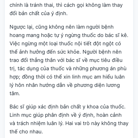
chính là tránh thai, thì cách gọi không làm thay
đổi bản chất của ý định.
Ngược lại, cũng không nên làm người bệnh
hoang mang hoặc tự ý ngừng thuốc do bác sĩ kê.
Việc ngừng một loại thuốc nội tiết đột ngột có
thể ảnh hưởng đến sức khỏe. Người bệnh nên
trao đổi thẳng thắn với bác sĩ về mục tiêu điều
trị, tác dụng của thuốc và những phương án phù
hợp; đồng thời có thể xin linh mục am hiểu luân
lý hôn nhân hướng dẫn về phương diện lương
tâm.
Bác sĩ giúp xác định bản chất y khoa của thuốc.
Linh mục giúp phân định về ý định, hoàn cảnh
và trách nhiệm luân lý. Hai vai trò này không thay
thế cho nhau.