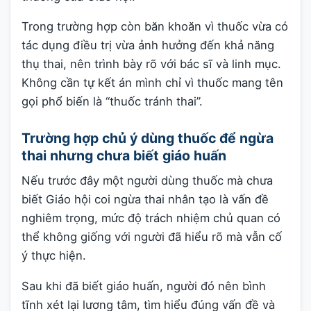
Trong trường hợp còn băn khoăn vì thuốc vừa có
tác dụng điều trị vừa ảnh hưởng đến khả năng
thụ thai, nên trình bày rõ với bác sĩ và linh mục.
Không cần tự kết án mình chỉ vì thuốc mang tên
gọi phổ biến là “thuốc tránh thai”.
Trường hợp chủ ý dùng thuốc để ngừa
thai nhưng chưa biết giáo huấn
Nếu trước đây một người dùng thuốc mà chưa
biết Giáo hội coi ngừa thai nhân tạo là vấn đề
nghiêm trọng, mức độ trách nhiệm chủ quan có
thể không giống với người đã hiểu rõ mà vẫn cố
ý thực hiện.
Sau khi đã biết giáo huấn, người đó nên bình
tĩnh xét lại lương tâm, tìm hiểu đúng vấn đề và