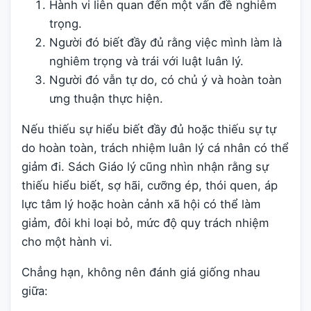
Hành vi liên quan đến một vấn đề nghiêm
trọng.
Người đó biết đầy đủ rằng việc mình làm là
nghiêm trọng và trái với luật luân lý.
Người đó vẫn tự do, có chủ ý và hoàn toàn
ưng thuận thực hiện.
Nếu thiếu sự hiểu biết đầy đủ hoặc thiếu sự tự
do hoàn toàn, trách nhiệm luân lý cá nhân có thể
giảm đi. Sách Giáo lý cũng nhìn nhận rằng sự
thiếu hiểu biết, sợ hãi, cưỡng ép, thói quen, áp
lực tâm lý hoặc hoàn cảnh xã hội có thể làm
giảm, đôi khi loại bỏ, mức độ quy trách nhiệm
cho một hành vi.
Chẳng hạn, không nên đánh giá giống nhau
giữa: