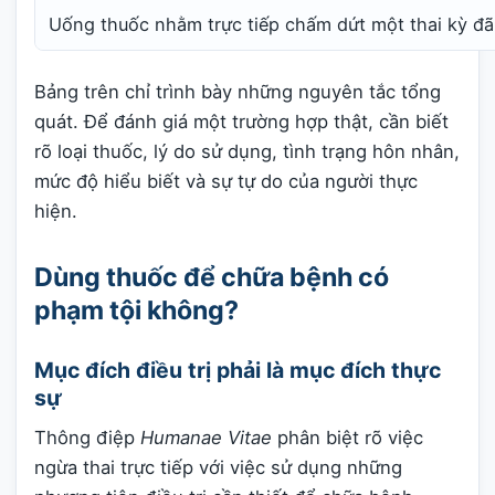
Uống thuốc nhằm trực tiếp chấm dứt một thai kỳ đã
Bảng trên chỉ trình bày những nguyên tắc tổng
quát. Để đánh giá một trường hợp thật, cần biết
rõ loại thuốc, lý do sử dụng, tình trạng hôn nhân,
mức độ hiểu biết và sự tự do của người thực
hiện.
Dùng thuốc để chữa bệnh có
phạm tội không?
Mục đích điều trị phải là mục đích thực
sự
Thông điệp
Humanae Vitae
phân biệt rõ việc
ngừa thai trực tiếp với việc sử dụng những