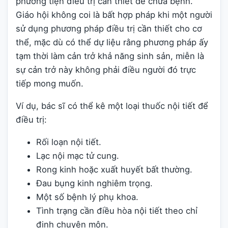
phương tiện điều trị cần thiết để chữa bệnh.
Giáo hội không coi là bất hợp pháp khi một người
sử dụng phương pháp điều trị cần thiết cho cơ
thể, mặc dù có thể dự liệu rằng phương pháp ấy
tạm thời làm cản trở khả năng sinh sản, miễn là
sự cản trở này không phải điều người đó trực
tiếp mong muốn.
Ví dụ, bác sĩ có thể kê một loại thuốc nội tiết để
điều trị:
Rối loạn nội tiết.
Lạc nội mạc tử cung.
Rong kinh hoặc xuất huyết bất thường.
Đau bụng kinh nghiêm trọng.
Một số bệnh lý phụ khoa.
Tình trạng cần điều hòa nội tiết theo chỉ
định chuyên môn.