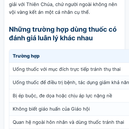
giải với Thiên Chúa, chứ người ngoài không nên
vội vàng kết án một cá nhân cụ thể.
Những trường hợp dùng thuốc có
đánh giá luân lý khác nhau
Trường hợp
Uống thuốc với mục đích trực tiếp tránh thụ thai
Uống thuốc để điều trị bệnh, tác dụng giảm khả nă
Bị ép buộc, đe dọa hoặc chịu áp lực nặng nề
Không biết giáo huấn của Giáo hội
Quan hệ ngoài hôn nhân và dùng thuốc tránh thai