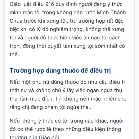
Giáo luật điều 916 quy định người đang ý thức
mình mắc tội trọng không nên rước Mình Thánh
Chúa trước khi xưng tội, trừ trường hợp rất đặc
biệt khi có lý do nghiêm trọng, không thể xưng
tội và người đó thực hiện việc ăn năn tội cách
trọn, đồng thời quyết tâm xưng tội sớm nhất có
thể.
Trường hợp dùng thuốc để điều trị
Nếu một phụ nữ dùng thuốc do nhu cầu điều trị
thật sự và không chủ ý lấy việc ngăn ngừa thụ
thai làm mục đích, thì không nên mặc nhiên cho
rằng chị đang phạm tội ngừa thai.
Nếu không ý thức có tội trọng nào khác, người
đó có thể rước lễ theo những điều kiện thông
thường của Giáo hội.