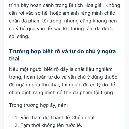
trình bày hoàn cảnh trong Bí tích Hòa giải. Không
cần rơi vào sợ hãi hoặc ám ảnh rằng mình chắc
chắn đã phạm tội trọng; nhưng cũng không nên
cố ý bỏ qua vấn đề sau khi lương tâm đã được
soi sáng.
Trường hợp biết rõ và tự do chủ ý ngừa
thai
Nếu một người biết rõ đây là chất liệu nghiêm
trọng, hoàn toàn tự do và vẫn chủ ý dùng thuốc
để ngăn ngừa thụ thai, thì người đó có lý do để
nhận định rằng mình có thể đã phạm tội trọng.
Trong trường hợp ấy, nên:
Vẫn tham dự Thánh lễ Chúa nhật.
Tạm thời không lên rước lễ.