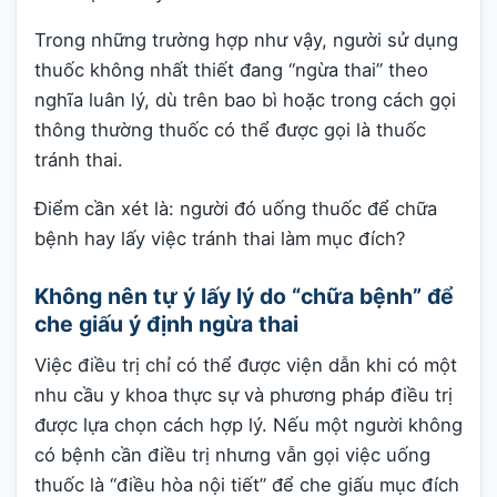
Trong những trường hợp như vậy, người sử dụng
thuốc không nhất thiết đang “ngừa thai” theo
nghĩa luân lý, dù trên bao bì hoặc trong cách gọi
thông thường thuốc có thể được gọi là thuốc
tránh thai.
Điểm cần xét là: người đó uống thuốc để chữa
bệnh hay lấy việc tránh thai làm mục đích?
Không nên tự ý lấy lý do “chữa bệnh” để
che giấu ý định ngừa thai
Việc điều trị chỉ có thể được viện dẫn khi có một
nhu cầu y khoa thực sự và phương pháp điều trị
được lựa chọn cách hợp lý. Nếu một người không
có bệnh cần điều trị nhưng vẫn gọi việc uống
thuốc là “điều hòa nội tiết” để che giấu mục đích