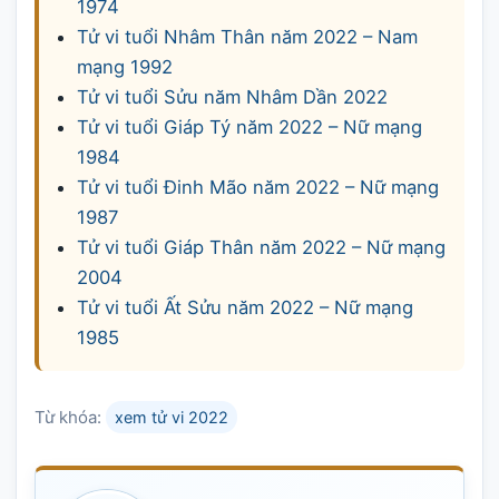
1974
Tử vi tuổi Nhâm Thân năm 2022 – Nam
mạng 1992
Tử vi tuổi Sửu năm Nhâm Dần 2022
Tử vi tuổi Giáp Tý năm 2022 – Nữ mạng
1984
Tử vi tuổi Đinh Mão năm 2022 – Nữ mạng
1987
Tử vi tuổi Giáp Thân năm 2022 – Nữ mạng
2004
Tử vi tuổi Ất Sửu năm 2022 – Nữ mạng
1985
Từ khóa:
xem tử vi 2022