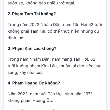
suôn sẻ, không gặp nhiều trở ngại.
2. Phạm Tam Tai không?
Trong năm 2022 Nhâm Dần, nam Tân Hợi 52 tuổi
không phải Tam Tai, có thể thực hiện những dự
định lớn.
3. Phạm Kim Lâu không?
Trong năm Nhâm Dần, nam mạng Tân Hợi, 52
tuổi không phạm Kim Lâu, thuận lợi cho việc sửa
sang, xây nhà cửa.
4. Phạm Hoang Ốc không?
Năm 2022, nam tuổi Tân Hợi, sinh năm 1971
không phạm Hoang Ốc.