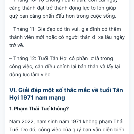
càng thành đạt trở thành động lực to lớn giúp
quý bạn càng phấn đấu hơn trong cuộc sống.
– Tháng 11: Gia đạo có tin vui, gia đình có thêm
thành viên mới hoặc có người thân đi xa lâu ngày
trở về.
– Tháng 12: Tuổi Tân Hợi có phần lơ là trong
công việc, cần điều chỉnh lại bản thân và lấy lại
động lực làm việc.
VI. Giải đáp một số thắc mắc về tuổi Tân
Hợi 1971 nam mạng
1. Phạm Thái Tuế không?
Năm 2022, nam sinh năm 1971 không phạm Thái
Tuế. Do đó, công việc của quý bạn vẫn diễn biến