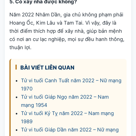
5. Có xây nhà được không?
Năm 2022 Nhâm Dần, gia chủ không phạm phải
Hoang Ốc, Kim Lâu và Tam Tai. Vì vậy, đây là
thời điểm thích hợp để xây nhà, giúp bản mệnh
có nơi an cư lạc nghiệp, mọi sự đều hanh thông,
thuận lợi.
BÀI VIẾT LIÊN QUAN
Tử vi tuổi Canh Tuất năm 2022 – Nữ mạng
1970
Tử vi tuổi Giáp Ngọ năm 2022 – Nam
mạng 1954
Tử vi tuổi Kỷ Tỵ năm 2022 – Nam mạng
1989
Tử vi tuổi Giáp Dần năm 2022 – Nữ mạng