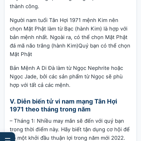
thành công.
Người nam tuổi Tân Hợi 1971 mệnh Kim nên
chọn Mặt Phật làm từ Bạc (hành Kim) là hợp với
bản mệnh nhất. Ngoài ra, có thể chọn Mặt Phật
đá mã não trắng (hành Kim)Quý bạn có thể chọn
Mặt Phật
Bản Mệnh A Di Đà làm từ Ngọc Nephrite hoặc
Ngọc Jade, bởi các sản phẩm từ Ngọc sẽ phù
hợp với tất cả các mệnh.
V. Diễn biến tử vi nam mạng Tân Hợi
1971 theo tháng trong năm
– Tháng 1: Nhiều may mắn sẽ đến với quý bạn
trong thời điểm này. Hãy biết tận dụng cơ hội để
có một khởi đầu thuận lợi trong năm mới 2022.
☰