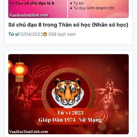
Số chủ đạo 8 trong Thần số học (Nhân số học)
Tử vi
13/04/2022
598 lượt xem