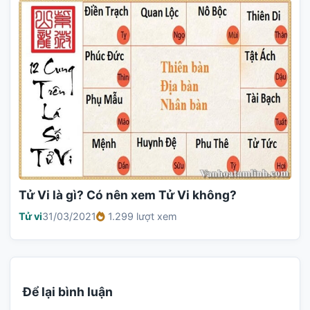
Tử Vi là gì? Có nên xem Tử Vi không?
Tử vi
31/03/2021
1.299 lượt xem
Để lại bình luận