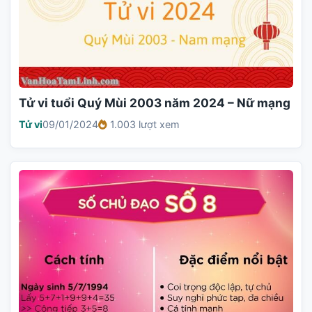
Tử vi tuổi Quý Mùi 2003 năm 2024 – Nữ mạng
Tử vi
09/01/2024
1.003 lượt xem