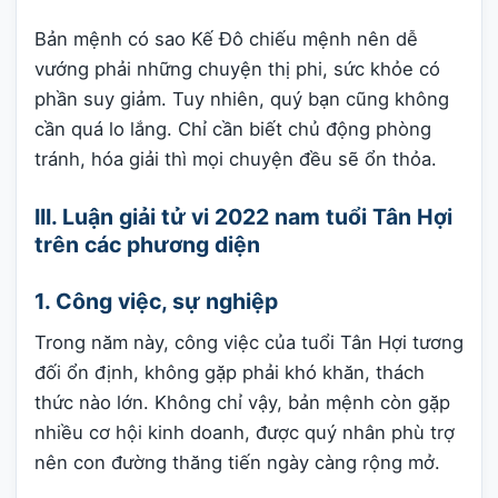
Bản mệnh có sao Kế Đô chiếu mệnh nên dễ
vướng phải những chuyện thị phi, sức khỏe có
phần suy giảm. Tuy nhiên, quý bạn cũng không
cần quá lo lắng. Chỉ cần biết chủ động phòng
tránh, hóa giải thì mọi chuyện đều sẽ ổn thỏa.
III. Luận giải tử vi 2022 nam tuổi Tân Hợi
trên các phương diện
1. Công việc, sự nghiệp
Trong năm này, công việc của tuổi Tân Hợi tương
đối ổn định, không gặp phải khó khăn, thách
thức nào lớn. Không chỉ vậy, bản mệnh còn gặp
nhiều cơ hội kinh doanh, được quý nhân phù trợ
nên con đường thăng tiến ngày càng rộng mở.