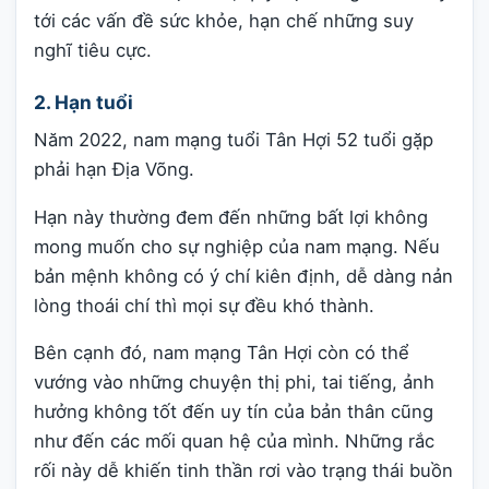
tới các vấn đề sức khỏe, hạn chế những suy
nghĩ tiêu cực.
2. Hạn tuổi
Năm 2022, nam mạng tuổi Tân Hợi 52 tuổi gặp
phải hạn Địa Võng.
Hạn này thường đem đến những bất lợi không
mong muốn cho sự nghiệp của nam mạng. Nếu
bản mệnh không có ý chí kiên định, dễ dàng nản
lòng thoái chí thì mọi sự đều khó thành.
Bên cạnh đó, nam mạng Tân Hợi còn có thể
vướng vào những chuyện thị phi, tai tiếng, ảnh
hưởng không tốt đến uy tín của bản thân cũng
như đến các mối quan hệ của mình. Những rắc
rối này dễ khiến tinh thần rơi vào trạng thái buồn