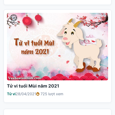
Tử vi tuổi Mùi năm 2021
Tử vi
28/04/2021
725 lượt xem