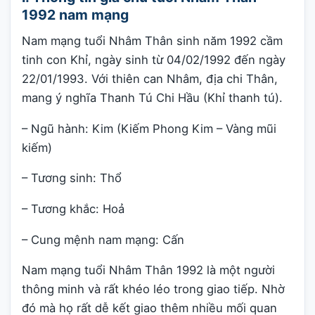
1992 nam mạng
Nam mạng tuổi Nhâm Thân sinh năm 1992 cầm
tinh con Khỉ, ngày sinh từ 04/02/1992 đến ngày
22/01/1993. Với thiên can Nhâm, địa chi Thân,
mang ý nghĩa Thanh Tú Chi Hầu (Khỉ thanh tú).
– Ngũ hành: Kim (Kiếm Phong Kim – Vàng mũi
kiếm)
– Tương sinh: Thổ
– Tương khắc: Hoả
– Cung mệnh nam mạng: Cấn
Nam mạng tuổi Nhâm Thân 1992 là một người
thông minh và rất khéo léo trong giao tiếp. Nhờ
đó mà họ rất dễ kết giao thêm nhiều mối quan