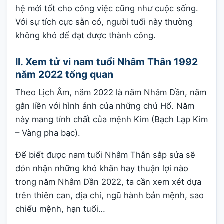
hệ mới tốt cho công việc cũng như cuộc sống.
Với sự tích cực sẵn có, người tuổi này thường
không khó để đạt được thành công.
II. Xem tử vi nam tuổi Nhâm Thân 1992
năm 2022 tổng quan
Theo Lịch Âm, năm 2022 là năm Nhâm Dần, năm
gắn liền với hình ảnh của những chú Hổ. Năm
này mang tính chất của mệnh Kim (Bạch Lạp Kim
– Vàng pha bạc).
Để biết được nam tuổi Nhâm Thân sắp sửa sẽ
đón nhận những khó khăn hay thuận lợi nào
trong năm Nhâm Dần 2022, ta cần xem xét dựa
trên thiên can, địa chi, ngũ hành bản mệnh, sao
chiếu mệnh, hạn tuổi…