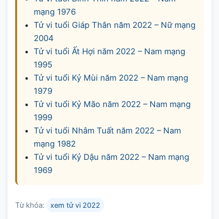
mạng 1976
Tử vi tuổi Giáp Thân năm 2022 – Nữ mạng
2004
Tử vi tuổi Ất Hợi năm 2022 – Nam mạng
1995
Tử vi tuổi Kỷ Mùi năm 2022 – Nam mạng
1979
Tử vi tuổi Kỷ Mão năm 2022 – Nam mạng
1999
Tử vi tuổi Nhâm Tuất năm 2022 – Nam
mạng 1982
Tử vi tuổi Kỷ Dậu năm 2022 – Nam mạng
1969
Từ khóa:
xem tử vi 2022