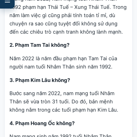
1992 phạm hạn Thái Tuế – Xung Thái Tuế. Trong
năm làm việc gì cũng phải tính toán tỉ mỉ, dù
chuyện ra sao cũng tuyệt đối không sử dụng
đến các chiêu trò cạnh tranh không lành mạnh.
2. Phạm Tam Tai không?
Năm 2022 là năm đầu phạm hạn Tam Tai của
người nam tuổi Nhâm Thân sinh năm 1992.
3. Phạm Kim Lâu không?
Bước sang năm 2022, nam mạng tuổi Nhâm
Thân sẽ vừa tròn 31 tuổi. Do đó, bản mệnh
không nằm trong các tuổi phạm hạn Kim Lâu.
4. Phạm Hoang Ốc không?
Nam mạng sinh năm 1992 tuổi Nhâm Thân