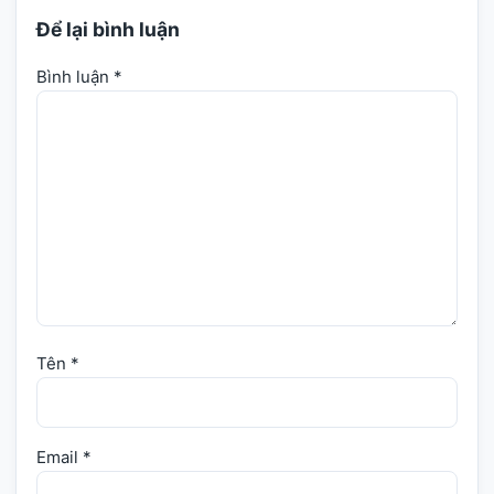
Để lại bình luận
Bình luận
*
Tên
*
Email
*