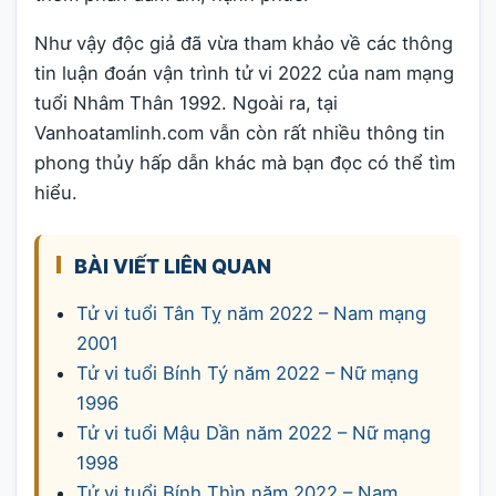
Như vậy độc giả đã vừa tham khảo về các thông
tin luận đoán vận trình tử vi 2022 của nam mạng
tuổi Nhâm Thân 1992. Ngoài ra, tại
Vanhoatamlinh.com vẫn còn rất nhiều thông tin
phong thủy hấp dẫn khác mà bạn đọc có thể tìm
hiểu.
BÀI VIẾT LIÊN QUAN
Tử vi tuổi Tân Tỵ năm 2022 – Nam mạng
2001
Tử vi tuổi Bính Tý năm 2022 – Nữ mạng
1996
Tử vi tuổi Mậu Dần năm 2022 – Nữ mạng
1998
Tử vi tuổi Bính Thìn năm 2022 – Nam