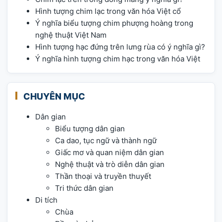
Hình tượng chim lạc trong văn hóa Việt cổ
Ý nghĩa biểu tượng chim phượng hoàng trong
nghệ thuật Việt Nam
Hình tượng hạc đứng trên lưng rùa có ý nghĩa gì?
Ý nghĩa hình tượng chim hạc trong văn hóa Việt
CHUYÊN MỤC
Dân gian
Biểu tượng dân gian
Ca dao, tục ngữ và thành ngữ
Giấc mơ và quan niệm dân gian
Nghệ thuật và trò diễn dân gian
Thần thoại và truyền thuyết
Tri thức dân gian
Di tích
Chùa