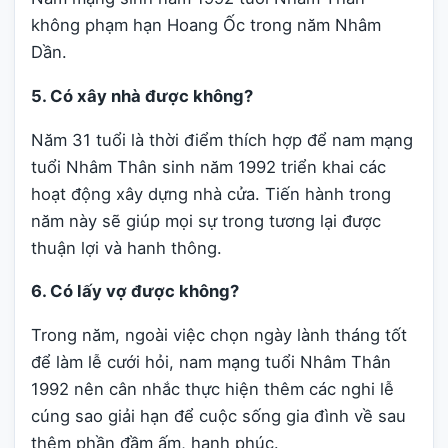
không phạm hạn Hoang Ốc trong năm Nhâm
Dần.
5. Có xây nhà được không?
Năm 31 tuổi là thời điểm thích hợp để nam mạng
tuổi Nhâm Thân sinh năm 1992 triển khai các
hoạt động xây dựng nhà cửa. Tiến hành trong
năm này sẽ giúp mọi sự trong tương lại được
thuận lợi và hanh thông.
6. Có lấy vợ được không?
Trong năm, ngoài việc chọn ngày lành tháng tốt
để làm lễ cưới hỏi, nam mạng tuổi Nhâm Thân
1992 nên cân nhắc thực hiện thêm các nghi lễ
cúng sao giải hạn để cuộc sống gia đình về sau
thêm phần đầm ấm, hạnh phúc.