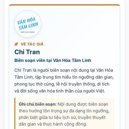
VỀ TÁC GIẢ
Chi Tran
Biên soạn viên tại Văn Hóa Tâm Linh
Chi Tran là người biên soạn nội dung tại Văn Hóa
Tâm Linh, tập trung tìm hiểu tín ngưỡng dân gian,
phong tục thờ cúng, lễ hội truyền thống, di tích
và đời sống văn hóa tinh thần của người Việt.
Ghi chú biên soạn:
Nội dung được biên soạn
theo hướng tôn trọng sự đa dạng tín ngưỡng,
phân biệt giữa tư liệu lịch sử, truyền thuyết
dân gian và thực hành cộng đồng.