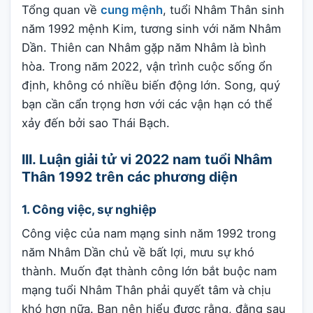
Tổng quan về
cung mệnh
, tuổi Nhâm Thân sinh
năm 1992 mệnh Kim, tương sinh với năm Nhâm
Dần. Thiên can Nhâm gặp năm Nhâm là bình
hòa. Trong năm 2022, vận trình cuộc sống ổn
định, không có nhiều biến động lớn. Song, quý
bạn cần cẩn trọng hơn với các vận hạn có thể
xảy đến bởi sao Thái Bạch.
III. Luận giải tử vi 2022 nam tuổi Nhâm
Thân 1992 trên các phương diện
1. Công việc, sự nghiệp
Công việc của nam mạng sinh năm 1992 trong
năm Nhâm Dần chủ về bất lợi, mưu sự khó
thành. Muốn đạt thành công lớn bắt buộc nam
mạng tuổi Nhâm Thân phải quyết tâm và chịu
khó hơn nữa. Bạn nên hiểu được rằng, đằng sau