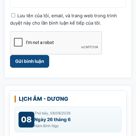
Lưu tên của tôi, email, và trang web trong trình
duyệt này cho lần bình luận kế tiếp của tôi.
LỊCH ÂM - DƯƠNG
Thứ bảy, 08/08/2026
08
Ngày 26 tháng 6
Năm Bính Ngọ