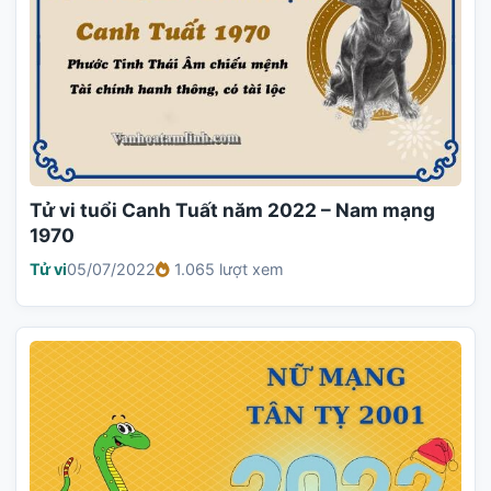
Tử vi tuổi Canh Tuất năm 2022 – Nam mạng
1970
Tử vi
05/07/2022
1.065 lượt xem