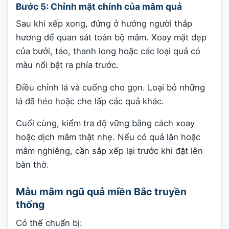
Bước 5: Chỉnh mặt chính của mâm quả
Sau khi xếp xong, đứng ở hướng người thắp
hương để quan sát toàn bộ mâm. Xoay mặt đẹp
của bưởi, táo, thanh long hoặc các loại quả có
màu nổi bật ra phía trước.
Điều chỉnh lá và cuống cho gọn. Loại bỏ những
lá đã héo hoặc che lấp các quả khác.
Cuối cùng, kiểm tra độ vững bằng cách xoay
hoặc dịch mâm thật nhẹ. Nếu có quả lăn hoặc
mâm nghiêng, cần sắp xếp lại trước khi đặt lên
bàn thờ.
Mẫu mâm ngũ quả miền Bắc truyền
thống
Có thể chuẩn bị: