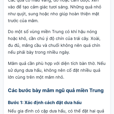
vào để tạo cảm giác tươi sáng. Những quả nhỏ
như quýt, sung hoặc nho giúp hoàn thiện mặt
trước của mâm.
Do một số vùng miền Trung có khí hậu nóng
hoặc khô, cần chú ý độ chín của trái cây. Xoài,
đu đủ, mãng cầu và chuối không nên quá chín
nếu phải bày trong nhiều ngày.
Mâm quả cần phù hợp với diện tích bàn thờ. Nếu
sử dụng dưa hấu, không nên cố đặt nhiều quả
lớn cùng trên một mâm nhỏ.
Các bước bày mâm ngũ quả miền Trung
Bước 1: Xác định cách đặt dưa hấu
Nếu gia đình có cặp dưa hấu, có thể đặt hai quả