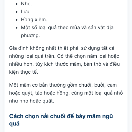
Nho.
Lựu.
Hồng xiêm.
Một số loại quả theo mùa và sản vật địa
phương.
Gia đình không nhất thiết phải sử dụng tất cả
những loại quả trên. Có thể chọn năm loại hoặc
nhiều hơn, tùy kích thước mâm, bàn thờ và điều
kiện thực tế.
Một mâm cơ bản thường gồm chuối, bưởi, cam
hoặc quýt, táo hoặc hồng, cùng một loại quả nhỏ
như nho hoặc quất.
Cách chọn nải chuối để bày mâm ngũ
quả