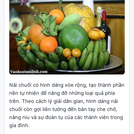
Nải chuối có hình dáng xòe rộng, tạo thành phần
nền tự nhiên để nâng đỡ những loại quả phía
trên. Theo cách lý giải dân gian, hình dáng nải
chuối còn gợi liên tưởng đến bàn tay che chở,
nâng niu và sự đoàn tụ của các thành viên trong
gia đình.