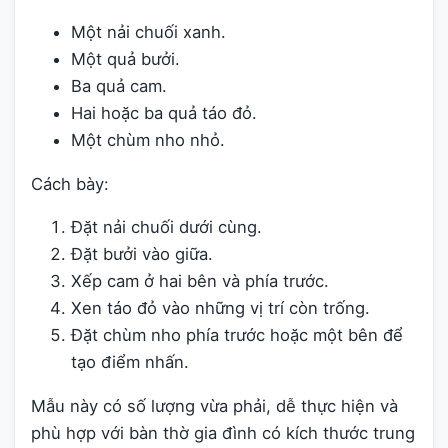
Một nải chuối xanh.
Một quả bưởi.
Ba quả cam.
Hai hoặc ba quả táo đỏ.
Một chùm nho nhỏ.
Cách bày:
Đặt nải chuối dưới cùng.
Đặt bưởi vào giữa.
Xếp cam ở hai bên và phía trước.
Xen táo đỏ vào những vị trí còn trống.
Đặt chùm nho phía trước hoặc một bên để
tạo điểm nhấn.
Mẫu này có số lượng vừa phải, dễ thực hiện và
phù hợp với bàn thờ gia đình có kích thước trung