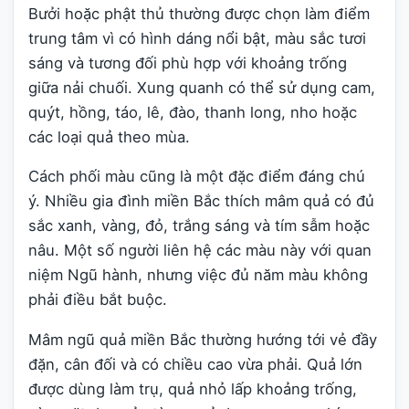
Bưởi hoặc phật thủ thường được chọn làm điểm
trung tâm vì có hình dáng nổi bật, màu sắc tươi
sáng và tương đối phù hợp với khoảng trống
giữa nải chuối. Xung quanh có thể sử dụng cam,
quýt, hồng, táo, lê, đào, thanh long, nho hoặc
các loại quả theo mùa.
Cách phối màu cũng là một đặc điểm đáng chú
ý. Nhiều gia đình miền Bắc thích mâm quả có đủ
sắc xanh, vàng, đỏ, trắng sáng và tím sẫm hoặc
nâu. Một số người liên hệ các màu này với quan
niệm Ngũ hành, nhưng việc đủ năm màu không
phải điều bắt buộc.
Mâm ngũ quả miền Bắc thường hướng tới vẻ đầy
đặn, cân đối và có chiều cao vừa phải. Quả lớn
được dùng làm trụ, quả nhỏ lấp khoảng trống,