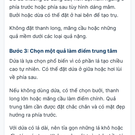
phía trước hoặc phía sau tùy hình dáng mâm.
Bưởi hoặc dừa có thể đặt ở hai bên để tạo trụ.
Không đặt thanh long, mãng cầu hoặc những
quả mềm dưới các loại quả nặng.
Bước 3: Chọn một quả làm điểm trung tâm
Dứa là lựa chọn phổ biến vì có phần lá tạo chiều
cao tự nhiên. Có thể đặt dứa ở giữa hoặc hơi lùi
về phía sau.
Nếu không dùng dứa, có thể chọn bưởi, thanh
long lớn hoặc mãng cầu làm điểm chính. Quả
trung tâm cần được đặt chắc chắn và có mặt đẹp
hướng ra phía trước.
Với dứa có lá dài, nên tỉa gọn những lá khô hoặc