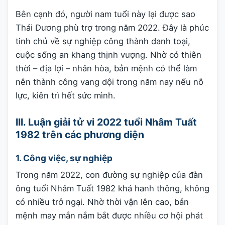
Bên cạnh đó, người nam tuổi này lại được sao
Thái Dương phù trợ trong năm 2022. Đây là phúc
tinh chủ về sự nghiệp công thành danh toại,
cuộc sống an khang thịnh vượng. Nhờ có thiên
thời – địa lợi – nhân hòa, bản mệnh có thể làm
nên thành công vang dội trong năm nay nếu nỗ
lực, kiên trì hết sức mình.
III. Luận giải tử vi 2022 tuổi Nhâm Tuất
1982 trên các phương diện
1. Công việc, sự nghiệp
Trong năm 2022, con đường sự nghiệp của đàn
ông tuổi Nhâm Tuất 1982 khá hanh thông, không
có nhiều trở ngại. Nhờ thời vận lên cao, bản
mệnh may mắn nắm bắt được nhiều cơ hội phát