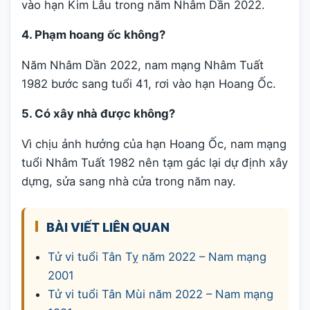
vào hạn Kim Lâu trong năm Nhâm Dần 2022.
4. Phạm hoang ốc không?
Năm Nhâm Dần 2022, nam mạng Nhâm Tuất
1982 bước sang tuổi 41, rơi vào hạn Hoang Ốc.
5. Có xây nhà được không?
Vì chịu ảnh hưởng của hạn Hoang Ốc, nam mạng
tuổi Nhâm Tuất 1982 nên tạm gác lại dự định xây
dựng, sửa sang nhà cửa trong năm nay.
BÀI VIẾT LIÊN QUAN
Tử vi tuổi Tân Tỵ năm 2022 – Nam mạng
2001
Tử vi tuổi Tân Mùi năm 2022 – Nam mạng