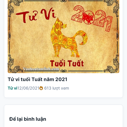
Tử vi tuổi Tuất năm 2021
Tử vi
12/06/2021
613 lượt xem
Để lại bình luận