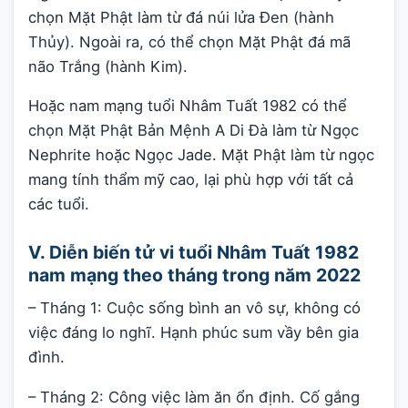
chọn Mặt Phật làm từ đá núi lửa Đen (hành
Thủy). Ngoài ra, có thể chọn Mặt Phật đá mã
não Trắng (hành Kim).
Hoặc nam mạng tuổi Nhâm Tuất 1982 có thể
chọn Mặt Phật Bản Mệnh A Di Đà làm từ Ngọc
Nephrite hoặc Ngọc Jade. Mặt Phật làm từ ngọc
mang tính thẩm mỹ cao, lại phù hợp với tất cả
các tuổi.
V. Diễn biến tử vi tuổi Nhâm Tuất 1982
nam mạng theo tháng trong năm 2022
– Tháng 1: Cuộc sống bình an vô sự, không có
việc đáng lo nghĩ. Hạnh phúc sum vầy bên gia
đình.
– Tháng 2: Công việc làm ăn ổn định. Cố gắng