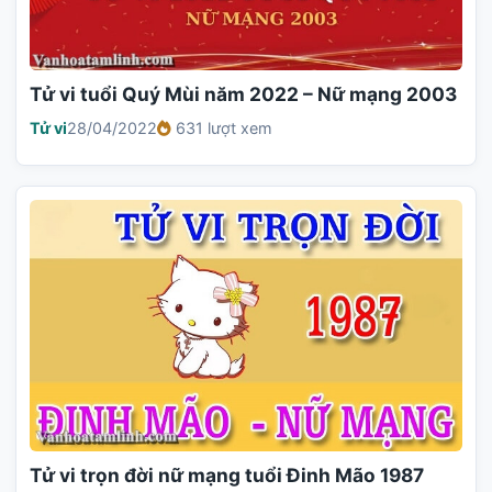
Tử vi tuổi Quý Mùi năm 2022 – Nữ mạng 2003
Tử vi
28/04/2022
631 lượt xem
Tử vi trọn đời nữ mạng tuổi Đinh Mão 1987