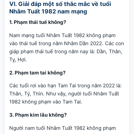
VI. Giải đáp một số thắc mắc về tuổi
Nhâm Tuất 1982 nam mạng
1. Phạm thái tuế không?
Nam mạng tuổi Nhâm Tuất 1982 không phạm
vào thái tuế trong năm Nhâm Dần 2022. Các con
giáp phạm thái tuế trong năm nay là: Dần, Thân,
Tỵ, Hợi.
2. Phạm tam tai không?
Các tuổi rơi vào hạn Tam Tai trong năm 2022 là:
Thân, Tý, Thìn. Như vậy, người tuổi Nhâm Tuất
1982 không phạm vào Tam Tai.
3. Phạm kim lâu không?
Người nam tuổi Nhâm Tuất 1982 không phạm