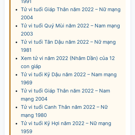
1991
Tử vi tuổi Giáp Thân năm 2022 – Nữ mạng
2004
Tử vi tuổi Quý Mùi năm 2022 – Nam mạng
2003
Tử vi tuổi Tân Dậu năm 2022 – Nữ mạng
1981
Xem tử vi năm 2022 (Nhâm Dần) của 12
con giáp
Tử vi tuổi Kỷ Dậu năm 2022 – Nam mạng
1969
Tử vi tuổi Giáp Thân năm 2022 – Nam
mạng 2004
Tử vi tuổi Canh Thân năm 2022 – Nữ
mạng 1980
Tử vi tuổi Kỷ Hợi năm 2022 – Nữ mạng
1959