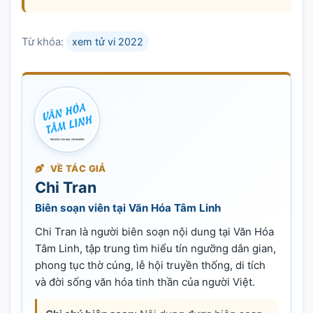
Từ khóa:
xem tử vi 2022
VỀ TÁC GIẢ
Chi Tran
Biên soạn viên tại Văn Hóa Tâm Linh
Chi Tran là người biên soạn nội dung tại Văn Hóa
Tâm Linh, tập trung tìm hiểu tín ngưỡng dân gian,
phong tục thờ cúng, lễ hội truyền thống, di tích
và đời sống văn hóa tinh thần của người Việt.