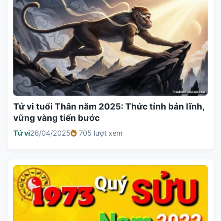
Tử vi tuổi Thân năm 2025: Thức tỉnh bản lĩnh,
vững vàng tiến bước
Tử vi
26/04/2025
705 lượt xem