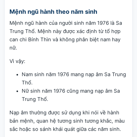
Mệnh ngũ hành theo năm sinh
Mệnh ngũ hành của người sinh năm 1976 là Sa
Trung Thổ. Mệnh này được xác định từ tổ hợp
can chi Bính Thìn và không phân biệt nam hay
nữ.
Vì vậy:
Nam sinh năm 1976 mang nạp âm Sa Trung
Thổ.
Nữ sinh năm 1976 cũng mang nạp âm Sa
Trung Thổ.
Nạp âm thường được sử dụng khi nói về hành
bản mệnh, quan hệ tương sinh tương khắc, màu
sắc hoặc so sánh khái quát giữa các năm sinh.