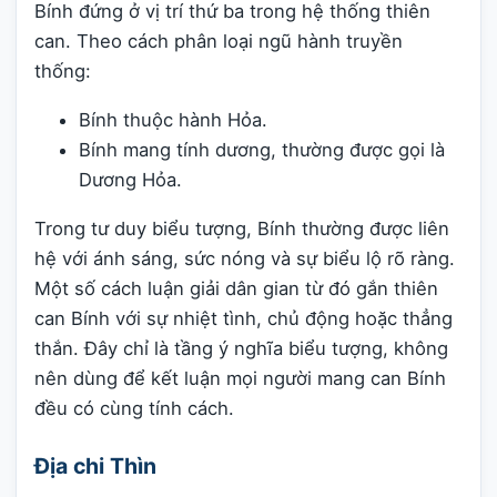
Bính đứng ở vị trí thứ ba trong hệ thống thiên
can. Theo cách phân loại ngũ hành truyền
thống:
Bính thuộc hành Hỏa.
Bính mang tính dương, thường được gọi là
Dương Hỏa.
Trong tư duy biểu tượng, Bính thường được liên
hệ với ánh sáng, sức nóng và sự biểu lộ rõ ràng.
Một số cách luận giải dân gian từ đó gắn thiên
can Bính với sự nhiệt tình, chủ động hoặc thẳng
thắn. Đây chỉ là tầng ý nghĩa biểu tượng, không
nên dùng để kết luận mọi người mang can Bính
đều có cùng tính cách.
Địa chi Thìn