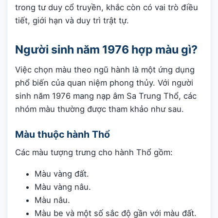
trong tư duy cổ truyền, khắc còn có vai trò điều
tiết, giới hạn và duy trì trật tự.
Người sinh năm 1976 hợp màu gì?
Việc chọn màu theo ngũ hành là một ứng dụng
phổ biến của quan niệm phong thủy. Với người
sinh năm 1976 mang nạp âm Sa Trung Thổ, các
nhóm màu thường được tham khảo như sau.
Màu thuộc hành Thổ
Các màu tượng trưng cho hành Thổ gồm:
Màu vàng đất.
Màu vàng nâu.
Màu nâu.
Màu be và một số sắc độ gần với màu đất.