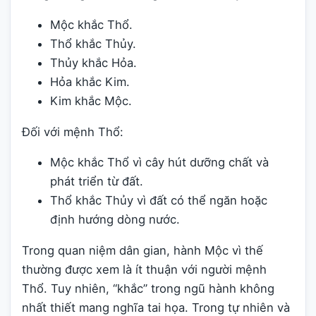
Mộc khắc Thổ.
Thổ khắc Thủy.
Thủy khắc Hỏa.
Hỏa khắc Kim.
Kim khắc Mộc.
Đối với mệnh Thổ:
Mộc khắc Thổ vì cây hút dưỡng chất và
phát triển từ đất.
Thổ khắc Thủy vì đất có thể ngăn hoặc
định hướng dòng nước.
Trong quan niệm dân gian, hành Mộc vì thế
thường được xem là ít thuận với người mệnh
Thổ. Tuy nhiên, “khắc” trong ngũ hành không
nhất thiết mang nghĩa tai họa. Trong tự nhiên và