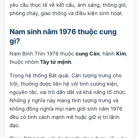
yêu cầu thực tế về kết cấu, ánh sáng, thông gió,
phòng cháy, giao thông và điều kiện sinh hoạt.
Nam sinh năm 1976 thuộc cung
gì?
Nam Bính Thìn 1976 thuộc
cung Càn
, hành
Kim
,
thuộc nhóm
Tây tứ mệnh
.
Trong hệ thống Bát quái, Càn tượng trưng cho
trời, thường được liên hệ với tính cương kiện,
nguyên tắc, vai trò dẫn dắt và khả năng tổ chức.
Những ý nghĩa này mang tính tượng trưng và
không đồng nghĩa mọi nam giới sinh năm 1976
đều có tính cách mạnh mẽ hoặc giữ vị trí lãnh
đạo.