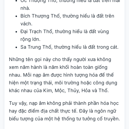
Ốc Thượng Thổ, thường hiểu là đất trên mái
nhà.
Bích Thượng Thổ, thường hiểu là đất trên
vách.
Đại Trạch Thổ, thường hiểu là đất vùng
rộng lớn.
Sa Trung Thổ, thường hiểu là đất trong cát.
Những tên gọi này cho thấy người xưa không
xem năm hành là năm khối hoàn toàn giống
nhau. Mỗi nạp âm được hình tượng hóa để thể
hiện một trạng thái, môi trường hoặc công dụng
khác nhau của Kim, Mộc, Thủy, Hỏa và Thổ.
Tuy vậy, nạp âm không phải thành phần hóa học
hay đặc điểm địa chất thực tế. Đây là ngôn ngữ
biểu tượng của một hệ thống tư tưởng cổ truyền.