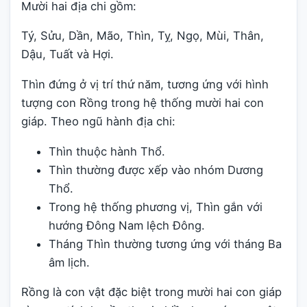
Mười hai địa chi gồm:
Tý, Sửu, Dần, Mão, Thìn, Tỵ, Ngọ, Mùi, Thân,
Dậu, Tuất và Hợi.
Thìn đứng ở vị trí thứ năm, tương ứng với hình
tượng con Rồng trong hệ thống mười hai con
giáp. Theo ngũ hành địa chi:
Thìn thuộc hành Thổ.
Thìn thường được xếp vào nhóm Dương
Thổ.
Trong hệ thống phương vị, Thìn gắn với
hướng Đông Nam lệch Đông.
Tháng Thìn thường tương ứng với tháng Ba
âm lịch.
Rồng là con vật đặc biệt trong mười hai con giáp