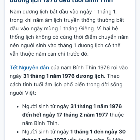
dương lịch 1976 đều tuổi Bính Thìn
Năm dương lịch bắt đầu vào ngày 1 tháng 1,
trong khi năm âm lịch truyền thống thường bắt
đầu vào ngày mùng 1 tháng Giêng. Vì hai hệ
thống lịch không có cùng thời điểm chuyển năm
nên người sinh vào tháng 1 dương lịch có thể
vẫn thuộc năm can chi trước đó.
Tết Nguyên đán
của năm Bính Thìn 1976 rơi vào
ngày
31 tháng 1 năm 1976 dương lịch
. Theo
cách tính tuổi âm lịch phổ biến trong đời sống
người Việt:
Người sinh từ ngày
31 tháng 1 năm 1976
đến hết ngày 17 tháng 2 năm 1977
thuộc
năm Bính Thìn.
Người sinh từ ngày
1 tháng 1 đến ngày 30