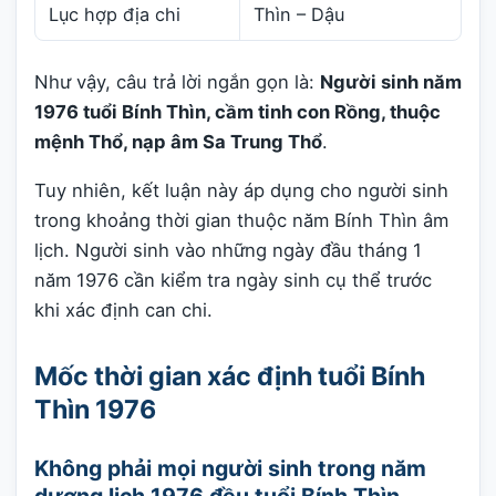
Lục hợp địa chi
Thìn – Dậu
Như vậy, câu trả lời ngắn gọn là:
Người sinh năm
1976 tuổi Bính Thìn, cầm tinh con Rồng, thuộc
mệnh Thổ, nạp âm Sa Trung Thổ
.
Tuy nhiên, kết luận này áp dụng cho người sinh
trong khoảng thời gian thuộc năm Bính Thìn âm
lịch. Người sinh vào những ngày đầu tháng 1
năm 1976 cần kiểm tra ngày sinh cụ thể trước
khi xác định can chi.
Mốc thời gian xác định tuổi Bính
Thìn 1976
Không phải mọi người sinh trong năm