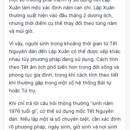
Xuân làm mốc xác định năm can chi. Lập Xuân
thường xuất hiện vào đầu tháng 2 dương lịch,
nhưng thời điểm cụ thể thay đổi theo từng năm
và múi giờ.
Vì vậy, người sinh trong khoảng thời gian từ Tết
Nguyên đán đến Lập Xuân có thể được xếp khác
nhau tùy phương pháp đang sử dụng. Cách tính
theo Tết âm lịch phổ biến hơn trong đời sống và
phong tục gia đình, trong khi cách tính theo tiết
khí thường gặp trong một số hệ thống Bát tự
hoặc Tứ trụ.
Khi chỉ trả lời câu hỏi thông thường “sinh năm
1976 tuổi gì”, có thể sử dụng mốc Tết Nguyên
đán. Nếu lập một lá số chuyên biệt, cần xác định
rõ phương pháp, ngày sinh, giờ sinh và nơi sinh