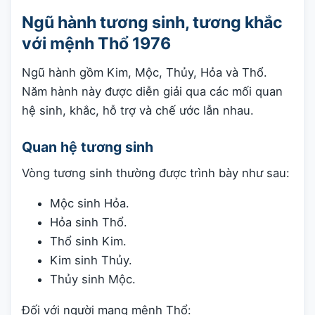
Ngũ hành tương sinh, tương khắc
với mệnh Thổ 1976
Ngũ hành gồm Kim, Mộc, Thủy, Hỏa và Thổ.
Năm hành này được diễn giải qua các mối quan
hệ sinh, khắc, hỗ trợ và chế ước lẫn nhau.
Quan hệ tương sinh
Vòng tương sinh thường được trình bày như sau:
Mộc sinh Hỏa.
Hỏa sinh Thổ.
Thổ sinh Kim.
Kim sinh Thủy.
Thủy sinh Mộc.
Đối với người mang mệnh Thổ: