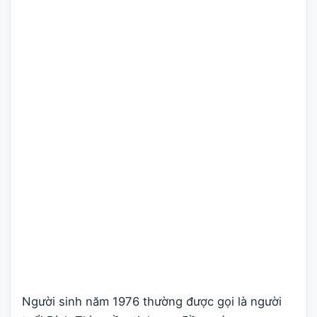
Người sinh năm 1976 thường được gọi là người