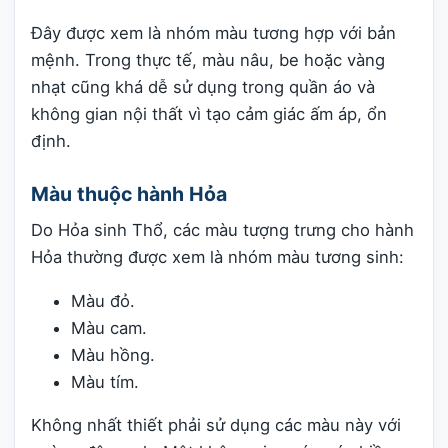
Đây được xem là nhóm màu tương hợp với bản
mệnh. Trong thực tế, màu nâu, be hoặc vàng
nhạt cũng khá dễ sử dụng trong quần áo và
không gian nội thất vì tạo cảm giác ấm áp, ổn
định.
Màu thuộc hành Hỏa
Do Hỏa sinh Thổ, các màu tượng trưng cho hành
Hỏa thường được xem là nhóm màu tương sinh:
Màu đỏ.
Màu cam.
Màu hồng.
Màu tím.
Không nhất thiết phải sử dụng các màu này với