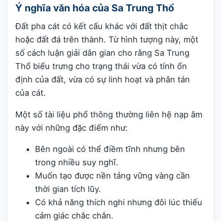
Ý nghĩa văn hóa của Sa Trung Thổ
Đất pha cát có kết cấu khác với đất thịt chắc
hoặc đất đá trên thành. Từ hình tượng này, một
số cách luận giải dân gian cho rằng Sa Trung
Thổ biểu trưng cho trạng thái vừa có tính ổn
định của đất, vừa có sự linh hoạt và phân tán
của cát.
Một số tài liệu phổ thông thường liên hệ nạp âm
này với những đặc điểm như:
Bên ngoài có thể điềm tĩnh nhưng bên
trong nhiều suy nghĩ.
Muốn tạo được nền tảng vững vàng cần
thời gian tích lũy.
Có khả năng thích nghi nhưng đôi lúc thiếu
cảm giác chắc chắn.