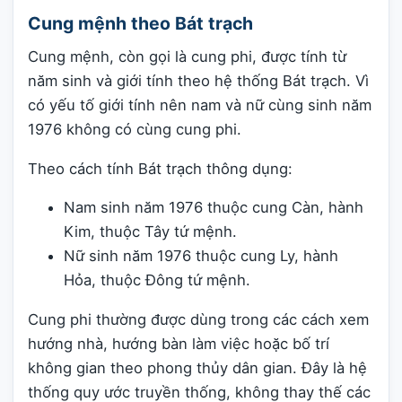
Cung mệnh theo Bát trạch
Cung mệnh, còn gọi là cung phi, được tính từ
năm sinh và giới tính theo hệ thống Bát trạch. Vì
có yếu tố giới tính nên nam và nữ cùng sinh năm
1976 không có cùng cung phi.
Theo cách tính Bát trạch thông dụng:
Nam sinh năm 1976 thuộc cung Càn, hành
Kim, thuộc Tây tứ mệnh.
Nữ sinh năm 1976 thuộc cung Ly, hành
Hỏa, thuộc Đông tứ mệnh.
Cung phi thường được dùng trong các cách xem
hướng nhà, hướng bàn làm việc hoặc bố trí
không gian theo phong thủy dân gian. Đây là hệ
thống quy ước truyền thống, không thay thế các