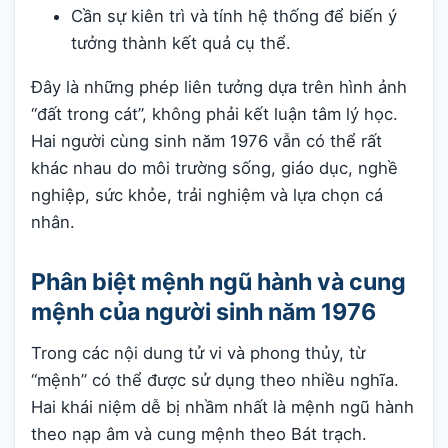
Cần sự kiên trì và tính hệ thống để biến ý
tưởng thành kết quả cụ thể.
Đây là những phép liên tưởng dựa trên hình ảnh
“đất trong cát”, không phải kết luận tâm lý học.
Hai người cùng sinh năm 1976 vẫn có thể rất
khác nhau do môi trường sống, giáo dục, nghề
nghiệp, sức khỏe, trải nghiệm và lựa chọn cá
nhân.
Phân biệt mệnh ngũ hành và cung
mệnh của người sinh năm 1976
Trong các nội dung tử vi và phong thủy, từ
“mệnh” có thể được sử dụng theo nhiều nghĩa.
Hai khái niệm dễ bị nhầm nhất là mệnh ngũ hành
theo nạp âm và cung mệnh theo Bát trạch.