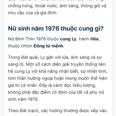
chống nóng, thoát nước, ánh sáng, thông gió và
nhu cầu của cả gia đình.
Nữ sinh năm 1976 thuộc cung gì?
Nữ Bính Thìn 1976 thuộc
cung Ly
, hành
Hỏa
,
thuộc nhóm
Đông tứ mệnh
.
Trong Bát quái, Ly gắn với lửa, ánh sáng và sự
sáng rõ. Một số cách diễn giải truyền thống liên
hệ cung Ly với khả năng nhận biết, sự nhiệt tình,
tinh thần hướng ngoại hoặc mong muốn thể hiện
giá trị cá nhân. Đây là cách đọc biểu tượng,
không phải đặc điểm cố định của tất cả phụ nữ
sinh năm 1976.
Theo Bát trạch, các hướng thường được xếp vào