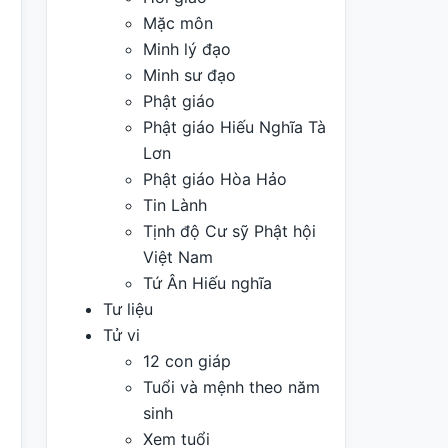
Mặc môn
Minh lý đạo
Minh sư đạo
Phật giáo
Phật giáo Hiếu Nghĩa Tà
Lơn
Phật giáo Hòa Hảo
Tin Lành
Tịnh độ Cư sỹ Phật hội
Việt Nam
Tứ Ân Hiếu nghĩa
Tư liệu
Tử vi
12 con giáp
Tuổi và mệnh theo năm
sinh
Xem tuổi