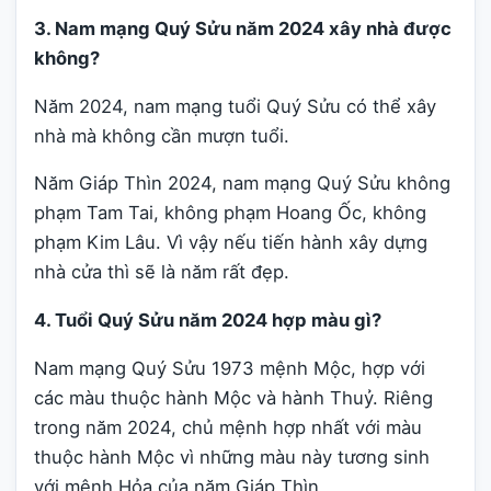
3. Nam mạng Quý Sửu năm 2024 xây nhà được
không?
Năm 2024, nam mạng tuổi Quý Sửu có thể xây
nhà mà không cần mượn tuổi.
Năm Giáp Thìn 2024, nam mạng Quý Sửu không
phạm Tam Tai, không phạm Hoang Ốc, không
phạm Kim Lâu. Vì vậy nếu tiến hành xây dựng
nhà cửa thì sẽ là năm rất đẹp.
4. Tuổi Quý Sửu năm 2024 hợp màu gì?
Nam mạng Quý Sửu 1973 mệnh Mộc, hợp với
các màu thuộc hành Mộc và hành Thuỷ. Riêng
trong năm 2024, chủ mệnh hợp nhất với màu
thuộc hành Mộc vì những màu này tương sinh
với mệnh Hỏa của năm Giáp Thìn.