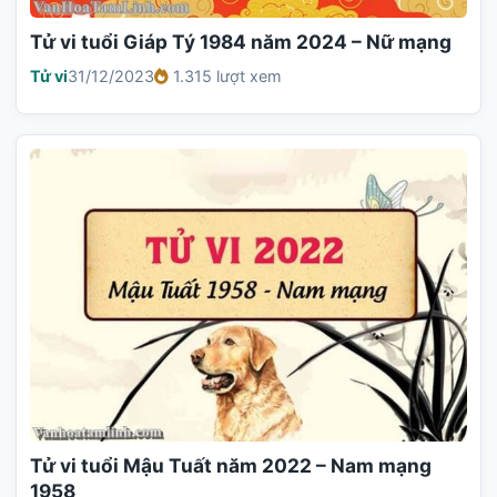
Tử vi tuổi Giáp Tý 1984 năm 2024 – Nữ mạng
Tử vi
31/12/2023
1.315 lượt xem
Tử vi tuổi Mậu Tuất năm 2022 – Nam mạng
1958