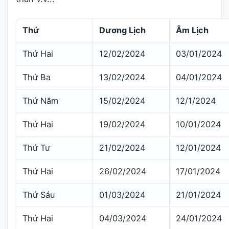
Thứ
Dương Lịch
Âm Lịch
Thứ Hai
12/02/2024
03/01/2024
Thứ Ba
13/02/2024
04/01/2024
Thứ Năm
15/02/2024
12/1/2024
Thứ Hai
19/02/2024
10/01/2024
Thứ Tư
21/02/2024
12/01/2024
Thứ Hai
26/02/2024
17/01/2024
Thứ Sáu
01/03/2024
21/01/2024
Thứ Hai
04/03/2024
24/01/2024