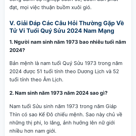
đạt, mọi việc thuận buồm xuôi gió.
V. Giải Đáp Các Câu Hỏi Thường Gặp Về
Tử Vi Tuổi Quý Sửu 2024 Nam Mạng
1. Người nam sinh năm 1973 bao nhiêu tuổi năm
2024?
Bản mệnh là nam tuổi Quý Sửu 1973 trong năm
2024 được 51 tuổi tính theo Dương Lịch và 52
tuổi tính theo Âm Lịch.
2. Nam sinh năm 1973 năm 2024 sao gì?
Nam tuổi Sửu sinh năm 1973 trong năm Giáp
Thìn có sao Kế Đô chiếu mệnh. Sao này chủ về
những thị phi, lo lắng, ảnh hưởng lên nữ giới
nhiều hơn nam giới.