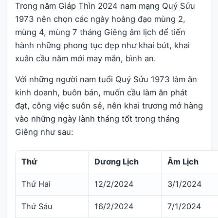
Trong năm Giáp Thìn 2024 nam mạng Quý Sửu
1973 nên chọn các ngày hoàng đạo mùng 2,
mùng 4, mùng 7 tháng Giêng âm lịch để tiến
hành những phong tục đẹp như khai bút, khai
xuân cầu năm mới may mắn, bình an.
Với những người nam tuổi Quý Sửu 1973 làm ăn
kinh doanh, buôn bán, muốn cầu làm ăn phát
đạt, công việc suôn sẻ, nên khai trương mở hàng
vào những ngày lành tháng tốt trong tháng
Giêng như sau:
Thứ
Dương Lịch
Âm Lịch
Thứ Hai
12/2/2024
3/1/2024
Thứ Sáu
16/2/2024
7/1/2024