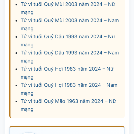
Tử vi tuổi Quý Mùi 2003 năm 2024 – Nữ
mạng
Tử vi tuổi Quý Mùi 2003 năm 2024 – Nam
mạng
Tử vi tuổi Quý Dậu 1993 năm 2024 – Nữ
mạng
Tử vi tuổi Quý Dậu 1993 năm 2024 – Nam
mạng
Tử vi tuổi Quý Hợi 1983 năm 2024 – Nữ
mạng
Tử vi tuổi Quý Hợi 1983 năm 2024 – Nam
mạng
Tử vi tuổi Quý Mão 1963 năm 2024 – Nữ
mạng