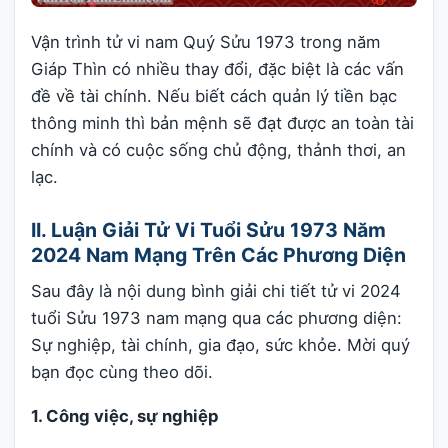
Vận trình tử vi nam Quý Sửu 1973 trong năm
Giáp Thìn có nhiều thay đổi, đặc biệt là các vấn
đề về tài chính. Nếu biết cách quản lý tiền bạc
thông minh thì bản mệnh sẽ đạt được an toàn tài
chính và có cuộc sống chủ động, thảnh thơi, an
lạc.
II. Luận Giải Tử Vi Tuổi Sửu 1973 Năm
2024 Nam Mạng Trên Các Phương Diện
Sau đây là nội dung bình giải chi tiết tử vi 2024
tuổi Sửu 1973 nam mạng qua các phương diện:
Sự nghiệp, tài chính, gia đạo, sức khỏe. Mời quý
bạn đọc cùng theo dõi.
1. Công việc, sự nghiệp