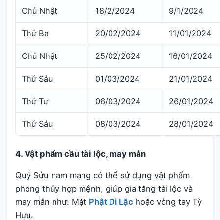
Chủ Nhật
18/2/2024
9/1/2024
Thứ Ba
20/02/2024
11/01/2024
Chủ Nhật
25/02/2024
16/01/2024
Thứ Sáu
01/03/2024
21/01/2024
Thứ Tư
06/03/2024
26/01/2024
Thứ Sáu
08/03/2024
28/01/2024
4. Vật phẩm cầu tài lộc, may mắn
Quý Sửu nam mạng có thể sử dụng vật phẩm
phong thủy hợp mệnh, giúp gia tăng tài lộc và
may mắn như: Mặt
Phật Di Lặc
hoặc vòng tay Tỳ
Hưu.