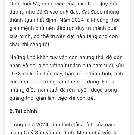
Ở độ tuổi 52, công việc của nam tuổi Quý Sửu
dường như đã đi vào quỹ đạo, đạt được những
thành tựu nhất định. Năm 2024 là khoảng thời
gian mệnh chủ nên tiếp tục duy trì thành quả
của mình, có thể truyền đạt nền tảng cho con
cháu thì càng tốt.
Những khó khăn tuy vẫn còn nhưng thái độ đón
nhận và đối diện với thử thách của nam tuổi Sửu
1973 đã khác. Lúc này, bản mệnh bình tĩnh, tích
cực hơn, luôn trong tâm thế chủ động. Đó là
những điều nam tuổi đã rèn luyện được trong
quãng thời gian làm việc khi còn trẻ.
2. Tài chính
Trong năm 2024, tình hình tài chính của nam
mạng Quý Sửu vẫn ổn định. Mệnh chủ vốn là