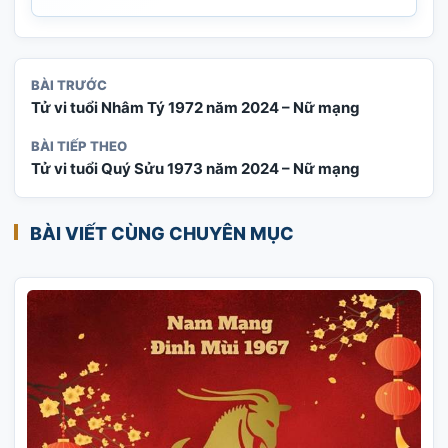
BÀI TRƯỚC
Tử vi tuổi Nhâm Tý 1972 năm 2024 – Nữ mạng
BÀI TIẾP THEO
Tử vi tuổi Quý Sửu 1973 năm 2024 – Nữ mạng
BÀI VIẾT CÙNG CHUYÊN MỤC