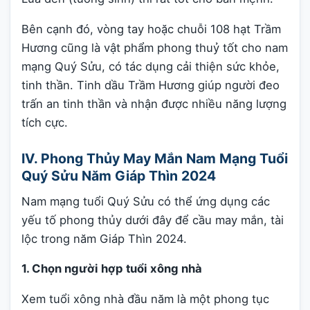
Bên cạnh đó, vòng tay hoặc chuỗi 108 hạt Trầm
Hương cũng là vật phẩm phong thuỷ tốt cho nam
mạng Quý Sửu, có tác dụng cải thiện sức khỏe,
tinh thần. Tinh dầu Trầm Hương giúp người đeo
trấn an tinh thần và nhận được nhiều năng lượng
tích cực.
IV. Phong Thủy May Mắn Nam Mạng Tuổi
Quý Sửu Năm Giáp Thìn 2024
Nam mạng tuổi Quý Sửu có thể ứng dụng các
yếu tố phong thủy dưới đây để cầu may mắn, tài
lộc trong năm Giáp Thìn 2024.
1. Chọn người hợp tuổi xông nhà
Xem tuổi xông nhà đầu năm là một phong tục