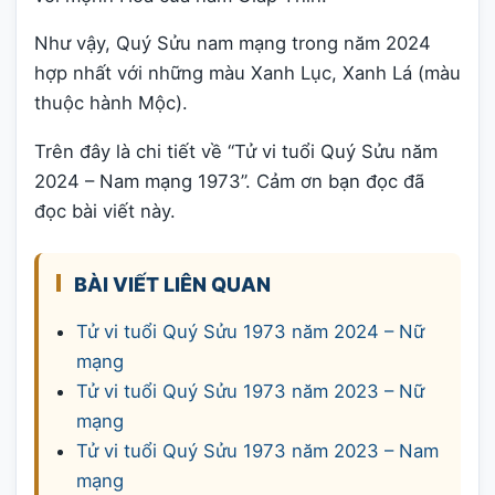
Như vậy, Quý Sửu nam mạng trong năm 2024
hợp nhất với những màu Xanh Lục, Xanh Lá (màu
thuộc hành Mộc).
Trên đây là chi tiết về “Tử vi tuổi Quý Sửu năm
2024 – Nam mạng 1973”. Cảm ơn bạn đọc đã
đọc bài viết này.
BÀI VIẾT LIÊN QUAN
Tử vi tuổi Quý Sửu 1973 năm 2024 – Nữ
mạng
Tử vi tuổi Quý Sửu 1973 năm 2023 – Nữ
mạng
Tử vi tuổi Quý Sửu 1973 năm 2023 – Nam
mạng