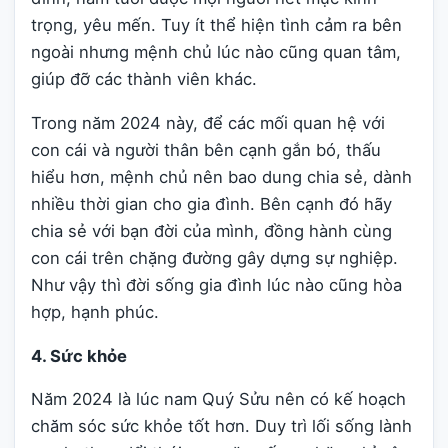
trọng, yêu mến. Tuy ít thể hiện tình cảm ra bên
ngoài nhưng mệnh chủ lúc nào cũng quan tâm,
giúp đỡ các thành viên khác.
Trong năm 2024 này, để các mối quan hệ với
con cái và người thân bên cạnh gắn bó, thấu
hiểu hơn, mệnh chủ nên bao dung chia sẻ, dành
nhiều thời gian cho gia đình. Bên cạnh đó hãy
chia sẻ với bạn đời của mình, đồng hành cùng
con cái trên chặng đường gây dựng sự nghiệp.
Như vậy thì đời sống gia đình lúc nào cũng hòa
hợp, hạnh phúc.
4. Sức khỏe
Năm 2024 là lúc nam Quý Sửu nên có kế hoạch
chăm sóc sức khỏe tốt hơn. Duy trì lối sống lành