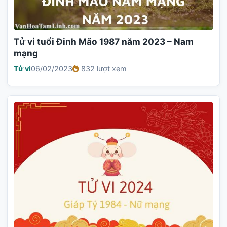
Tử vi tuổi Đinh Mão 1987 năm 2023 – Nam
mạng
Tử vi
06/02/2023
832 lượt xem