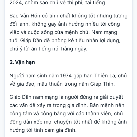
2024, chòm sao chủ về thị phi, tai tiếng.
Sao Vân Hớn có tính chất không tốt nhưng tương
đối lành, không gây ảnh hưởng nhiều tới công
việc và cuộc sống của mệnh chủ. Nam mạng
tuổi Giáp Dần đề phòng kẻ tiểu nhân lợi dụng,
chú ý lời ăn tiếng nói hàng ngày.
2. Vận hạn
Người nam sinh năm 1974 gặp hạn Thiên La, chủ
về gia đạo, mâu thuẫn trong năm Giáp Thìn.
Giáp Dần nam mạng là người đứng ra giải quyết
các vấn đề xảy ra trong gia đình. Bản mệnh nên
công tâm và công bằng với các thành viên, chủ
động dàn xếp mọi chuyện tốt nhất để không ảnh
hưởng tới tình cảm gia đình.