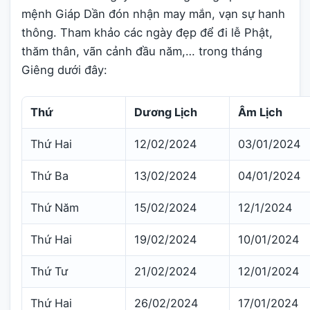
mệnh Giáp Dần đón nhận may mắn, vạn sự hanh
thông. Tham khảo các ngày đẹp để đi lễ Phật,
thăm thân, vãn cảnh đầu năm,… trong tháng
Giêng dưới đây:
Thứ
Dương Lịch
Âm Lịch
Thứ Hai
12/02/2024
03/01/2024
Thứ Ba
13/02/2024
04/01/2024
Thứ Năm
15/02/2024
12/1/2024
Thứ Hai
19/02/2024
10/01/2024
Thứ Tư
21/02/2024
12/01/2024
Thứ Hai
26/02/2024
17/01/2024