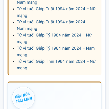
Nam mạng
Tử vi tuổi Giáp Tuất 1994 năm 2024 – Nữ
mạng
Tử vi tuổi Giáp Tuất 1994 năm 2024 –
Nam mạng
Tử vi tuổi Giáp Tý 1984 năm 2024 – Nữ
mạng
Tử vi tuổi Giáp Tý 1984 năm 2024 – Nam
mạng
Tử vi tuổi Giáp Thìn 1964 năm 2024 – Nữ
mạng