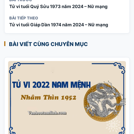
Tử vi tuổi Quý Sửu 1973 năm 2024 – Nữ mạng
BÀI TIẾP THEO
Tử vi tuổi Giáp Dần 1974 năm 2024 – Nữ mạng
BÀI VIẾT CÙNG CHUYÊN MỤC