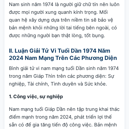
Nam sinh năm 1974 là người giữ chữ tín nên luôn
được mọi người xung quanh kính trọng. Mối
quan hệ xây dựng dựa trên niềm tin sẽ bảo vệ
bản mệnh khỏi những lời tai tiếng bên ngoài, có
được những người bạn thật lòng, tốt bụng.
II. Luận Giải Tử Vi Tuổi Dần 1974 Năm
2024 Nam Mạng Trên Các Phương Diện
Bình giải tử vi nam mạng tuổi Dần sinh năm 1974
trong năm Giáp Thìn trên các phương diện: Sự
nghiệp, Tài chính, Tình duyên và Sức khỏe.
1. Công việc, sự nghiệp
Nam mạng tuổi Giáp Dần nên tập trung khai thác
điểm mạnh trong năm 2024, phát triển lợi thế
sẵn có để gia tăng tiến độ công việc. Bản mệnh