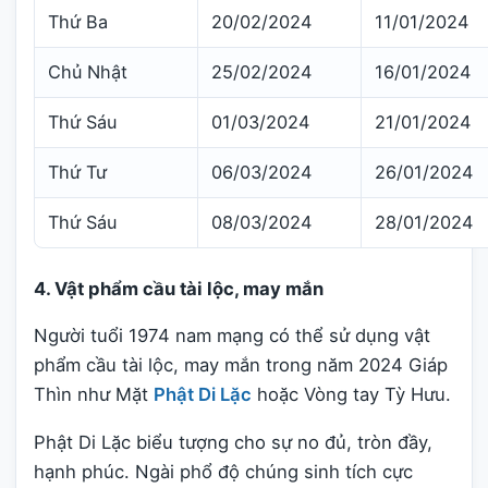
Thứ Ba
20/02/2024
11/01/2024
Chủ Nhật
25/02/2024
16/01/2024
Thứ Sáu
01/03/2024
21/01/2024
Thứ Tư
06/03/2024
26/01/2024
Thứ Sáu
08/03/2024
28/01/2024
4. Vật phẩm cầu tài lộc, may mắn
Người tuổi 1974 nam mạng có thể sử dụng vật
phẩm cầu tài lộc, may mắn trong năm 2024 Giáp
Thìn như Mặt
Phật Di Lặc
hoặc Vòng tay Tỳ Hưu.
Phật Di Lặc biểu tượng cho sự no đủ, tròn đầy,
hạnh phúc. Ngài phổ độ chúng sinh tích cực