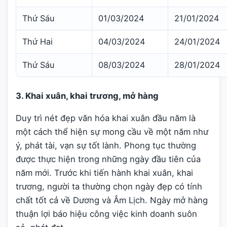
Thứ Sáu
01/03/2024
21/01/2024
Thứ Hai
04/03/2024
24/01/2024
Thứ Sáu
08/03/2024
28/01/2024
3. Khai xuân, khai trương, mở hàng
Duy trì nét đẹp văn hóa khai xuân đầu năm là
một cách thể hiện sự mong cầu về một năm như
ý, phát tài, vạn sự tốt lành. Phong tục thường
được thực hiện trong những ngày đầu tiên của
năm mới. Trước khi tiến hành khai xuân, khai
trương, người ta thường chọn ngày đẹp có tính
chất tốt cả về Dương và Âm Lịch. Ngày mở hàng
thuận lợi báo hiệu công việc kinh doanh suôn