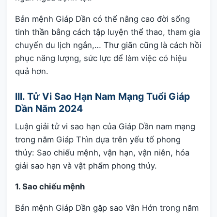
Bản mệnh Giáp Dần có thể nâng cao đời sống
tinh thần bằng cách tập luyện thể thao, tham gia
chuyến du lịch ngắn,… Thư giãn cũng là cách hồi
phục năng lượng, sức lực để làm việc có hiệu
quả hơn.
III. Tử Vi Sao Hạn Nam Mạng Tuổi Giáp
Dần Năm 2024
Luận giải tử vi sao hạn của Giáp Dần nam mạng
trong năm Giáp Thìn dựa trên yếu tố phong
thủy: Sao chiếu mệnh, vận hạn, vận niên, hóa
giải sao hạn và vật phẩm phong thủy.
1. Sao chiếu mệnh
Bản mệnh Giáp Dần gặp sao Vân Hớn trong năm