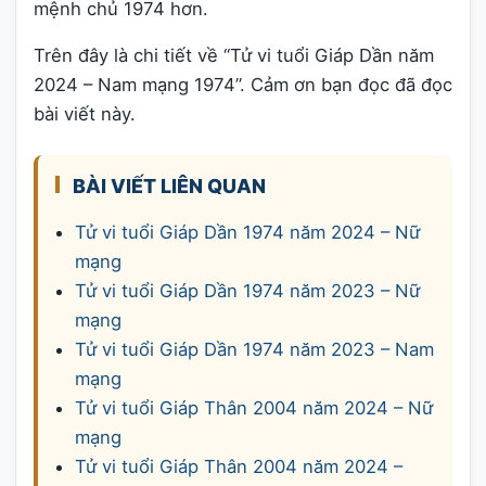
mệnh chủ 1974 hơn.
Trên đây là chi tiết về “Tử vi tuổi Giáp Dần năm
2024 – Nam mạng 1974”. Cảm ơn bạn đọc đã đọc
bài viết này.
BÀI VIẾT LIÊN QUAN
Tử vi tuổi Giáp Dần 1974 năm 2024 – Nữ
mạng
Tử vi tuổi Giáp Dần 1974 năm 2023 – Nữ
mạng
Tử vi tuổi Giáp Dần 1974 năm 2023 – Nam
mạng
Tử vi tuổi Giáp Thân 2004 năm 2024 – Nữ
mạng
Tử vi tuổi Giáp Thân 2004 năm 2024 –