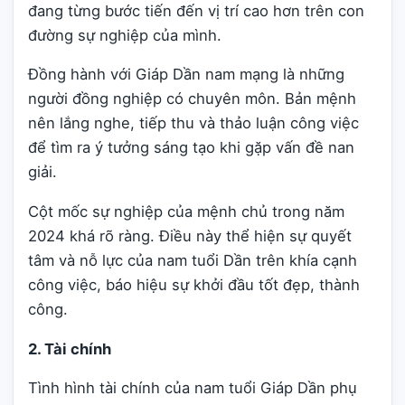
đang từng bước tiến đến vị trí cao hơn trên con
đường sự nghiệp của mình.
Đồng hành với Giáp Dần nam mạng là những
người đồng nghiệp có chuyên môn. Bản mệnh
nên lắng nghe, tiếp thu và thảo luận công việc
để tìm ra ý tưởng sáng tạo khi gặp vấn đề nan
giải.
Cột mốc sự nghiệp của mệnh chủ trong năm
2024 khá rõ ràng. Điều này thể hiện sự quyết
tâm và nỗ lực của nam tuổi Dần trên khía cạnh
công việc, báo hiệu sự khởi đầu tốt đẹp, thành
công.
2. Tài chính
Tình hình tài chính của nam tuổi Giáp Dần phụ