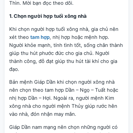
Thìn. Mời bạn đọc theo dõi.
1. Chọn người hợp tuổi xông nhà
Khi chọn người hợp tuổi xông nhà, gia chủ nên
xét theo
tam hợp
, nhị hợp hoặc mệnh hợp.
Người khỏe mạnh, tính tình tốt, sống chân thành
giúp thu hút phước đức cho gia chủ. Người
thành công, đỗ đạt giúp thu hút tài khí cho gia
đạo.
Bản mệnh Giáp Dần khi chọn người xông nhà
nên chọn theo tam hợp Dần – Ngọ – Tuất hoặc
nhị hợp Dần – Hợi. Ngoài ra, người mệnh Kim
xông nhà cho người mệnh Thủy giúp rước hên
vào nhà, đón nhận may mắn.
Giáp Dần nam mạng nên chọn những người có