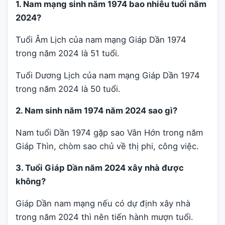
1. Nam mạng sinh năm 1974 bao nhiêu tuổi năm
2024?
Tuổi Âm Lịch của nam mạng Giáp Dần 1974
trong năm 2024 là 51 tuổi.
Tuổi Dương Lịch của nam mạng Giáp Dần 1974
trong năm 2024 là 50 tuổi.
2. Nam sinh năm 1974 năm 2024 sao gì?
Nam tuổi Dần 1974 gặp sao Vân Hớn trong năm
Giáp Thìn, chòm sao chủ về thị phi, công việc.
3. Tuổi Giáp Dần năm 2024 xây nhà được
không?
Giáp Dần nam mạng nếu có dự định xây nhà
trong năm 2024 thì nên tiến hành mượn tuổi.