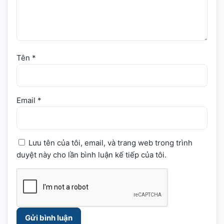
Tên
*
Email
*
Lưu tên của tôi, email, và trang web trong trình
duyệt này cho lần bình luận kế tiếp của tôi.