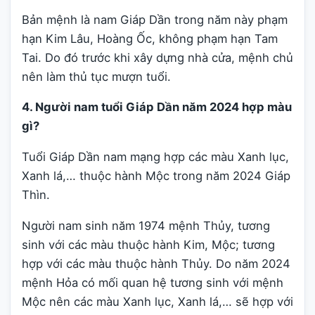
Bản mệnh là nam Giáp Dần trong năm này phạm
hạn Kim Lâu, Hoàng Ốc, không phạm hạn Tam
Tai. Do đó trước khi xây dựng nhà cửa, mệnh chủ
nên làm thủ tục mượn tuổi.
4. Người nam tuổi Giáp Dần năm 2024 hợp màu
gì?
Tuổi Giáp Dần nam mạng hợp các màu Xanh lục,
Xanh lá,… thuộc hành Mộc trong năm 2024 Giáp
Thìn.
Người nam sinh năm 1974 mệnh Thủy, tương
sinh với các màu thuộc hành Kim, Mộc; tương
hợp với các màu thuộc hành Thủy. Do năm 2024
mệnh Hỏa có mối quan hệ tương sinh với mệnh
Mộc nên các màu Xanh lục, Xanh lá,… sẽ hợp với