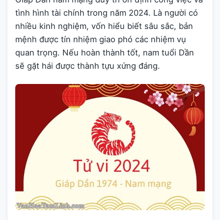
tình hình tài chính trong năm 2024. Là người có
nhiều kinh nghiệm, vốn hiểu biết sâu sắc, bản
mệnh được tín nhiệm giao phó các nhiệm vụ
quan trọng. Nếu hoàn thành tốt, nam tuổi Dần
sẽ gặt hái được thành tựu xứng đáng.