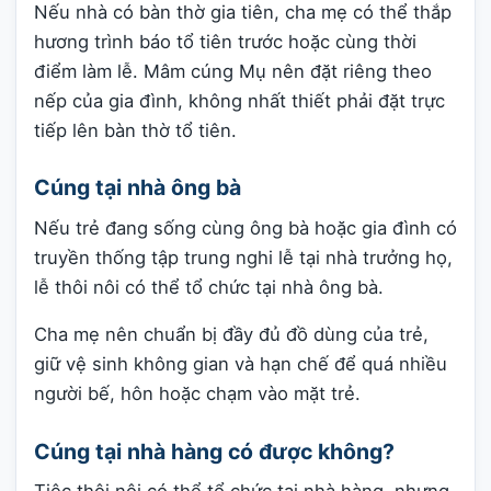
Nếu nhà có bàn thờ gia tiên, cha mẹ có thể thắp
hương trình báo tổ tiên trước hoặc cùng thời
điểm làm lễ. Mâm cúng Mụ nên đặt riêng theo
nếp của gia đình, không nhất thiết phải đặt trực
tiếp lên bàn thờ tổ tiên.
Cúng tại nhà ông bà
Nếu trẻ đang sống cùng ông bà hoặc gia đình có
truyền thống tập trung nghi lễ tại nhà trưởng họ,
lễ thôi nôi có thể tổ chức tại nhà ông bà.
Cha mẹ nên chuẩn bị đầy đủ đồ dùng của trẻ,
giữ vệ sinh không gian và hạn chế để quá nhiều
người bế, hôn hoặc chạm vào mặt trẻ.
Cúng tại nhà hàng có được không?