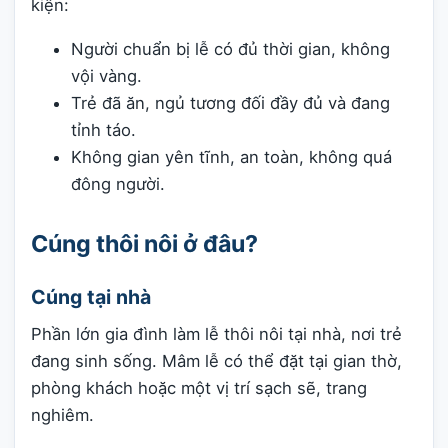
kiện:
Người chuẩn bị lễ có đủ thời gian, không
vội vàng.
Trẻ đã ăn, ngủ tương đối đầy đủ và đang
tỉnh táo.
Không gian yên tĩnh, an toàn, không quá
đông người.
Cúng thôi nôi ở đâu?
Cúng tại nhà
Phần lớn gia đình làm lễ thôi nôi tại nhà, nơi trẻ
đang sinh sống. Mâm lễ có thể đặt tại gian thờ,
phòng khách hoặc một vị trí sạch sẽ, trang
nghiêm.