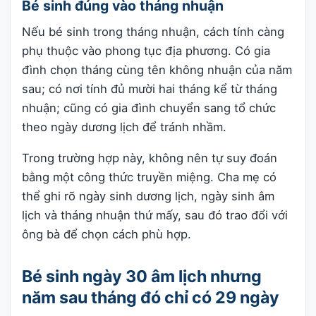
Bé sinh đúng vào tháng nhuận
Nếu bé sinh trong tháng nhuận, cách tính càng
phụ thuộc vào phong tục địa phương. Có gia
đình chọn tháng cùng tên không nhuận của năm
sau; có nơi tính đủ mười hai tháng kể từ tháng
nhuận; cũng có gia đình chuyển sang tổ chức
theo ngày dương lịch để tránh nhầm.
Trong trường hợp này, không nên tự suy đoán
bằng một công thức truyền miệng. Cha mẹ có
thể ghi rõ ngày sinh dương lịch, ngày sinh âm
lịch và tháng nhuận thứ mấy, sau đó trao đổi với
ông bà để chọn cách phù hợp.
Bé sinh ngày 30 âm lịch nhưng
năm sau tháng đó chỉ có 29 ngày