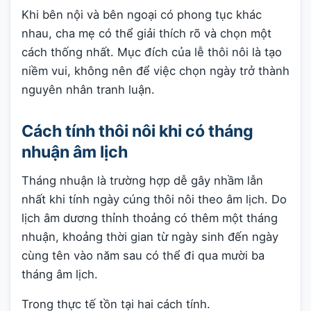
Khi bên nội và bên ngoại có phong tục khác
nhau, cha mẹ có thể giải thích rõ và chọn một
cách thống nhất. Mục đích của lễ thôi nôi là tạo
niềm vui, không nên để việc chọn ngày trở thành
nguyên nhân tranh luận.
Cách tính thôi nôi khi có tháng
nhuận âm lịch
Tháng nhuận là trường hợp dễ gây nhầm lẫn
nhất khi tính ngày cúng thôi nôi theo âm lịch. Do
lịch âm dương thỉnh thoảng có thêm một tháng
nhuận, khoảng thời gian từ ngày sinh đến ngày
cùng tên vào năm sau có thể đi qua mười ba
tháng âm lịch.
Trong thực tế tồn tại hai cách tính.