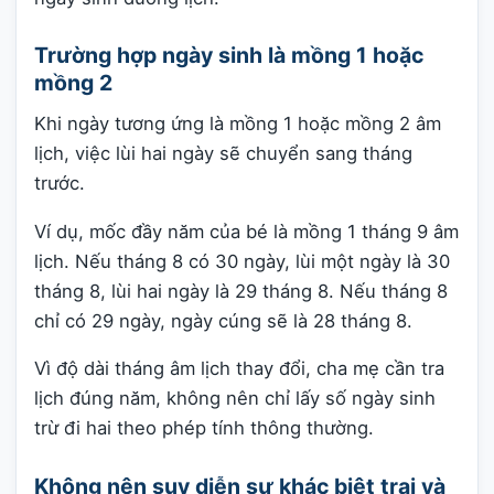
Trường hợp ngày sinh là mồng 1 hoặc
mồng 2
Khi ngày tương ứng là mồng 1 hoặc mồng 2 âm
lịch, việc lùi hai ngày sẽ chuyển sang tháng
trước.
Ví dụ, mốc đầy năm của bé là mồng 1 tháng 9 âm
lịch. Nếu tháng 8 có 30 ngày, lùi một ngày là 30
tháng 8, lùi hai ngày là 29 tháng 8. Nếu tháng 8
chỉ có 29 ngày, ngày cúng sẽ là 28 tháng 8.
Vì độ dài tháng âm lịch thay đổi, cha mẹ cần tra
lịch đúng năm, không nên chỉ lấy số ngày sinh
trừ đi hai theo phép tính thông thường.
Không nên suy diễn sự khác biệt trai và