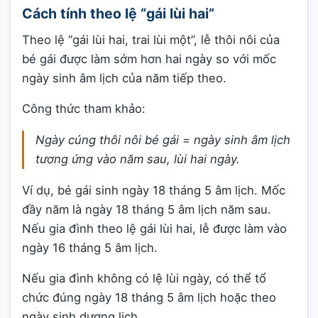
Cách tính theo lệ “gái lùi hai”
Theo lệ “gái lùi hai, trai lùi một”, lễ thôi nôi của
bé gái được làm sớm hơn hai ngày so với mốc
ngày sinh âm lịch của năm tiếp theo.
Công thức tham khảo:
Ngày cúng thôi nôi bé gái = ngày sinh âm lịch
tương ứng vào năm sau, lùi hai ngày.
Ví dụ, bé gái sinh ngày 18 tháng 5 âm lịch. Mốc
đầy năm là ngày 18 tháng 5 âm lịch năm sau.
Nếu gia đình theo lệ gái lùi hai, lễ được làm vào
ngày 16 tháng 5 âm lịch.
Nếu gia đình không có lệ lùi ngày, có thể tổ
chức đúng ngày 18 tháng 5 âm lịch hoặc theo
ngày sinh dương lịch.