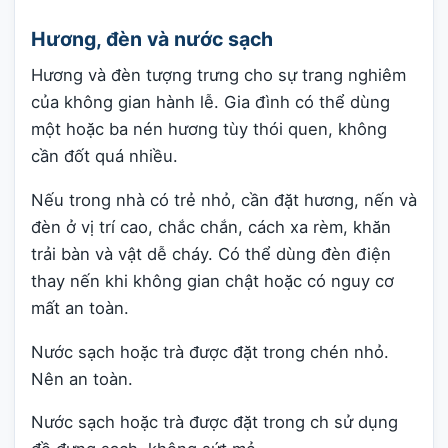
Hương, đèn và nước sạch
Hương và đèn tượng trưng cho sự trang nghiêm
của không gian hành lễ. Gia đình có thể dùng
một hoặc ba nén hương tùy thói quen, không
cần đốt quá nhiều.
Nếu trong nhà có trẻ nhỏ, cần đặt hương, nến và
đèn ở vị trí cao, chắc chắn, cách xa rèm, khăn
trải bàn và vật dễ cháy. Có thể dùng đèn điện
thay nến khi không gian chật hoặc có nguy cơ
mất an toàn.
Nước sạch hoặc trà được đặt trong chén nhỏ.
Nên an toàn.
Nước sạch hoặc trà được đặt trong ch sử dụng