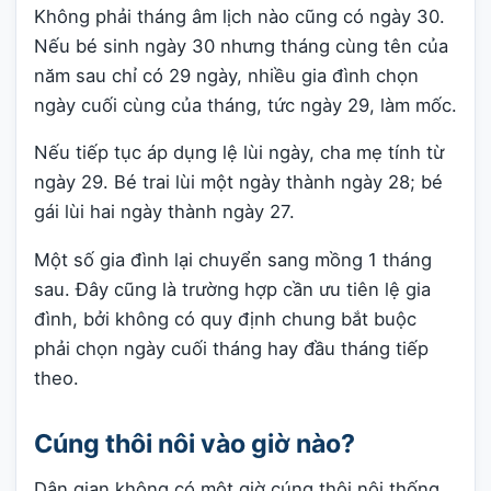
Không phải tháng âm lịch nào cũng có ngày 30.
Nếu bé sinh ngày 30 nhưng tháng cùng tên của
năm sau chỉ có 29 ngày, nhiều gia đình chọn
ngày cuối cùng của tháng, tức ngày 29, làm mốc.
Nếu tiếp tục áp dụng lệ lùi ngày, cha mẹ tính từ
ngày 29. Bé trai lùi một ngày thành ngày 28; bé
gái lùi hai ngày thành ngày 27.
Một số gia đình lại chuyển sang mồng 1 tháng
sau. Đây cũng là trường hợp cần ưu tiên lệ gia
đình, bởi không có quy định chung bắt buộc
phải chọn ngày cuối tháng hay đầu tháng tiếp
theo.
Cúng thôi nôi vào giờ nào?
Dân gian không có một giờ cúng thôi nôi thống