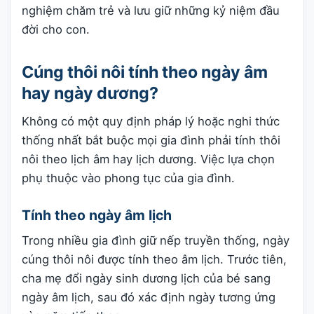
nghiệm chăm trẻ và lưu giữ những kỷ niệm đầu
đời cho con.
Cúng thôi nôi tính theo ngày âm
hay ngày dương?
Không có một quy định pháp lý hoặc nghi thức
thống nhất bắt buộc mọi gia đình phải tính thôi
nôi theo lịch âm hay lịch dương. Việc lựa chọn
phụ thuộc vào phong tục của gia đình.
Tính theo ngày âm lịch
Trong nhiều gia đình giữ nếp truyền thống, ngày
cúng thôi nôi được tính theo âm lịch. Trước tiên,
cha mẹ đổi ngày sinh dương lịch của bé sang
ngày âm lịch, sau đó xác định ngày tương ứng