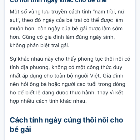
Một số vùng lưu truyền cách tính “nam trồi, nữ
sụt”, theo đó ngày của bé trai có thể được làm
muộn hơn, còn ngày của bé gái được làm sớm
hơn. Cũng có gia đình làm đúng ngày sinh,
không phân biệt trai gái.
Sự khác nhau này cho thấy phong tục thôi nôi có
tính địa phương, không có một công thức duy
nhất áp dụng cho toàn bộ người Việt. Gia đình
nên hỏi ông bà hoặc người cao tuổi trong dòng
họ để biết lệ đang được thực hành, thay vì kết
hợp nhiều cách tính khác nhau.
Cách tính ngày cúng thôi nôi cho
bé gái