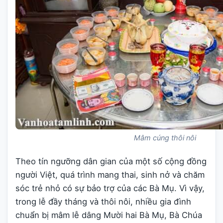
Mâm cúng thôi nôi
Theo tín ngưỡng dân gian của một số cộng đồng
người Việt, quá trình mang thai, sinh nở và chăm
sóc trẻ nhỏ có sự bảo trợ của các Bà Mụ. Vì vậy,
trong lễ đầy tháng và thôi nôi, nhiều gia đình
chuẩn bị mâm lễ dâng Mười hai Bà Mụ, Bà Chúa