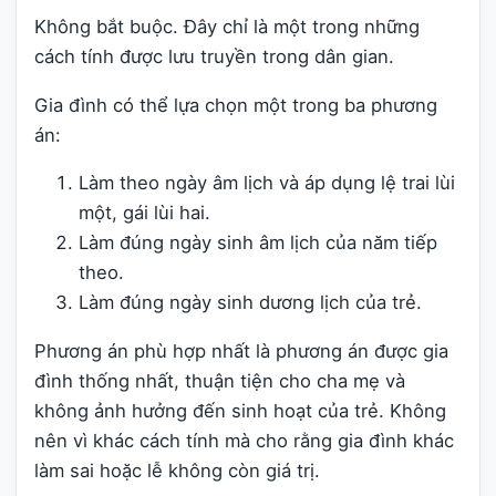
Không bắt buộc. Đây chỉ là một trong những
cách tính được lưu truyền trong dân gian.
Gia đình có thể lựa chọn một trong ba phương
án:
Làm theo ngày âm lịch và áp dụng lệ trai lùi
một, gái lùi hai.
Làm đúng ngày sinh âm lịch của năm tiếp
theo.
Làm đúng ngày sinh dương lịch của trẻ.
Phương án phù hợp nhất là phương án được gia
đình thống nhất, thuận tiện cho cha mẹ và
không ảnh hưởng đến sinh hoạt của trẻ. Không
nên vì khác cách tính mà cho rằng gia đình khác
làm sai hoặc lễ không còn giá trị.