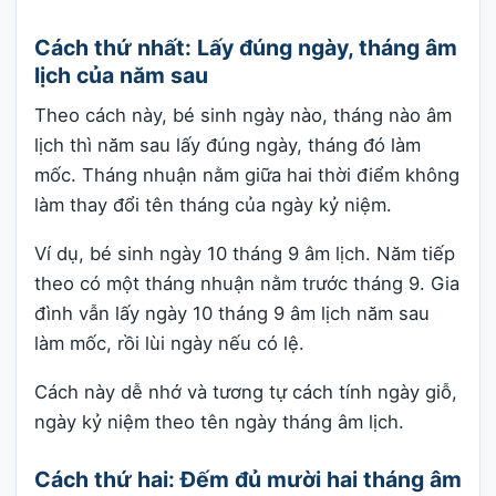
Cách thứ nhất: Lấy đúng ngày, tháng âm
lịch của năm sau
Theo cách này, bé sinh ngày nào, tháng nào âm
lịch thì năm sau lấy đúng ngày, tháng đó làm
mốc. Tháng nhuận nằm giữa hai thời điểm không
làm thay đổi tên tháng của ngày kỷ niệm.
Ví dụ, bé sinh ngày 10 tháng 9 âm lịch. Năm tiếp
theo có một tháng nhuận nằm trước tháng 9. Gia
đình vẫn lấy ngày 10 tháng 9 âm lịch năm sau
làm mốc, rồi lùi ngày nếu có lệ.
Cách này dễ nhớ và tương tự cách tính ngày giỗ,
ngày kỷ niệm theo tên ngày tháng âm lịch.
Cách thứ hai: Đếm đủ mười hai tháng âm