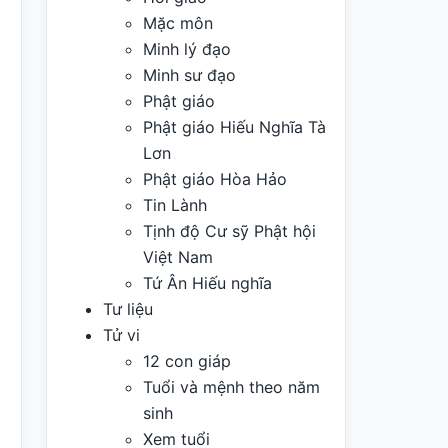
Mặc môn
Minh lý đạo
Minh sư đạo
Phật giáo
Phật giáo Hiếu Nghĩa Tà
Lơn
Phật giáo Hòa Hảo
Tin Lành
Tịnh độ Cư sỹ Phật hội
Việt Nam
Tứ Ân Hiếu nghĩa
Tư liệu
Tử vi
12 con giáp
Tuổi và mệnh theo năm
sinh
Xem tuổi