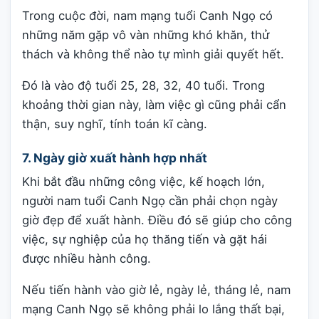
Trong cuộc đời, nam mạng tuổi Canh Ngọ có
những năm gặp vô vàn những khó khăn, thử
thách và không thể nào tự mình giải quyết hết.
Đó là vào độ tuổi 25, 28, 32, 40 tuổi. Trong
khoảng thời gian này, làm việc gì cũng phải cẩn
thận, suy nghĩ, tính toán kĩ càng.
7. Ngày giờ xuất hành hợp nhất
Khi bắt đầu những công việc, kế hoạch lớn,
người nam tuổi Canh Ngọ cần phải chọn ngày
giờ đẹp để xuất hành. Điều đó sẽ giúp cho công
việc, sự nghiệp của họ thăng tiến và gặt hái
được nhiều hành công.
Nếu tiến hành vào giờ lẻ, ngày lẻ, tháng lẻ, nam
mạng Canh Ngọ sẽ không phải lo lắng thất bại,