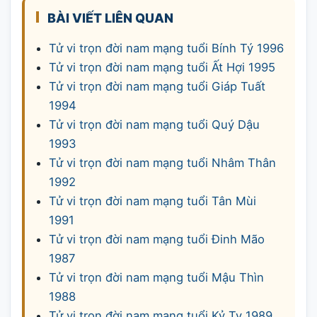
BÀI VIẾT LIÊN QUAN
Tử vi trọn đời nam mạng tuổi Bính Tý 1996
Tử vi trọn đời nam mạng tuổi Ất Hợi 1995
Tử vi trọn đời nam mạng tuổi Giáp Tuất
1994
Tử vi trọn đời nam mạng tuổi Quý Dậu
1993
Tử vi trọn đời nam mạng tuổi Nhâm Thân
1992
Tử vi trọn đời nam mạng tuổi Tân Mùi
1991
Tử vi trọn đời nam mạng tuổi Đinh Mão
1987
Tử vi trọn đời nam mạng tuổi Mậu Thìn
1988
Tử vi trọn đời nam mạng tuổi Kỷ Tỵ 1989