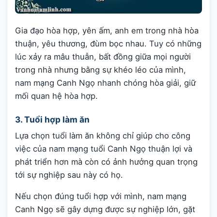
Gia đạo hòa hợp, yên ấm, anh em trong nhà hòa
thuận, yêu thương, đùm bọc nhau. Tuy có những
lúc xảy ra mâu thuẫn, bất đồng giữa mọi người
trong nhà nhưng bằng sự khéo léo của mình,
nam mạng Canh Ngọ nhanh chóng hòa giải, giữ
mối quan hệ hòa hợp.
3. Tuổi hợp làm ăn
Lựa chọn tuổi làm ăn không chỉ giúp cho công
việc của nam mạng tuổi Canh Ngọ thuận lợi và
phát triển hơn mà còn có ảnh hưởng quan trọng
tới sự nghiệp sau này có họ.
Nếu chọn đúng tuổi hợp với mình, nam mạng
Canh Ngọ sẽ gây dựng được sự nghiệp lớn, gặt