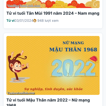
Tử vi tuổi Tân Mùi 1991 năm 2024 – Nam mạng
Tử vi
03/01/2024
948 lượt xem
Tử vi tuổi Mậu Thân năm 2022 – Nữ mạng
1968