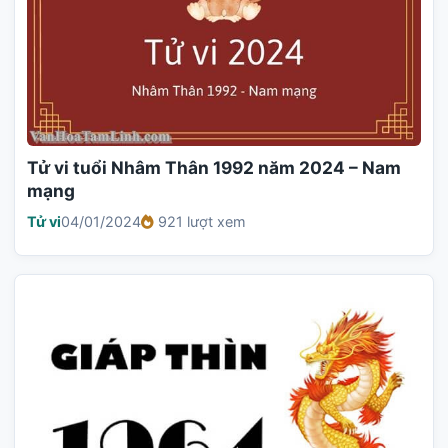
Tử vi tuổi Nhâm Thân 1992 năm 2024 – Nam
mạng
Tử vi
04/01/2024
921 lượt xem