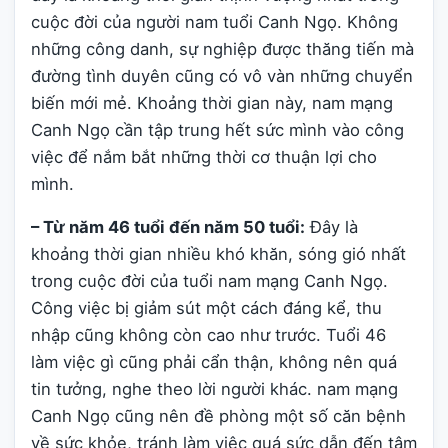
cuộc đời của người nam tuổi Canh Ngọ. Không
những công danh, sự nghiệp được thăng tiến mà
đường tình duyên cũng có vô vàn những chuyển
biến mới mẻ. Khoảng thời gian này, nam mạng
Canh Ngọ cần tập trung hết sức mình vào công
việc để nắm bắt những thời cơ thuận lợi cho
mình.
– Từ năm 46 tuổi đến năm 50 tuổi:
Đây là
khoảng thời gian nhiều khó khăn, sóng gió nhất
trong cuộc đời của tuổi nam mạng Canh Ngọ.
Công việc bị giảm sút một cách đáng kể, thu
nhập cũng không còn cao như trước. Tuổi 46
làm việc gì cũng phải cẩn thận, không nên quá
tin tưởng, nghe theo lời người khác. nam mạng
Canh Ngọ cũng nên đề phòng một số căn bệnh
về sức khỏe, tránh làm việc quá sức dẫn đến tâm