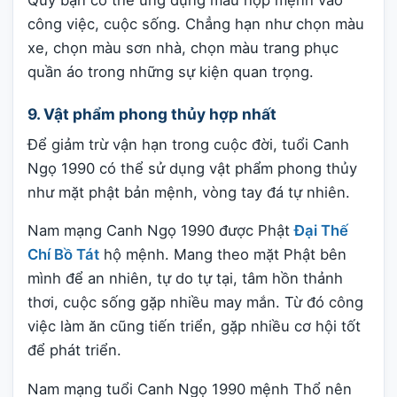
công việc, cuộc sống. Chẳng hạn như chọn màu
xe, chọn màu sơn nhà, chọn màu trang phục
quần áo trong những sự kiện quan trọng.
9. Vật phẩm phong thủy hợp nhất
Để giảm trừ vận hạn trong cuộc đời, tuổi Canh
Ngọ 1990 có thể sử dụng vật phẩm phong thủy
như mặt phật bản mệnh, vòng tay đá tự nhiên.
Nam mạng Canh Ngọ 1990 được Phật
Đại Thế
Chí Bồ Tát
hộ mệnh. Mang theo mặt Phật bên
mình để an nhiên, tự do tự tại, tâm hồn thảnh
thơi, cuộc sống gặp nhiều may mắn. Từ đó công
việc làm ăn cũng tiến triển, gặp nhiều cơ hội tốt
để phát triển.
Nam mạng tuổi Canh Ngọ 1990 mệnh Thổ nên