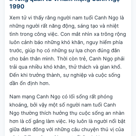
1990
Xem tử vi thấy rằng người nam tuổi Canh Ngọ là
những người rất năng động, sáng tạo và nhiệt
tình trong công việc. Con mắt nhìn xa trông rộng
luôn cảnh báo những khó khăn, nguy hiểm phía
trước, giúp họ có những sự lựa chọn đúng đắn
cho bản thân mình. Thời còn trẻ, Canh Ngọ phải
trải qua nhiều khó khăn, thử thách và gian khổ.
Đến khi trưởng thành, sự nghiệp và cuộc sống
dần ổn định hơn.
Nam mạng Canh Ngọ có lối sống rất phóng
khoáng, bởi vậy một số người nam tuổi Canh
Ngọ thường thích hưởng thụ cuộc sống an nhàn
hơn là cố gắng làm việc. Họ luôn là người nổi bật
giữa đám đông với những câu chuyện thú vị của