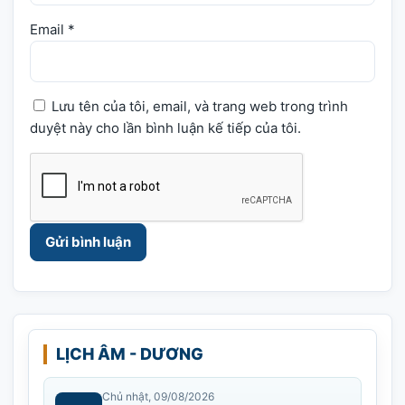
Email
*
Lưu tên của tôi, email, và trang web trong trình
duyệt này cho lần bình luận kế tiếp của tôi.
LỊCH ÂM - DƯƠNG
Chủ nhật, 09/08/2026