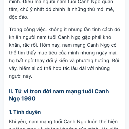
mình. Điều mà người nam tuổi Canh Ngọ quan
tâm, chú ý nhất đó chính là những thứ mới mẻ,
độc đáo.
Trong công việc, không ít những lần tính cách đó
khiến người nam tuổi Canh Ngọ gặp phải khó
khăn, rắc rối. Hôm nay, nam mạng Canh Ngọ có
thể tìm thấy mục tiêu của mình nhưng ngày mai,
họ bất ngờ thay đổi ý kiến và phương hướng. Bởi
vậy, hiếm ai có thể hợp tác lâu dài với những
người này.
II. Tử vi trọn đời nam mạng tuổi Canh
Ngọ 1990
1. Tình duyên
Khi yêu, nam mạng tuổi Canh Ngọ luôn thể hiện