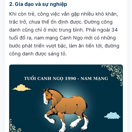
2. Gia đạo và sự nghiệp
Khi còn trẻ, công việc vẫn gặp nhiều khó khăn,
trắc trở, chưa thể ổn định được. Đường công
danh cũng chỉ ở mức trung bình. Phải ngoài 34
tuổi đổ ra, nam mạng Canh Ngọ mới có những
bước phát triển vượt bậc, làm ăn tiến tới, đường
công danh được sáng tỏ.