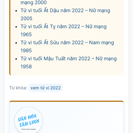
mạng 2000
Tử vi tuổi Ất Dậu năm 2022 – Nữ mạng
2005
Tử vi tuổi Ất Tỵ năm 2022 – Nữ mạng
1965
Tử vi tuổi Ất Sửu năm 2022 – Nam mạng
1985
Tử vi tuổi Mậu Tuất năm 2022 – Nữ mạng
1958
Từ khóa:
xem tử vi 2022