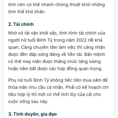
tình nên có thể nhanh chóng thoát khỏi những
tình thế khó khăn.
2. Tài chính
Nhờ có tài vận khởi sắc, tình hình tài chính của
người nữ tuổi Bính Tý trong năm 2022 rất khả
quan. Càng chuyên tâm làm việc thì càng nhận
được đền đáp xứng đáng về tiền tài. Bản mệnh
có thể may mắn được thăng chức tăng lương
hoặc nắm bắt được các hợp đồng quan trọng.
Phụ nữ tuổi Bính Tý không tiếc tiền mua sắm để
thỏa mãn nhu cầu cá nhân. Phải có kế hoạch chi
tiêu hợp lý thì mới có thể tích lũy của cải cho
cuộc sống sau này.
3. Tình duyên, gia đạo