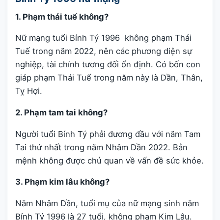
1. Phạm thái tuế không?
Nữ mạng tuổi Bính Tý 1996 không phạm Thái
Tuế trong năm 2022, nên các phương diện sự
nghiệp, tài chính tương đối ổn định. Có bốn con
giáp phạm Thái Tuế trong năm này là Dần, Thân,
Tỵ Hợi.
2. Phạm tam tai không?
Người tuổi Bính Tý phải đương đầu với năm Tam
Tai thứ nhất trong năm Nhâm Dần 2022. Bản
mệnh không được chủ quan về vấn đề sức khỏe.
3. Phạm kim lâu không?
Năm Nhâm Dần, tuổi mụ của nữ mạng sinh năm
Bính Tý 1996 là 27 tuổi, không phạm Kim Lâu.