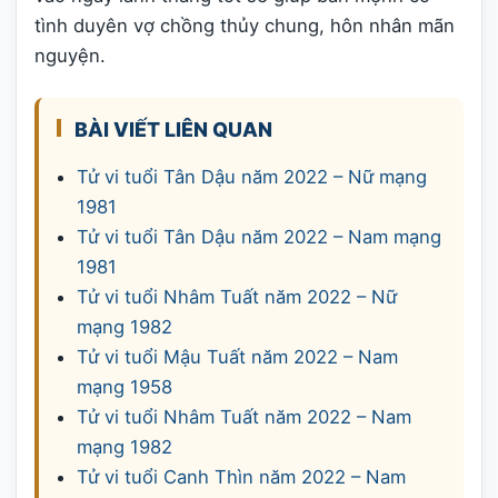
tình duyên vợ chồng thủy chung, hôn nhân mãn
nguyện.
BÀI VIẾT LIÊN QUAN
Tử vi tuổi Tân Dậu năm 2022 – Nữ mạng
1981
Tử vi tuổi Tân Dậu năm 2022 – Nam mạng
1981
Tử vi tuổi Nhâm Tuất năm 2022 – Nữ
mạng 1982
Tử vi tuổi Mậu Tuất năm 2022 – Nam
mạng 1958
Tử vi tuổi Nhâm Tuất năm 2022 – Nam
mạng 1982
Tử vi tuổi Canh Thìn năm 2022 – Nam