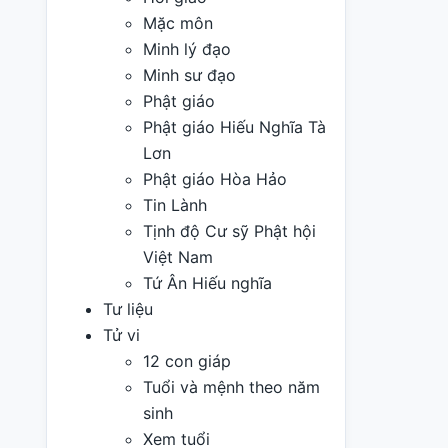
Mặc môn
Minh lý đạo
Minh sư đạo
Phật giáo
Phật giáo Hiếu Nghĩa Tà
Lơn
Phật giáo Hòa Hảo
Tin Lành
Tịnh độ Cư sỹ Phật hội
Việt Nam
Tứ Ân Hiếu nghĩa
Tư liệu
Tử vi
12 con giáp
Tuổi và mệnh theo năm
sinh
Xem tuổi