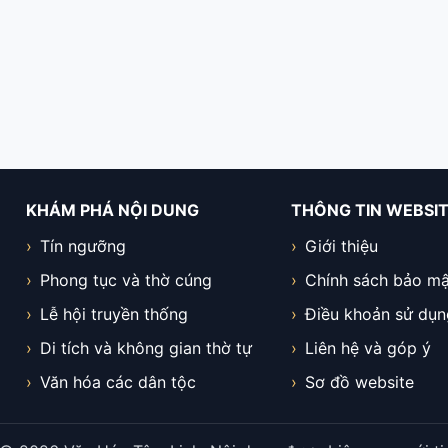
KHÁM PHÁ NỘI DUNG
THÔNG TIN WEBSI
Tín ngưỡng
Giới thiệu
Phong tục và thờ cúng
Chính sách bảo mậ
Lễ hội truyền thống
Điều khoản sử dụn
Di tích và không gian thờ tự
Liên hệ và góp ý
Văn hóa các dân tộc
Sơ đồ website