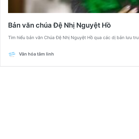
Bản văn chúa Đệ Nhị Nguyệt Hồ
Tìm hiểu bản văn Chúa Đệ Nhị Nguyệt Hồ qua các dị bản lưu truy
Văn hóa tâm linh